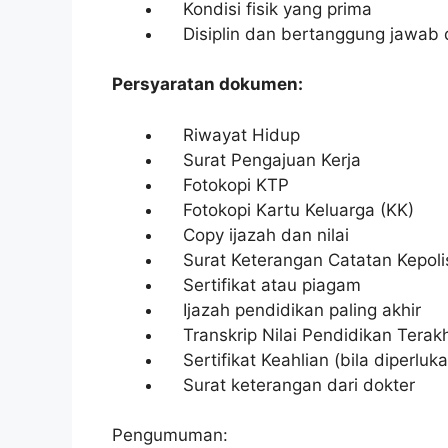
Kondisi fisik yang prima
Disiplin dan bertanggung jawab 
Persyaratan dokumen:
Riwayat Hidup
Surat Pengajuan Kerja
Fotokopi KTP
Fotokopi Kartu Keluarga (KK)
Copy ijazah dan nilai
Surat Keterangan Catatan Kepoli
Sertifikat atau piagam
Ijazah pendidikan paling akhir
Transkrip Nilai Pendidikan Terakh
Sertifikat Keahlian (bila diperluka
Surat keterangan dari dokter
Pengumuman: