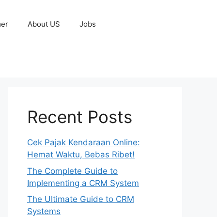
mer
About US
Jobs
Recent Posts
Cek Pajak Kendaraan Online:
Hemat Waktu, Bebas Ribet!
The Complete Guide to
Implementing a CRM System
The Ultimate Guide to CRM
Systems