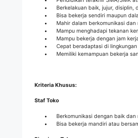
Berkelakuan baik, jujur, disiplin
Bisa bekerja sendiri maupun dal
Mahir dalam berkomunikasi dan me
Mampu menghadapi tekanan ker
Mampu bekerja dengan jam kerja 
Cepat beradaptasi di lingkungan 
Memiliki kemampuan bekerja sama
Kriteria Khusus:
Staf Toko
Berkomunikasi dengan baik dan m
Bisa bekerja mandiri atau bersa