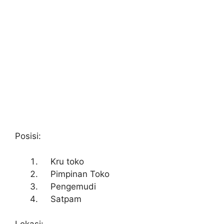
Posisi:
Kru toko
Pimpinan Toko
Pengemudi
Satpam