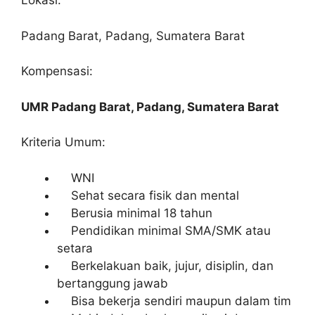
Lokasi:
Padang Barat, Padang, Sumatera Barat
Kompensasi:
UMR Padang Barat, Padang, Sumatera Barat
Kriteria Umum:
WNI
Sehat secara fisik dan mental
Berusia minimal 18 tahun
Pendidikan minimal SMA/SMK atau
setara
Berkelakuan baik, jujur, disiplin, dan
bertanggung jawab
Bisa bekerja sendiri maupun dalam tim