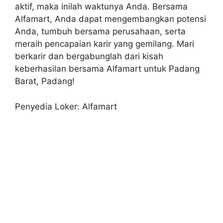
aktif, maka inilah waktunya Anda. Bersama
Alfamart, Anda dapat mengembangkan potensi
Anda, tumbuh bersama perusahaan, serta
meraih pencapaian karir yang gemilang. Mari
berkarir dan bergabunglah dari kisah
keberhasilan bersama Alfamart untuk Padang
Barat, Padang!
Penyedia Loker: Alfamart