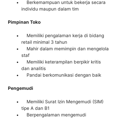
Berkemampuan untuk bekerja secara
individu maupun dalam tim
Pimpinan Toko
Memiliki pengalaman kerja di bidang
retail minimal 3 tahun
Mahir dalam memimpin dan mengelola
staf
Memiliki keterampilan berpikir kritis
dan analitis
Pandai berkomunikasi dengan baik
Pengemudi
Memiliki Surat Izin Mengemudi (SIM)
tipe A dan B1
Berpengalaman mengemudi