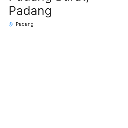
Padang
Padang