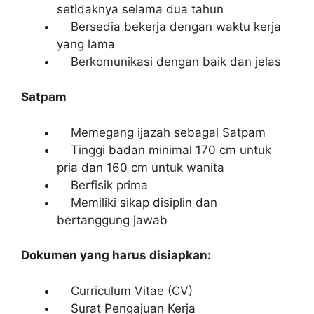
setidaknya selama dua tahun
Bersedia bekerja dengan waktu kerja
yang lama
Berkomunikasi dengan baik dan jelas
Satpam
Memegang ijazah sebagai Satpam
Tinggi badan minimal 170 cm untuk
pria dan 160 cm untuk wanita
Berfisik prima
Memiliki sikap disiplin dan
bertanggung jawab
Dokumen yang harus disiapkan:
Curriculum Vitae (CV)
Surat Pengajuan Kerja