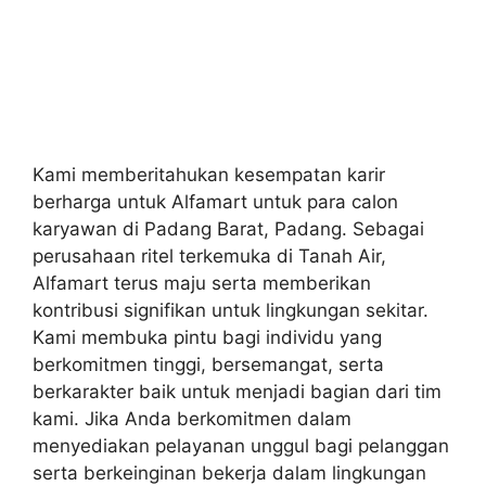
Kami memberitahukan kesempatan karir
berharga untuk Alfamart untuk para calon
karyawan di Padang Barat, Padang. Sebagai
perusahaan ritel terkemuka di Tanah Air,
Alfamart terus maju serta memberikan
kontribusi signifikan untuk lingkungan sekitar.
Kami membuka pintu bagi individu yang
berkomitmen tinggi, bersemangat, serta
berkarakter baik untuk menjadi bagian dari tim
kami. Jika Anda berkomitmen dalam
menyediakan pelayanan unggul bagi pelanggan
serta berkeinginan bekerja dalam lingkungan