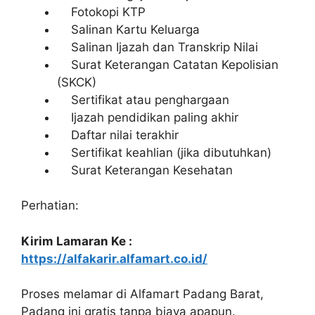
Fotokopi KTP
Salinan Kartu Keluarga
Salinan Ijazah dan Transkrip Nilai
Surat Keterangan Catatan Kepolisian
(SKCK)
Sertifikat atau penghargaan
Ijazah pendidikan paling akhir
Daftar nilai terakhir
Sertifikat keahlian (jika dibutuhkan)
Surat Keterangan Kesehatan
Perhatian:
Kirim Lamaran Ke :
https://alfakarir.alfamart.co.id/
Proses melamar di Alfamart Padang Barat,
Padang ini gratis tanpa biaya apapun.