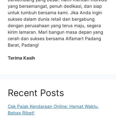
yang bersemangat, penuh dedikasi, dan siap
untuk tumbuh bersama kami. Jika Anda ingin
sukses dalam dunia retail dan bergabung
dengan perusahaan yang terus maju, segera
kirim lamaran. Mari bangun masa depan yang
cerah dan sukses bersama Alfamart Padang
Barat, Padang!
Terima Kasih
Recent Posts
Cek Pajak Kendaraan Online: Hemat Waktu,
Bebas Ribet!