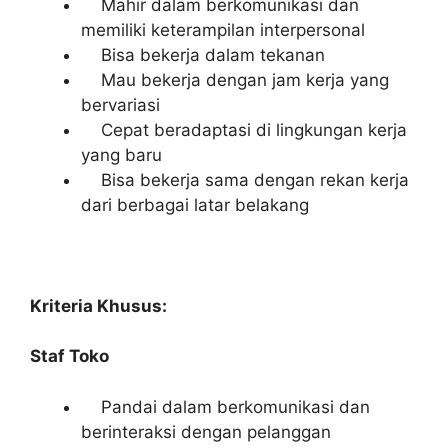
Mahir dalam berkomunikasi dan
memiliki keterampilan interpersonal
Bisa bekerja dalam tekanan
Mau bekerja dengan jam kerja yang
bervariasi
Cepat beradaptasi di lingkungan kerja
yang baru
Bisa bekerja sama dengan rekan kerja
dari berbagai latar belakang
Kriteria Khusus:
Staf Toko
Pandai dalam berkomunikasi dan
berinteraksi dengan pelanggan