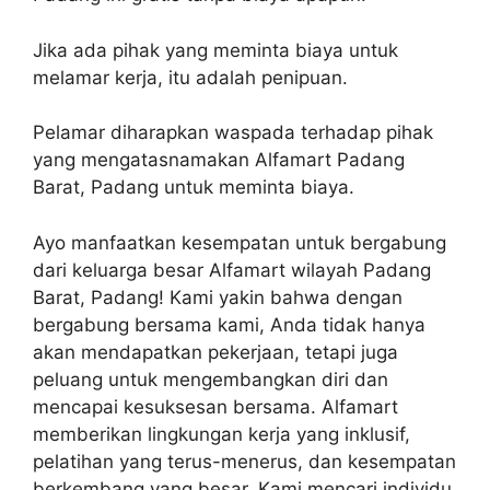
Jika ada pihak yang meminta biaya untuk
melamar kerja, itu adalah penipuan.
Pelamar diharapkan waspada terhadap pihak
yang mengatasnamakan Alfamart Padang
Barat, Padang untuk meminta biaya.
Ayo manfaatkan kesempatan untuk bergabung
dari keluarga besar Alfamart wilayah Padang
Barat, Padang! Kami yakin bahwa dengan
bergabung bersama kami, Anda tidak hanya
akan mendapatkan pekerjaan, tetapi juga
peluang untuk mengembangkan diri dan
mencapai kesuksesan bersama. Alfamart
memberikan lingkungan kerja yang inklusif,
pelatihan yang terus-menerus, dan kesempatan
berkembang yang besar. Kami mencari individu