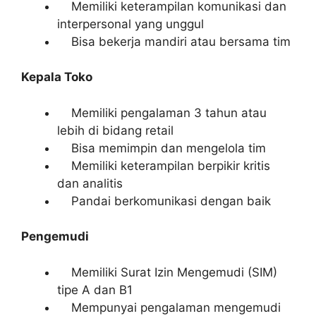
Memiliki keterampilan komunikasi dan
interpersonal yang unggul
Bisa bekerja mandiri atau bersama tim
Kepala Toko
Memiliki pengalaman 3 tahun atau
lebih di bidang retail
Bisa memimpin dan mengelola tim
Memiliki keterampilan berpikir kritis
dan analitis
Pandai berkomunikasi dengan baik
Pengemudi
Memiliki Surat Izin Mengemudi (SIM)
tipe A dan B1
Mempunyai pengalaman mengemudi