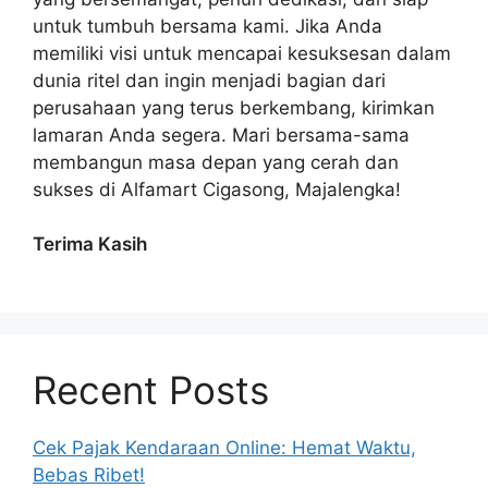
untuk tumbuh bersama kami. Jika Anda
memiliki visi untuk mencapai kesuksesan dalam
dunia ritel dan ingin menjadi bagian dari
perusahaan yang terus berkembang, kirimkan
lamaran Anda segera. Mari bersama-sama
membangun masa depan yang cerah dan
sukses di Alfamart Cigasong, Majalengka!
Terima Kasih
Recent Posts
Cek Pajak Kendaraan Online: Hemat Waktu,
Bebas Ribet!