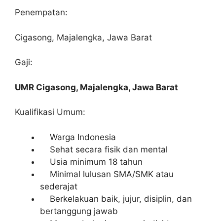
Penempatan:
Cigasong, Majalengka, Jawa Barat
Gaji:
UMR Cigasong, Majalengka, Jawa Barat
Kualifikasi Umum:
Warga Indonesia
Sehat secara fisik dan mental
Usia minimum 18 tahun
Minimal lulusan SMA/SMK atau
sederajat
Berkelakuan baik, jujur, disiplin, dan
bertanggung jawab