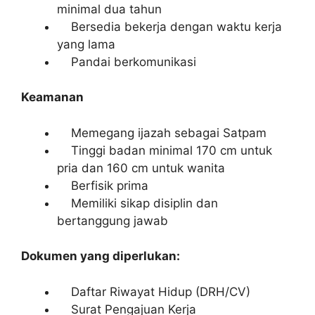
minimal dua tahun
Bersedia bekerja dengan waktu kerja
yang lama
Pandai berkomunikasi
Keamanan
Memegang ijazah sebagai Satpam
Tinggi badan minimal 170 cm untuk
pria dan 160 cm untuk wanita
Berfisik prima
Memiliki sikap disiplin dan
bertanggung jawab
Dokumen yang diperlukan:
Daftar Riwayat Hidup (DRH/CV)
Surat Pengajuan Kerja