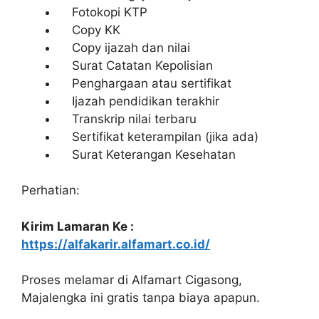
Fotokopi KTP
Copy KK
Copy ijazah dan nilai
Surat Catatan Kepolisian
Penghargaan atau sertifikat
Ijazah pendidikan terakhir
Transkrip nilai terbaru
Sertifikat keterampilan (jika ada)
Surat Keterangan Kesehatan
Perhatian:
Kirim Lamaran Ke :
https://alfakarir.alfamart.co.id/
Proses melamar di Alfamart Cigasong,
Majalengka ini gratis tanpa biaya apapun.