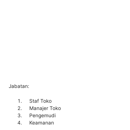
Jabatan:
Staf Toko
Manajer Toko
Pengemudi
Keamanan