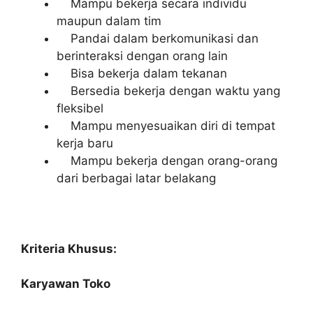
Mampu bekerja secara individu
maupun dalam tim
Pandai dalam berkomunikasi dan
berinteraksi dengan orang lain
Bisa bekerja dalam tekanan
Bersedia bekerja dengan waktu yang
fleksibel
Mampu menyesuaikan diri di tempat
kerja baru
Mampu bekerja dengan orang-orang
dari berbagai latar belakang
Kriteria Khusus:
Karyawan Toko