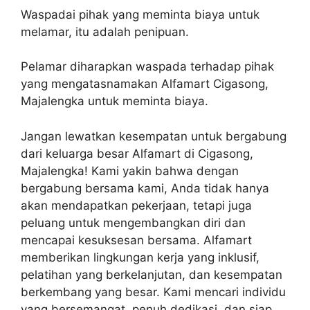
Waspadai pihak yang meminta biaya untuk
melamar, itu adalah penipuan.
Pelamar diharapkan waspada terhadap pihak
yang mengatasnamakan Alfamart Cigasong,
Majalengka untuk meminta biaya.
Jangan lewatkan kesempatan untuk bergabung
dari keluarga besar Alfamart di Cigasong,
Majalengka! Kami yakin bahwa dengan
bergabung bersama kami, Anda tidak hanya
akan mendapatkan pekerjaan, tetapi juga
peluang untuk mengembangkan diri dan
mencapai kesuksesan bersama. Alfamart
memberikan lingkungan kerja yang inklusif,
pelatihan yang berkelanjutan, dan kesempatan
berkembang yang besar. Kami mencari individu
yang bersemangat, penuh dedikasi, dan siap