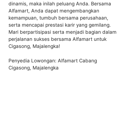
dinamis, maka inilah peluang Anda. Bersama
Alfamart, Anda dapat mengembangkan
kemampuan, tumbuh bersama perusahaan,
serta mencapai prestasi karir yang gemilang.
Mari berpartisipasi serta menjadi bagian dalam
perjalanan sukses bersama Alfamart untuk
Cigasong, Majalengka!
Penyedia Lowongan: Alfamart Cabang
Cigasong, Majalengka