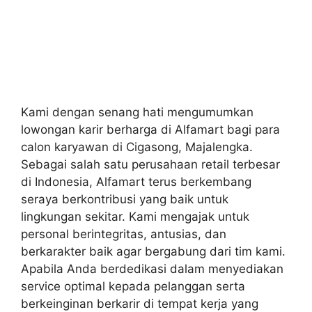
Kami dengan senang hati mengumumkan
lowongan karir berharga di Alfamart bagi para
calon karyawan di Cigasong, Majalengka.
Sebagai salah satu perusahaan retail terbesar
di Indonesia, Alfamart terus berkembang
seraya berkontribusi yang baik untuk
lingkungan sekitar. Kami mengajak untuk
personal berintegritas, antusias, dan
berkarakter baik agar bergabung dari tim kami.
Apabila Anda berdedikasi dalam menyediakan
service optimal kepada pelanggan serta
berkeinginan berkarir di tempat kerja yang