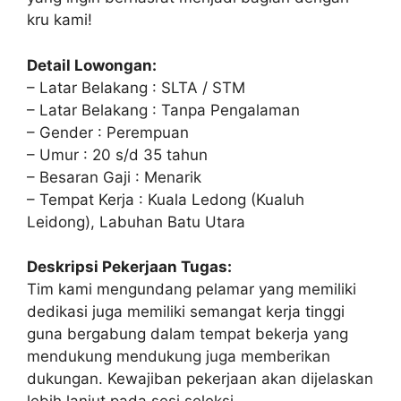
kru kami!
Detail Lowongan:
– Latar Belakang : SLTA / STM
– Latar Belakang : Tanpa Pengalaman
– Gender : Perempuan
– Umur : 20 s/d 35 tahun
– Besaran Gaji : Menarik
– Tempat Kerja : Kuala Ledong (Kualuh
Leidong), Labuhan Batu Utara
Deskripsi Pekerjaan Tugas:
Tim kami mengundang pelamar yang memiliki
dedikasi juga memiliki semangat kerja tinggi
guna bergabung dalam tempat bekerja yang
mendukung mendukung juga memberikan
dukungan. Kewajiban pekerjaan akan dijelaskan