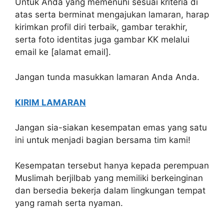
Untuk Anda yang memenuhi sesuai kriteria di
atas serta berminat mengajukan lamaran, harap
kirimkan profil diri terbaik, gambar terakhir,
serta foto identitas juga gambar KK melalui
email ke [alamat email].
Jangan tunda masukkan lamaran Anda Anda.
KIRIM LAMARAN
Jangan sia-siakan kesempatan emas yang satu
ini untuk menjadi bagian bersama tim kami!
Kesempatan tersebut hanya kepada perempuan
Muslimah berjilbab yang memiliki berkeinginan
dan bersedia bekerja dalam lingkungan tempat
yang ramah serta nyaman.