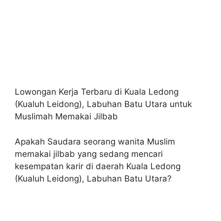
Lowongan Kerja Terbaru di Kuala Ledong
(Kualuh Leidong), Labuhan Batu Utara untuk
Muslimah Memakai Jilbab
Apakah Saudara seorang wanita Muslim
memakai jilbab yang sedang mencari
kesempatan karir di daerah Kuala Ledong
(Kualuh Leidong), Labuhan Batu Utara?