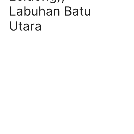
Labuhan Batu
Utara