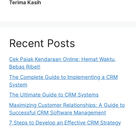
Terima Kasih
Recent Posts
Cek Pajak Kendaraan Online: Hemat Waktu,
Bebas Ribet!
The Complete Guide to Implementing a CRM
System
The Ultimate Guide to CRM Systems
Maximizing Customer Relationships: A Guide to
Successful CRM Software Management
7 Steps to Develop an Effective CRM Strategy