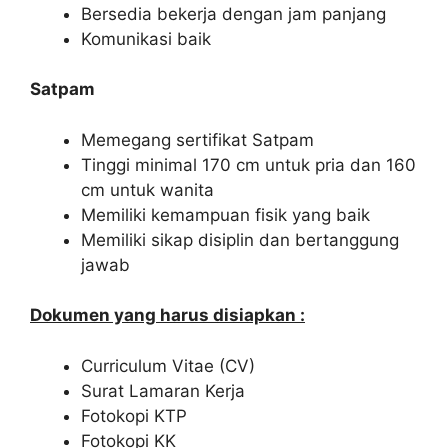
Bersedia bekerja dengan jam panjang
Komunikasi baik
Satpam
Memegang sertifikat Satpam
Tinggi minimal 170 cm untuk pria dan 160
cm untuk wanita
Memiliki kemampuan fisik yang baik
Memiliki sikap disiplin dan bertanggung
jawab
Dokumen yang harus disiapkan :
Curriculum Vitae (CV)
Surat Lamaran Kerja
Fotokopi KTP
Fotokopi KK