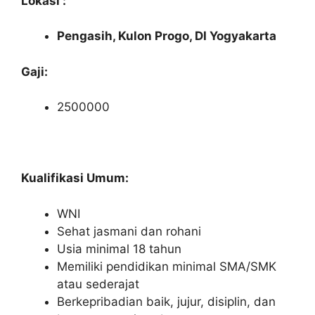
Lokasi :
Pengasih, Kulon Progo, DI Yogyakarta
Gaji:
2500000
Kualifikasi Umum:
WNI
Sehat jasmani dan rohani
Usia minimal 18 tahun
Memiliki pendidikan minimal SMA/SMK
atau sederajat
Berkepribadian baik, jujur, disiplin, dan