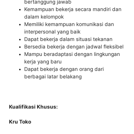
bertanggung jawab
Kemampuan bekerja secara mandiri dan
dalam kelompok
Memiliki kemampuan komunikasi dan
interpersonal yang baik
Dapat bekerja dalam situasi tekanan
Bersedia bekerja dengan jadwal fleksibel
Mampu beradaptasi dengan lingkungan
kerja yang baru
Dapat bekerja dengan orang dari
berbagai latar belakang
Kualifikasi Khusus:
Kru Toko