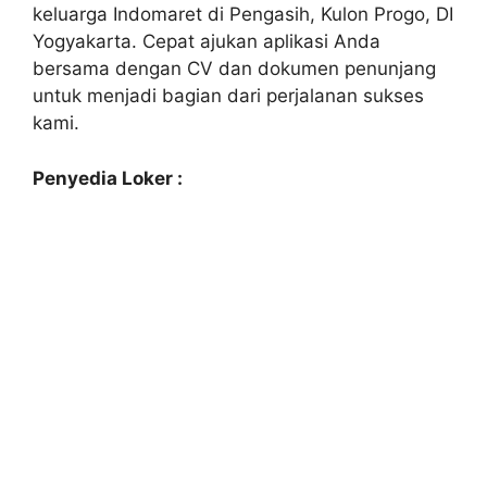
keluarga Indomaret di Pengasih, Kulon Progo, DI
Yogyakarta. Cepat ajukan aplikasi Anda
bersama dengan CV dan dokumen penunjang
untuk menjadi bagian dari perjalanan sukses
kami.
Penyedia Loker :