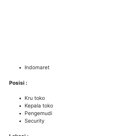
Indomaret
Posisi :
Kru toko
Kepala toko
Pengemudi
Security