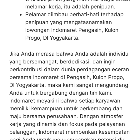
melamar kerja, itu adalah penipuan.
Pelamar diimbau berhati-hati terhadap
penipuan yang mengatasnamakan
lowongan Indomaret Pengasih, Kulon
Progo, DI Yogyakarta.
Jika Anda merasa bahwa Anda adalah individu
yang bersemangat, berdedikasi, dan ingin
berkontribusi dalam dunia perdagangan eceran
bersama Indomaret di Pengasih, Kulon Progo,
DI Yogyakarta, maka kami sangat mengundang
Anda untuk bergabung dengan tim kami.
Indomaret meyakini bahwa setiap karyawan
memiliki kemampuan untuk berkembang dan
maju bersama perusahaan. Dengan atmosfer
kerja yang dinamis dan fokus pada pelayanan
pelanggan, Indomaret memberikan kesempatan
bagi Anda untuk mengembangkan potensi diri