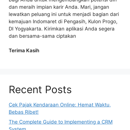
dan meraih impian karir Anda. Mari, jangan
lewatkan peluang ini untuk menjadi bagian dari
kemajuan Indomaret di Pengasih, Kulon Progo,
DI Yogyakarta. Kirimkan aplikasi Anda segera
dan bersama-sama ciptakan
Terima Kasih
Recent Posts
Cek Pajak Kendaraan Online: Hemat Waktu,
Bebas Ribet!
The Complete Guide to Implementing a CRM
System