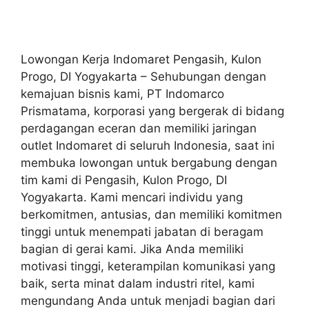
Lowongan Kerja Indomaret Pengasih, Kulon
Progo, DI Yogyakarta – Sehubungan dengan
kemajuan bisnis kami, PT Indomarco
Prismatama, korporasi yang bergerak di bidang
perdagangan eceran dan memiliki jaringan
outlet Indomaret di seluruh Indonesia, saat ini
membuka lowongan untuk bergabung dengan
tim kami di Pengasih, Kulon Progo, DI
Yogyakarta. Kami mencari individu yang
berkomitmen, antusias, dan memiliki komitmen
tinggi untuk menempati jabatan di beragam
bagian di gerai kami. Jika Anda memiliki
motivasi tinggi, keterampilan komunikasi yang
baik, serta minat dalam industri ritel, kami
mengundang Anda untuk menjadi bagian dari