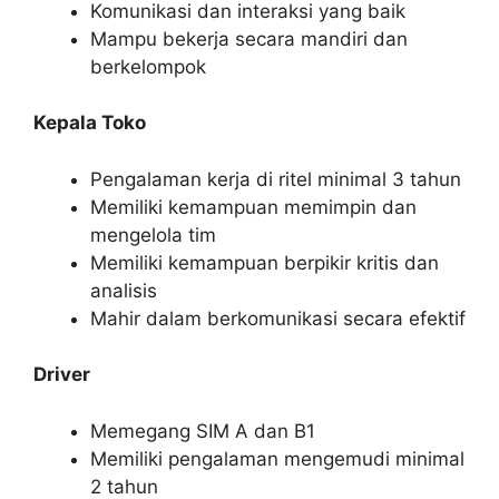
Komunikasi dan interaksi yang baik
Mampu bekerja secara mandiri dan
berkelompok
Kepala Toko
Pengalaman kerja di ritel minimal 3 tahun
Memiliki kemampuan memimpin dan
mengelola tim
Memiliki kemampuan berpikir kritis dan
analisis
Mahir dalam berkomunikasi secara efektif
Driver
Memegang SIM A dan B1
Memiliki pengalaman mengemudi minimal
2 tahun