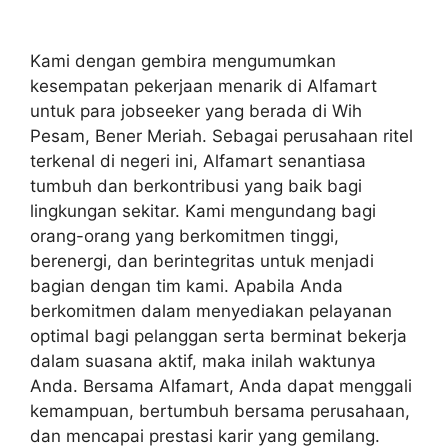
Kami dengan gembira mengumumkan
kesempatan pekerjaan menarik di Alfamart
untuk para jobseeker yang berada di Wih
Pesam, Bener Meriah. Sebagai perusahaan ritel
terkenal di negeri ini, Alfamart senantiasa
tumbuh dan berkontribusi yang baik bagi
lingkungan sekitar. Kami mengundang bagi
orang-orang yang berkomitmen tinggi,
berenergi, dan berintegritas untuk menjadi
bagian dengan tim kami. Apabila Anda
berkomitmen dalam menyediakan pelayanan
optimal bagi pelanggan serta berminat bekerja
dalam suasana aktif, maka inilah waktunya
Anda. Bersama Alfamart, Anda dapat menggali
kemampuan, bertumbuh bersama perusahaan,
dan mencapai prestasi karir yang gemilang.