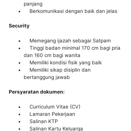
panjang
Berkomunikasi dengan baik dan jelas
Security
Memegang ijazah sebagai Satpam
Tinggi badan minimal 170 cm bagi pria
dan 160 cm bagi wanita
Memiliki kondisi fisik yang baik
Memiliki sikap disiplin dan
bertanggung jawab
Persyaratan dokumen:
Curriculum Vitae (CV)
Lamaran Pekerjaan
Salinan KTP
Salinan Kartu Keluarga