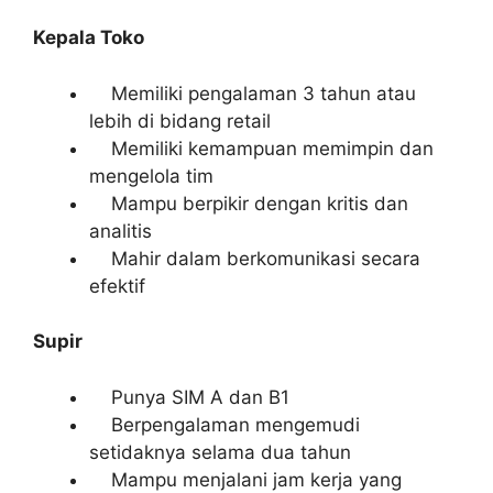
Kepala Toko
Memiliki pengalaman 3 tahun atau
lebih di bidang retail
Memiliki kemampuan memimpin dan
mengelola tim
Mampu berpikir dengan kritis dan
analitis
Mahir dalam berkomunikasi secara
efektif
Supir
Punya SIM A dan B1
Berpengalaman mengemudi
setidaknya selama dua tahun
Mampu menjalani jam kerja yang