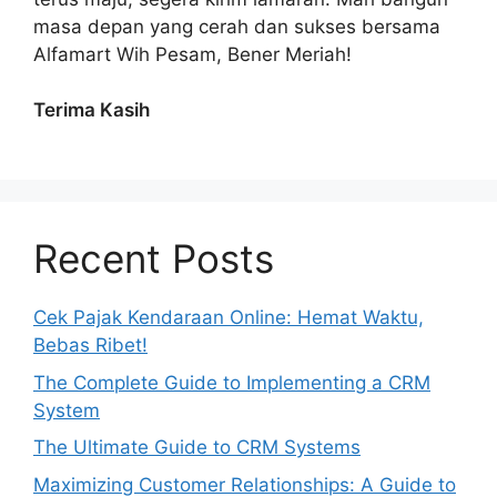
masa depan yang cerah dan sukses bersama
Alfamart Wih Pesam, Bener Meriah!
Terima Kasih
Recent Posts
Cek Pajak Kendaraan Online: Hemat Waktu,
Bebas Ribet!
The Complete Guide to Implementing a CRM
System
The Ultimate Guide to CRM Systems
Maximizing Customer Relationships: A Guide to