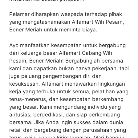
Pelamar diharapkan waspada terhadap pihak
yang mengatasnamakan Alfamart Wih Pesam,
Bener Meriah untuk meminta biaya.
Ayo manfaatkan kesempatan untuk bergabung
dari keluarga besar Alfamart Cabang Wih
Pesam, Bener Meriah! Bergabunglah bersama
kami dan dapatkan bukan hanya pekerjaan, tapi
juga peluang pengembangan diri dan
kesuksesan. Alfamart menawarkan lingkungan
kerja yang terbuka untuk semua, pelatihan yang
terus-menerus, dan kesempatan berkembang
yang besar. Kami mengundang individu yang
antusias, berdedikasi, dan siap berkembang
bersama. Jika Anda ingin sukses dalam dunia
retail dan bergabung dengan perusahaan yang
terus maju, segera kirim lamaran. Mari bangun