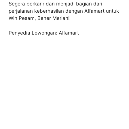
Segera berkarir dan menjadi bagian dari
perjalanan keberhasilan dengan Alfamart untuk
Wih Pesam, Bener Meriah!
Penyedia Lowongan: Alfamart