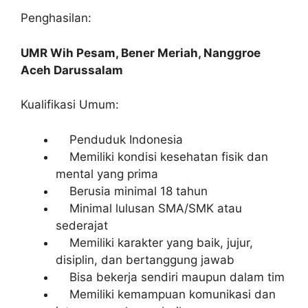
Penghasilan:
UMR Wih Pesam, Bener Meriah, Nanggroe
Aceh Darussalam
Kualifikasi Umum:
Penduduk Indonesia
Memiliki kondisi kesehatan fisik dan
mental yang prima
Berusia minimal 18 tahun
Minimal lulusan SMA/SMK atau
sederajat
Memiliki karakter yang baik, jujur,
disiplin, dan bertanggung jawab
Bisa bekerja sendiri maupun dalam tim
Memiliki kemampuan komunikasi dan