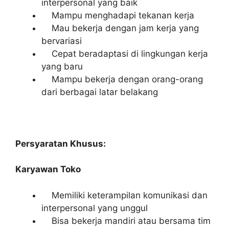
interpersonal yang baik
Mampu menghadapi tekanan kerja
Mau bekerja dengan jam kerja yang
bervariasi
Cepat beradaptasi di lingkungan kerja
yang baru
Mampu bekerja dengan orang-orang
dari berbagai latar belakang
Persyaratan Khusus:
Karyawan Toko
Memiliki keterampilan komunikasi dan
interpersonal yang unggul
Bisa bekerja mandiri atau bersama tim