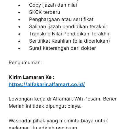
Copy ijazah dan nilai
SKCK terbaru
Penghargaan atau sertifikat
Salinan ijazah pendidikan terakhir
Transkrip Nilai Pendidikan Terakhir
Sertifikat Keahlian (bila diperlukan)
Surat keterangan dari dokter
Pengumuman:
Kirim Lamaran Ke :
https://alfakarir.alfamart.co.id/
Lowongan kerja di Alfamart Wih Pesam, Bener
Meriah ini tidak dipungut biaya.
Waspadai pihak yang meminta biaya untuk
melamar, itu adalah penipuan.