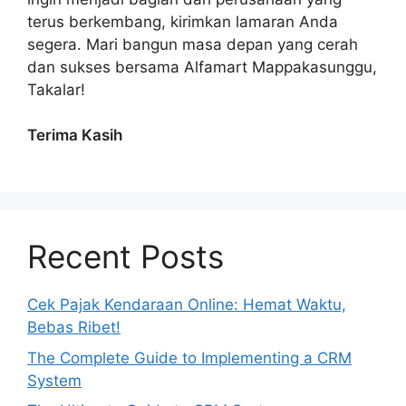
terus berkembang, kirimkan lamaran Anda
segera. Mari bangun masa depan yang cerah
dan sukses bersama Alfamart Mappakasunggu,
Takalar!
Terima Kasih
Recent Posts
Cek Pajak Kendaraan Online: Hemat Waktu,
Bebas Ribet!
The Complete Guide to Implementing a CRM
System