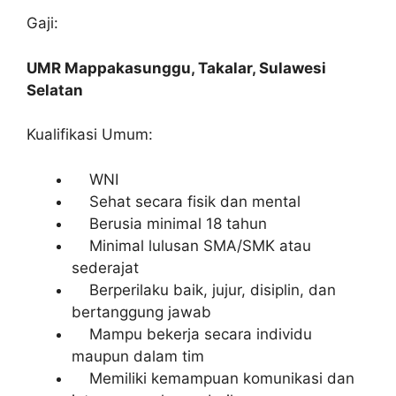
Gaji:
UMR Mappakasunggu, Takalar, Sulawesi
Selatan
Kualifikasi Umum:
WNI
Sehat secara fisik dan mental
Berusia minimal 18 tahun
Minimal lulusan SMA/SMK atau
sederajat
Berperilaku baik, jujur, disiplin, dan
bertanggung jawab
Mampu bekerja secara individu
maupun dalam tim
Memiliki kemampuan komunikasi dan