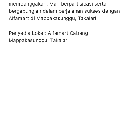
membanggakan. Mari berpartisipasi serta
bergabunglah dalam perjalanan sukses dengan
Alfamart di Mappakasunggu, Takalar!
Penyedia Loker: Alfamart Cabang
Mappakasunggu, Takalar