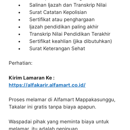
Salinan Ijazah dan Transkrip Nilai
Surat Catatan Kepolisian
Sertifikat atau penghargaan
Ijazah pendidikan paling akhir
Transkrip Nilai Pendidikan Terakhir
Sertifikat keahlian (jika dibutuhkan)
Surat Keterangan Sehat
Perhatian:
Kirim Lamaran Ke :
https://alfakarir.alfamart.co.id/
Proses melamar di Alfamart Mappakasunggu,
Takalar ini gratis tanpa biaya apapun.
Waspadai pihak yang meminta biaya untuk
melamar, itu adalah penipuan.