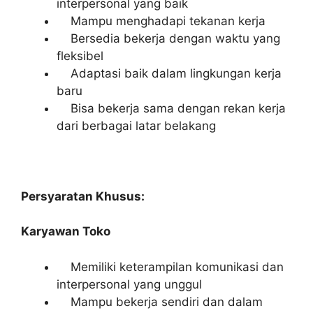
interpersonal yang baik
Mampu menghadapi tekanan kerja
Bersedia bekerja dengan waktu yang
fleksibel
Adaptasi baik dalam lingkungan kerja
baru
Bisa bekerja sama dengan rekan kerja
dari berbagai latar belakang
Persyaratan Khusus:
Karyawan Toko
Memiliki keterampilan komunikasi dan
interpersonal yang unggul
Mampu bekerja sendiri dan dalam