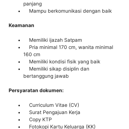
panjang
Mampu berkomunikasi dengan baik
Keamanan
Memiliki ijazah Satpam
Pria minimal 170 cm, wanita minimal
160 cm
Memiliki kondisi fisik yang baik
Memiliki sikap disiplin dan
bertanggung jawab
Persyaratan dokumen:
Curriculum Vitae (CV)
Surat Pengajuan Kerja
Copy KTP
Fotokopi Kartu Keluarga (KK)