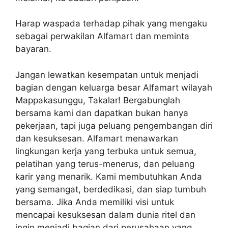
Harap waspada terhadap pihak yang mengaku
sebagai perwakilan Alfamart dan meminta
bayaran.
Jangan lewatkan kesempatan untuk menjadi
bagian dengan keluarga besar Alfamart wilayah
Mappakasunggu, Takalar! Bergabunglah
bersama kami dan dapatkan bukan hanya
pekerjaan, tapi juga peluang pengembangan diri
dan kesuksesan. Alfamart menawarkan
lingkungan kerja yang terbuka untuk semua,
pelatihan yang terus-menerus, dan peluang
karir yang menarik. Kami membutuhkan Anda
yang semangat, berdedikasi, dan siap tumbuh
bersama. Jika Anda memiliki visi untuk
mencapai kesuksesan dalam dunia ritel dan
ingin menjadi bagian dari perusahaan yang