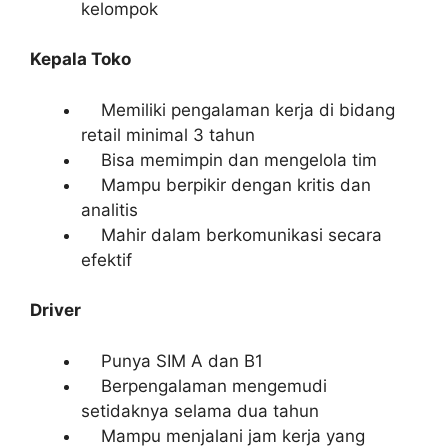
kelompok
Kepala Toko
Memiliki pengalaman kerja di bidang
retail minimal 3 tahun
Bisa memimpin dan mengelola tim
Mampu berpikir dengan kritis dan
analitis
Mahir dalam berkomunikasi secara
efektif
Driver
Punya SIM A dan B1
Berpengalaman mengemudi
setidaknya selama dua tahun
Mampu menjalani jam kerja yang