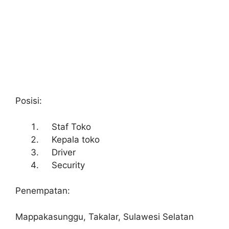
Posisi:
Staf Toko
Kepala toko
Driver
Security
Penempatan:
Mappakasunggu, Takalar, Sulawesi Selatan