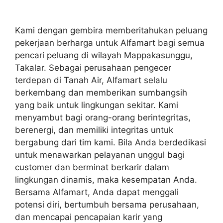
Kami dengan gembira memberitahukan peluang
pekerjaan berharga untuk Alfamart bagi semua
pencari peluang di wilayah Mappakasunggu,
Takalar. Sebagai perusahaan pengecer
terdepan di Tanah Air, Alfamart selalu
berkembang dan memberikan sumbangsih
yang baik untuk lingkungan sekitar. Kami
menyambut bagi orang-orang berintegritas,
berenergi, dan memiliki integritas untuk
bergabung dari tim kami. Bila Anda berdedikasi
untuk menawarkan pelayanan unggul bagi
customer dan berminat berkarir dalam
lingkungan dinamis, maka kesempatan Anda.
Bersama Alfamart, Anda dapat menggali
potensi diri, bertumbuh bersama perusahaan,
dan mencapai pencapaian karir yang