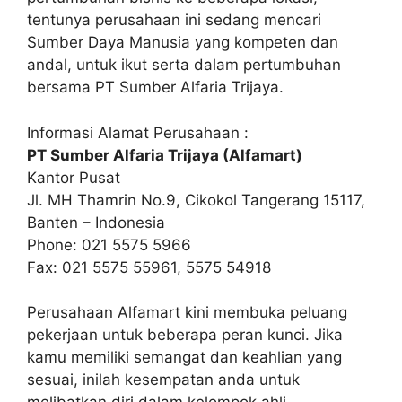
tentunya perusahaan ini sedang mencari
Sumber Daya Manusia yang kompeten dan
andal, untuk ikut serta dalam pertumbuhan
bersama PT Sumber Alfaria Trijaya.
Informasi Alamat Perusahaan :
PT Sumber Alfaria Trijaya (Alfamart)
Kantor Pusat
Jl. MH Thamrin No.9, Cikokol Tangerang 15117,
Banten – Indonesia
Phone: 021 5575 5966
Fax: 021 5575 55961, 5575 54918
Perusahaan Alfamart kini membuka peluang
pekerjaan untuk beberapa peran kunci. Jika
kamu memiliki semangat dan keahlian yang
sesuai, inilah kesempatan anda untuk