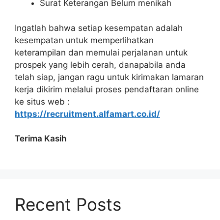
Surat Keterangan Belum menikah
Ingatlah bahwa setiap kesempatan adalah
kesempatan untuk memperlihatkan
keterampilan dan memulai perjalanan untuk
prospek yang lebih cerah, danapabila anda
telah siap, jangan ragu untuk kirimakan lamaran
kerja dikirim melalui proses pendaftaran online
ke situs web :
https://recruitment.alfamart.co.id/
Terima Kasih
Recent Posts