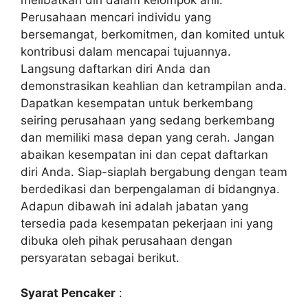
melibatkan diri dalam kelompok ahli.
Perusahaan mencari individu yang
bersemangat, berkomitmen, dan komited untuk
kontribusi dalam mencapai tujuannya.
Langsung daftarkan diri Anda dan
demonstrasikan keahlian dan ketrampilan anda.
Dapatkan kesempatan untuk berkembang
seiring perusahaan yang sedang berkembang
dan memiliki masa depan yang cerah. Jangan
abaikan kesempatan ini dan cepat daftarkan
diri Anda. Siap-siaplah bergabung dengan team
berdedikasi dan berpengalaman di bidangnya.
Adapun dibawah ini adalah jabatan yang
tersedia pada kesempatan pekerjaan ini yang
dibuka oleh pihak perusahaan dengan
persyaratan sebagai berikut.
Syarat Pencaker
: