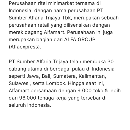
Perusahaan ritel minimarket ternama di
Indonesia, dengan nama perusahaan PT
Sumber Alfaria Trijaya Tbk, merupakan sebuah
perusahaan retail yang dilisensikan dengan
merek dagang Alfamart. Perusahaan ini juga
merupakan bagian dari ALFA GROUP
(Alfaexpress).
PT Sumber Alfaria Trijaya telah membuka 30
cabang utama di berbagai pulau di Indonesia
seperti Jawa, Bali, Sumatera, Kalimantan,
Sulawesi, serta Lombok. Hingga saat ini,
Alfamart bersamaan dengan 9.000 toko & lebih
dari 96.000 tenaga kerja yang tersebar di
seluruh Indonesia.