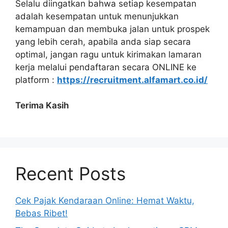
Selalu diingatkan bahwa setiap kesempatan
adalah kesempatan untuk menunjukkan
kemampuan dan membuka jalan untuk prospek
yang lebih cerah, apabila anda siap secara
optimal, jangan ragu untuk kirimakan lamaran
kerja melalui pendaftaran secara ONLINE ke
platform :
https://recruitment.alfamart.co.id/
Terima Kasih
Recent Posts
Cek Pajak Kendaraan Online: Hemat Waktu,
Bebas Ribet!