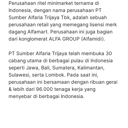
Perusahaan ritel minimarket ternama di
Indonesia, dengan nama perusahaan PT
Sumber Alfaria Trijaya Tbk, adalah sebuah
perusahaan retail yang memegang lisensi merk
dagang Alfamart. Perusahaan ini juga bagian
dari konglomerat ALFA GROUP (Alfamidi).
PT Sumber Alfaria Trijaya telah membuka 30
cabang utama di berbagai pulau di Indonesia
seperti Jawa, Bali, Sumatera, Kalimantan,
Sulawesi, serta Lombok. Pada saat ini,
perusahaan ini bersamaan dengan ribuan gerai
& lebih dari 96.000 tenaga kerja yang
menyebar di berbagai Indonesia.