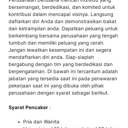
Perusahaan berusaha mencari individu yang
bersemangat, berdedikasi, dan komited untuk
kontribusi dalam mencapai visinya. Langsung
daftarkan diri Anda dan demonstrasikan bakat
dan ketrampilan anda. Dapatkan peluang untuk
berkembang bersama perusahaan yang tengah
tumbuh dan memiliki peluang yang cerah.
Jangan lewatkan kesempatan ini dan segera
mendaftarkan diri anda. Siap-siaplah
bergabung dengan tim yang berdedikasi dan
berpengalaman. Di bawah ini tercantum adalah
jabatan yang tersedia saat ini pada penawaran
pekerjaan saat ini yang dibuka oleh pihak
perusahaan dengan syarat sebagai berikut.
Syarat Pencaker
:
Pria dan Wanita