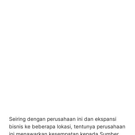
Seiring dengan perusahaan ini dan ekspansi
bisnis ke beberapa lokasi, tentunya perusahaan
ini menawarkan kesempatan kepada Sumber