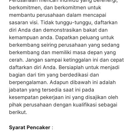
Perusahaan mencari individu yang berenergi,
berkomitmen, dan berkomitmen untuk
membantu perusahaan dalam mencapai
sasaran visi. Tidak tunggu-tunggu, daftarkan
diri Anda dan demonstrasikan bakat dan
kemampuan anda. Dapatkan peluang untuk
berkembang seiring perusahaan yang sedang
berkembang dan memiliki masa depan yang
cerah. Jangan sampai ketinggalan ini dan cepat
daftarkan diri Anda. Bersiaplah untuk menjadi
bagian dari tim yang berdedikasi dan
berpengalaman. Adapun dibawah ini adalah
jabatan yang tersedia saat ini pada
kesempatan pekerjaan ini yang disajikan oleh
pihak perusahaan dengan kualifikasi sebagai
berikut.
Syarat Pencaker
: