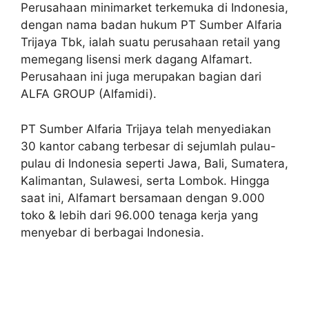
Perusahaan minimarket terkemuka di Indonesia,
dengan nama badan hukum PT Sumber Alfaria
Trijaya Tbk, ialah suatu perusahaan retail yang
memegang lisensi merk dagang Alfamart.
Perusahaan ini juga merupakan bagian dari
ALFA GROUP (Alfamidi).
PT Sumber Alfaria Trijaya telah menyediakan
30 kantor cabang terbesar di sejumlah pulau-
pulau di Indonesia seperti Jawa, Bali, Sumatera,
Kalimantan, Sulawesi, serta Lombok. Hingga
saat ini, Alfamart bersamaan dengan 9.000
toko & lebih dari 96.000 tenaga kerja yang
menyebar di berbagai Indonesia.