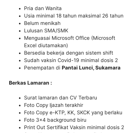
Pria dan Wanita
Usia minimal 18 tahun maksimal 26 tahun
Belum menikah
Lulusan SMA/SMK
Menguasai Microsoft Office (Microsoft
Excel diutamakan)
Bersedia bekerja dengan sistem shift
Sudah vaksin Covid-19 minimal dosis 2
Penempatan di
Pantai Lunci, Sukamara
Berkas Lamaran :
Surat lamaran dan CV Terbaru
Foto Copy Ijazah terakhir
Foto Copy e-KTP, KK, SKCK yang berlaku
Foto 3×4 background biru
Print Out Sertifikat Vaksin minimal dosis 2