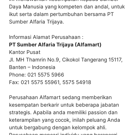
Daya Manusia yang kompeten dan andal, untuk
ikut serta dalam pertumbuhan bersama PT
Sumber Alfaria Trijaya.
Informasi Alamat Perusahaan :
PT Sumber Alfaria Trijaya (Alfamart)
Kantor Pusat
Jl. MH Thamrin No.9, Cikokol Tangerang 15117,
Banten – Indonesia
Phone: 021 5575 5966
Fax: 021 5575 55961, 5575 54918
Perusahaan Alfamart sedang memberikan
kesempatan berkarir untuk beberapa jabatan
strategis. Apabila anda memiliki passion dan
keterampilan yang cocok, inilah peluang Anda
untuk bergabung dengan kelompok ahli.