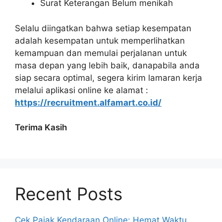
Surat Keterangan Belum menikah
Selalu diingatkan bahwa setiap kesempatan
adalah kesempatan untuk memperlihatkan
kemampuan dan memulai perjalanan untuk
masa depan yang lebih baik, danapabila anda
siap secara optimal, segera kirim lamaran kerja
melalui aplikasi online ke alamat :
https://recruitment.alfamart.co.id/
Terima Kasih
Recent Posts
Cek Pajak Kendaraan Online: Hemat Waktu,