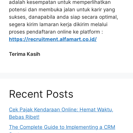
adalah kesempatan untuk memperlihatkan
potensi dan membuka jalan untuk karir yang
sukses, danapabila anda siap secara optimal,
segera kirim lamaran kerja dikirim melalui
proses pendaftaran online ke platform :
https://recruitment.alfamart.co.id/
Terima Kasih
Recent Posts
Cek Pajak Kendaraan Online: Hemat Waktu,
Bebas Ribet!
The Complete Guide to Implementing a CRM