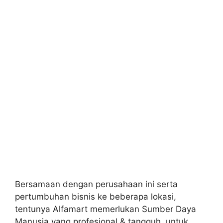
Bersamaan dengan perusahaan ini serta
pertumbuhan bisnis ke beberapa lokasi,
tentunya Alfamart memerlukan Sumber Daya
Manusia yang profesional & tangguh, untuk