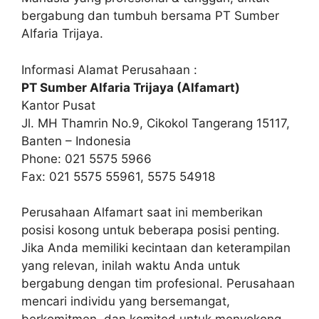
bergabung dan tumbuh bersama PT Sumber
Alfaria Trijaya.
Informasi Alamat Perusahaan :
PT Sumber Alfaria Trijaya (Alfamart)
Kantor Pusat
Jl. MH Thamrin No.9, Cikokol Tangerang 15117,
Banten – Indonesia
Phone: 021 5575 5966
Fax: 021 5575 55961, 5575 54918
Perusahaan Alfamart saat ini memberikan
posisi kosong untuk beberapa posisi penting.
Jika Anda memiliki kecintaan dan keterampilan
yang relevan, inilah waktu Anda untuk
bergabung dengan tim profesional. Perusahaan
mencari individu yang bersemangat,