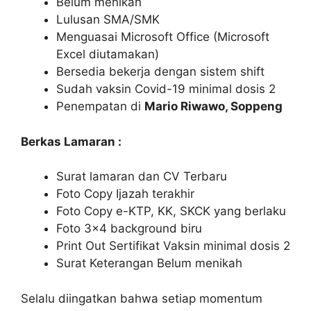
Belum menikah
Lulusan SMA/SMK
Menguasai Microsoft Office (Microsoft
Excel diutamakan)
Bersedia bekerja dengan sistem shift
Sudah vaksin Covid-19 minimal dosis 2
Penempatan di
Mario Riwawo, Soppeng
Berkas Lamaran :
Surat lamaran dan CV Terbaru
Foto Copy Ijazah terakhir
Foto Copy e-KTP, KK, SKCK yang berlaku
Foto 3×4 background biru
Print Out Sertifikat Vaksin minimal dosis 2
Surat Keterangan Belum menikah
Selalu diingatkan bahwa setiap momentum