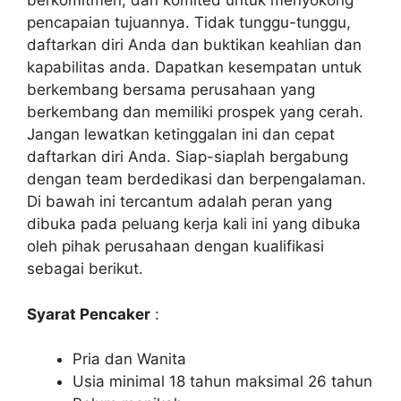
berkomitmen, dan komited untuk menyokong
pencapaian tujuannya. Tidak tunggu-tunggu,
daftarkan diri Anda dan buktikan keahlian dan
kapabilitas anda. Dapatkan kesempatan untuk
berkembang bersama perusahaan yang
berkembang dan memiliki prospek yang cerah.
Jangan lewatkan ketinggalan ini dan cepat
daftarkan diri Anda. Siap-siaplah bergabung
dengan team berdedikasi dan berpengalaman.
Di bawah ini tercantum adalah peran yang
dibuka pada peluang kerja kali ini yang dibuka
oleh pihak perusahaan dengan kualifikasi
sebagai berikut.
Syarat Pencaker
:
Pria dan Wanita
Usia minimal 18 tahun maksimal 26 tahun