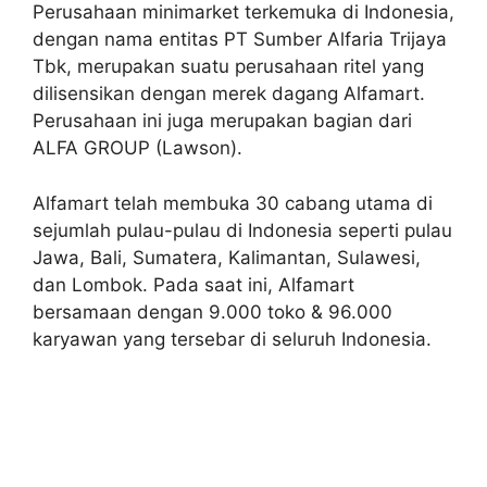
Perusahaan minimarket terkemuka di Indonesia,
dengan nama entitas PT Sumber Alfaria Trijaya
Tbk, merupakan suatu perusahaan ritel yang
dilisensikan dengan merek dagang Alfamart.
Perusahaan ini juga merupakan bagian dari
ALFA GROUP (Lawson).
Alfamart telah membuka 30 cabang utama di
sejumlah pulau-pulau di Indonesia seperti pulau
Jawa, Bali, Sumatera, Kalimantan, Sulawesi,
dan Lombok. Pada saat ini, Alfamart
bersamaan dengan 9.000 toko & 96.000
karyawan yang tersebar di seluruh Indonesia.