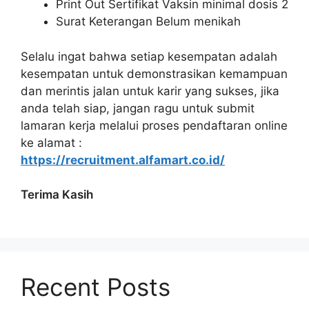
Print Out Sertifikat Vaksin minimal dosis 2
Surat Keterangan Belum menikah
Selalu ingat bahwa setiap kesempatan adalah
kesempatan untuk demonstrasikan kemampuan
dan merintis jalan untuk karir yang sukses, jika
anda telah siap, jangan ragu untuk submit
lamaran kerja melalui proses pendaftaran online
ke alamat :
https://recruitment.alfamart.co.id/
Terima Kasih
Recent Posts