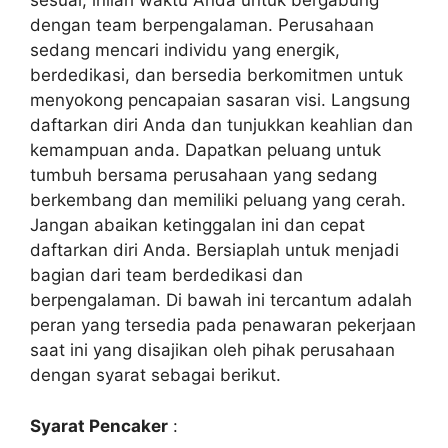
sesuai, inilah waktu Anda untuk bergabung
dengan team berpengalaman. Perusahaan
sedang mencari individu yang energik,
berdedikasi, dan bersedia berkomitmen untuk
menyokong pencapaian sasaran visi. Langsung
daftarkan diri Anda dan tunjukkan keahlian dan
kemampuan anda. Dapatkan peluang untuk
tumbuh bersama perusahaan yang sedang
berkembang dan memiliki peluang yang cerah.
Jangan abaikan ketinggalan ini dan cepat
daftarkan diri Anda. Bersiaplah untuk menjadi
bagian dari team berdedikasi dan
berpengalaman. Di bawah ini tercantum adalah
peran yang tersedia pada penawaran pekerjaan
saat ini yang disajikan oleh pihak perusahaan
dengan syarat sebagai berikut.
Syarat Pencaker
: