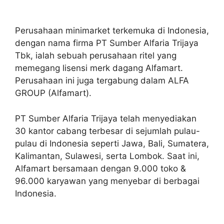
Perusahaan minimarket terkemuka di Indonesia,
dengan nama firma PT Sumber Alfaria Trijaya
Tbk, ialah sebuah perusahaan ritel yang
memegang lisensi merk dagang Alfamart.
Perusahaan ini juga tergabung dalam ALFA
GROUP (Alfamart).
PT Sumber Alfaria Trijaya telah menyediakan
30 kantor cabang terbesar di sejumlah pulau-
pulau di Indonesia seperti Jawa, Bali, Sumatera,
Kalimantan, Sulawesi, serta Lombok. Saat ini,
Alfamart bersamaan dengan 9.000 toko &
96.000 karyawan yang menyebar di berbagai
Indonesia.