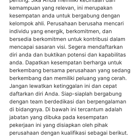
penting. Jika Anda memiliki kecintaan dan
kemampuan yang relevan, ini merupakan
kesempatan anda untuk bergabung dengan
kelompok ahli. Perusahaan berusaha mencari
individu yang energik, berkomitmen, dan
bersedia berkomitmen untuk kontribusi dalam
mencapai sasaran visi. Segera mendaftarkan
diri anda dan buktikan potensi dan kapabilitas
anda. Dapatkan kesempatan berharga untuk
berkembang bersama perusahaan yang sedang
berkembang dan memiliki peluang yang cerah.
Jangan lewatkan ketinggalan ini dan cepat
daftarkan diri Anda. Siap-siaplah bergabung
dengan team berdedikasi dan berpengalaman
di bidangnya. Di bawah ini tercantum adalah
jabatan yang dibuka pada kesempatan
pekerjaan ini yang disiapkan oleh pihak
perusahaan dengan kualifikasi sebagai berikut.