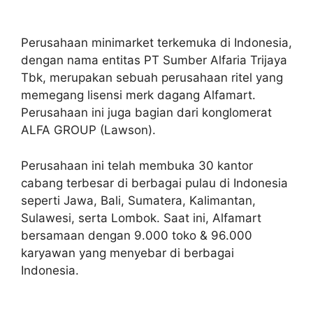
Perusahaan minimarket terkemuka di Indonesia,
dengan nama entitas PT Sumber Alfaria Trijaya
Tbk, merupakan sebuah perusahaan ritel yang
memegang lisensi merk dagang Alfamart.
Perusahaan ini juga bagian dari konglomerat
ALFA GROUP (Lawson).
Perusahaan ini telah membuka 30 kantor
cabang terbesar di berbagai pulau di Indonesia
seperti Jawa, Bali, Sumatera, Kalimantan,
Sulawesi, serta Lombok. Saat ini, Alfamart
bersamaan dengan 9.000 toko & 96.000
karyawan yang menyebar di berbagai
Indonesia.