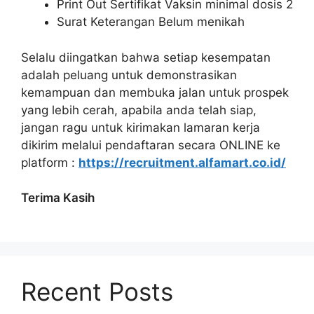
Print Out Sertifikat Vaksin minimal dosis 2
Surat Keterangan Belum menikah
Selalu diingatkan bahwa setiap kesempatan
adalah peluang untuk demonstrasikan
kemampuan dan membuka jalan untuk prospek
yang lebih cerah, apabila anda telah siap,
jangan ragu untuk kirimakan lamaran kerja
dikirim melalui pendaftaran secara ONLINE ke
platform :
https://recruitment.alfamart.co.id/
Terima Kasih
Recent Posts