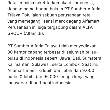
Retailer minimarket terkemuka di Indonesia,
dengan nama badan hukum PT Sumber Alfaria
Trijaya Tbk, ialah sebuah perusahaan retail
yang memegang lisensi merk dagang Alfamart.
Perusahaan ini juga tergabung dalam ALFA
GROUP (Alfamidi).
PT Sumber Alfaria Trijaya telah menyediakan
30 kantor cabang terbesar di sejumlah pulau-
pulau di Indonesia seperti Jawa, Bali, Sumatera,
Kalimantan, Sulawesi, serta Lombok. Saat ini,
Alfamart memiliki lebih dari lebih dari 9.000
outlet & lebih dari 96.000 tenaga kerja yang
menyebar di berbagai Indonesia.