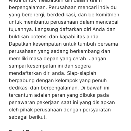
Anda untuk melibatkan diri dalam team
berpengalaman. Perusahaan mencari individu
yang berenergi, berdedikasi, dan berkomitmen
untuk membantu perusahaan dalam mencapai
tujuannya. Langsung daftarkan diri Anda dan
buktikan potensi dan kapabilitas anda.
Dapatkan kesempatan untuk tumbuh bersama
perusahaan yang sedang berkembang dan
memiliki masa depan yang cerah. Jangan
sampai kesempatan ini dan segera
mendaftarkan diri anda. Siap-siaplah
bergabung dengan kelompok yang penuh
dedikasi dan berpengalaman. Di bawah ini
tercantum adalah peran yang dibuka pada
penawaran pekerjaan saat ini yang disiapkan
oleh pihak perusahaan dengan persyaratan
sebagai berikut.