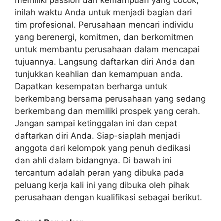
memiliki passion dan kemampuan yang cocok,
inilah waktu Anda untuk menjadi bagian dari
tim profesional. Perusahaan mencari individu
yang berenergi, komitmen, dan berkomitmen
untuk membantu perusahaan dalam mencapai
tujuannya. Langsung daftarkan diri Anda dan
tunjukkan keahlian dan kemampuan anda.
Dapatkan kesempatan berharga untuk
berkembang bersama perusahaan yang sedang
berkembang dan memiliki prospek yang cerah.
Jangan sampai ketinggalan ini dan cepat
daftarkan diri Anda. Siap-siaplah menjadi
anggota dari kelompok yang penuh dedikasi
dan ahli dalam bidangnya. Di bawah ini
tercantum adalah peran yang dibuka pada
peluang kerja kali ini yang dibuka oleh pihak
perusahaan dengan kualifikasi sebagai berikut.