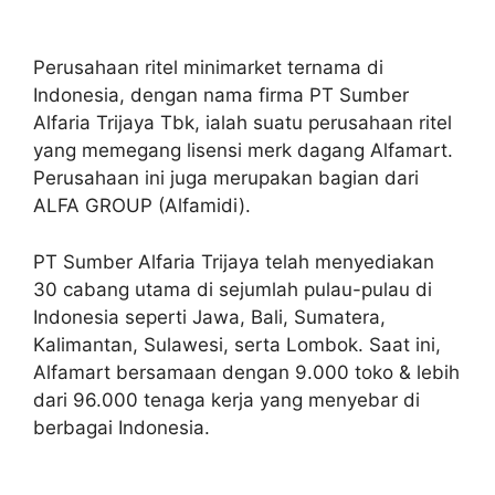
Perusahaan ritel minimarket ternama di
Indonesia, dengan nama firma PT Sumber
Alfaria Trijaya Tbk, ialah suatu perusahaan ritel
yang memegang lisensi merk dagang Alfamart.
Perusahaan ini juga merupakan bagian dari
ALFA GROUP (Alfamidi).
PT Sumber Alfaria Trijaya telah menyediakan
30 cabang utama di sejumlah pulau-pulau di
Indonesia seperti Jawa, Bali, Sumatera,
Kalimantan, Sulawesi, serta Lombok. Saat ini,
Alfamart bersamaan dengan 9.000 toko & lebih
dari 96.000 tenaga kerja yang menyebar di
berbagai Indonesia.