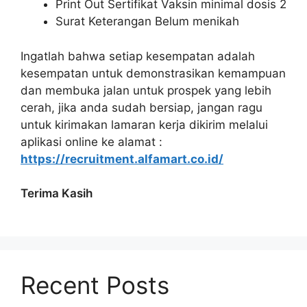
Print Out Sertifikat Vaksin minimal dosis 2
Surat Keterangan Belum menikah
Ingatlah bahwa setiap kesempatan adalah
kesempatan untuk demonstrasikan kemampuan
dan membuka jalan untuk prospek yang lebih
cerah, jika anda sudah bersiap, jangan ragu
untuk kirimakan lamaran kerja dikirim melalui
aplikasi online ke alamat :
https://recruitment.alfamart.co.id/
Terima Kasih
Recent Posts