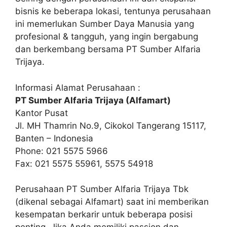
bisnis ke beberapa lokasi, tentunya perusahaan
ini memerlukan Sumber Daya Manusia yang
profesional & tangguh, yang ingin bergabung
dan berkembang bersama PT Sumber Alfaria
Trijaya.
Informasi Alamat Perusahaan :
PT Sumber Alfaria Trijaya (Alfamart)
Kantor Pusat
Jl. MH Thamrin No.9, Cikokol Tangerang 15117,
Banten – Indonesia
Phone: 021 5575 5966
Fax: 021 5575 55961, 5575 54918
Perusahaan PT Sumber Alfaria Trijaya Tbk
(dikenal sebagai Alfamart) saat ini memberikan
kesempatan berkarir untuk beberapa posisi