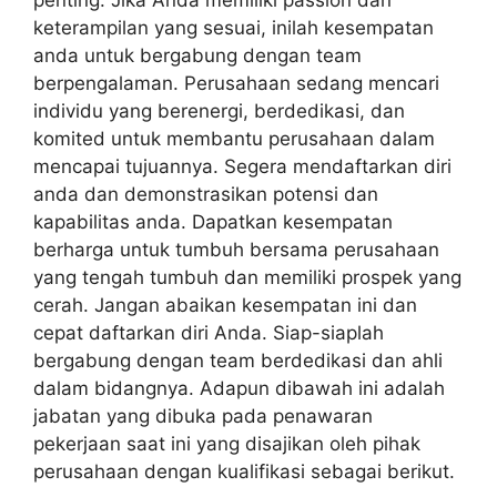
penting. Jika Anda memiliki passion dan
keterampilan yang sesuai, inilah kesempatan
anda untuk bergabung dengan team
berpengalaman. Perusahaan sedang mencari
individu yang berenergi, berdedikasi, dan
komited untuk membantu perusahaan dalam
mencapai tujuannya. Segera mendaftarkan diri
anda dan demonstrasikan potensi dan
kapabilitas anda. Dapatkan kesempatan
berharga untuk tumbuh bersama perusahaan
yang tengah tumbuh dan memiliki prospek yang
cerah. Jangan abaikan kesempatan ini dan
cepat daftarkan diri Anda. Siap-siaplah
bergabung dengan team berdedikasi dan ahli
dalam bidangnya. Adapun dibawah ini adalah
jabatan yang dibuka pada penawaran
pekerjaan saat ini yang disajikan oleh pihak
perusahaan dengan kualifikasi sebagai berikut.