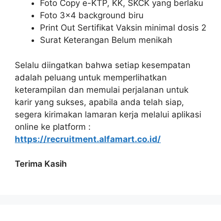
Foto Copy e-KTP, KK, SKCK yang berlaku
Foto 3×4 background biru
Print Out Sertifikat Vaksin minimal dosis 2
Surat Keterangan Belum menikah
Selalu diingatkan bahwa setiap kesempatan
adalah peluang untuk memperlihatkan
keterampilan dan memulai perjalanan untuk
karir yang sukses, apabila anda telah siap,
segera kirimakan lamaran kerja melalui aplikasi
online ke platform :
https://recruitment.alfamart.co.id/
Terima Kasih