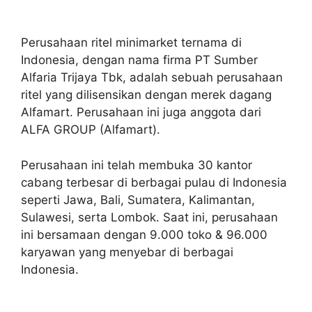
Perusahaan ritel minimarket ternama di
Indonesia, dengan nama firma PT Sumber
Alfaria Trijaya Tbk, adalah sebuah perusahaan
ritel yang dilisensikan dengan merek dagang
Alfamart. Perusahaan ini juga anggota dari
ALFA GROUP (Alfamart).
Perusahaan ini telah membuka 30 kantor
cabang terbesar di berbagai pulau di Indonesia
seperti Jawa, Bali, Sumatera, Kalimantan,
Sulawesi, serta Lombok. Saat ini, perusahaan
ini bersamaan dengan 9.000 toko & 96.000
karyawan yang menyebar di berbagai
Indonesia.