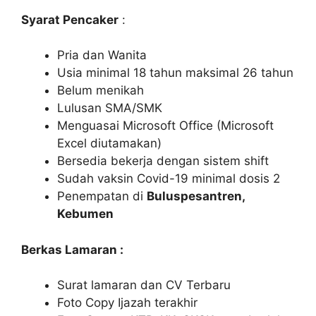
Syarat Pencaker
:
Pria dan Wanita
Usia minimal 18 tahun maksimal 26 tahun
Belum menikah
Lulusan SMA/SMK
Menguasai Microsoft Office (Microsoft
Excel diutamakan)
Bersedia bekerja dengan sistem shift
Sudah vaksin Covid-19 minimal dosis 2
Penempatan di
Buluspesantren,
Kebumen
Berkas Lamaran :
Surat lamaran dan CV Terbaru
Foto Copy Ijazah terakhir