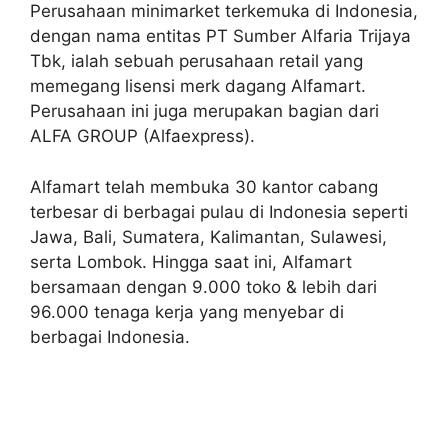
Perusahaan minimarket terkemuka di Indonesia,
dengan nama entitas PT Sumber Alfaria Trijaya
Tbk, ialah sebuah perusahaan retail yang
memegang lisensi merk dagang Alfamart.
Perusahaan ini juga merupakan bagian dari
ALFA GROUP (Alfaexpress).
Alfamart telah membuka 30 kantor cabang
terbesar di berbagai pulau di Indonesia seperti
Jawa, Bali, Sumatera, Kalimantan, Sulawesi,
serta Lombok. Hingga saat ini, Alfamart
bersamaan dengan 9.000 toko & lebih dari
96.000 tenaga kerja yang menyebar di
berbagai Indonesia.