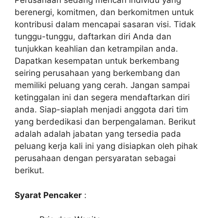
Perusahaan sedang mencari individu yang
berenergi, komitmen, dan berkomitmen untuk
kontribusi dalam mencapai sasaran visi. Tidak
tunggu-tunggu, daftarkan diri Anda dan
tunjukkan keahlian dan ketrampilan anda.
Dapatkan kesempatan untuk berkembang
seiring perusahaan yang berkembang dan
memiliki peluang yang cerah. Jangan sampai
ketinggalan ini dan segera mendaftarkan diri
anda. Siap-siaplah menjadi anggota dari tim
yang berdedikasi dan berpengalaman. Berikut
adalah adalah jabatan yang tersedia pada
peluang kerja kali ini yang disiapkan oleh pihak
perusahaan dengan persyaratan sebagai
berikut.
Syarat Pencaker
: