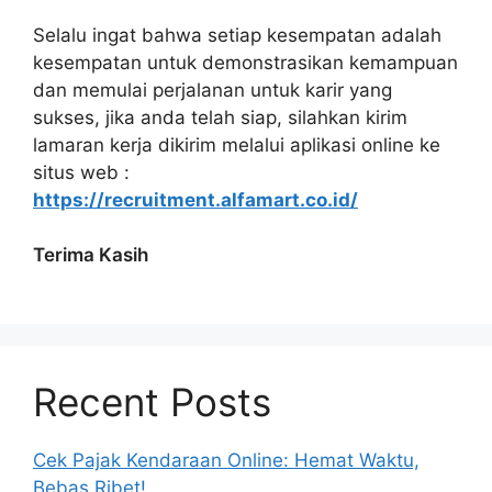
Selalu ingat bahwa setiap kesempatan adalah
kesempatan untuk demonstrasikan kemampuan
dan memulai perjalanan untuk karir yang
sukses, jika anda telah siap, silahkan kirim
lamaran kerja dikirim melalui aplikasi online ke
situs web :
https://recruitment.alfamart.co.id/
Terima Kasih
Recent Posts
Cek Pajak Kendaraan Online: Hemat Waktu,
Bebas Ribet!