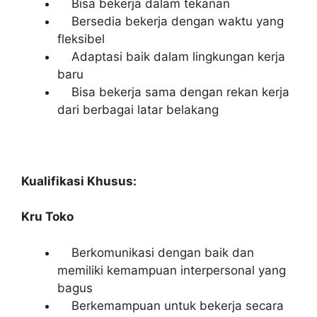
Bisa bekerja dalam tekanan
Bersedia bekerja dengan waktu yang
fleksibel
Adaptasi baik dalam lingkungan kerja
baru
Bisa bekerja sama dengan rekan kerja
dari berbagai latar belakang
Kualifikasi Khusus:
Kru Toko
Berkomunikasi dengan baik dan
memiliki kemampuan interpersonal yang
bagus
Berkemampuan untuk bekerja secara