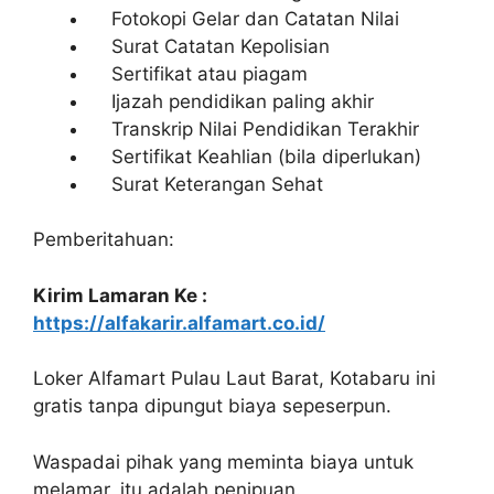
Fotokopi Gelar dan Catatan Nilai
Surat Catatan Kepolisian
Sertifikat atau piagam
Ijazah pendidikan paling akhir
Transkrip Nilai Pendidikan Terakhir
Sertifikat Keahlian (bila diperlukan)
Surat Keterangan Sehat
Pemberitahuan:
Kirim Lamaran Ke :
https://alfakarir.alfamart.co.id/
Loker Alfamart Pulau Laut Barat, Kotabaru ini
gratis tanpa dipungut biaya sepeserpun.
Waspadai pihak yang meminta biaya untuk
melamar, itu adalah penipuan.