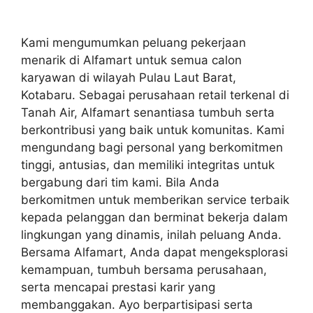
Kami mengumumkan peluang pekerjaan
menarik di Alfamart untuk semua calon
karyawan di wilayah Pulau Laut Barat,
Kotabaru. Sebagai perusahaan retail terkenal di
Tanah Air, Alfamart senantiasa tumbuh serta
berkontribusi yang baik untuk komunitas. Kami
mengundang bagi personal yang berkomitmen
tinggi, antusias, dan memiliki integritas untuk
bergabung dari tim kami. Bila Anda
berkomitmen untuk memberikan service terbaik
kepada pelanggan dan berminat bekerja dalam
lingkungan yang dinamis, inilah peluang Anda.
Bersama Alfamart, Anda dapat mengeksplorasi
kemampuan, tumbuh bersama perusahaan,
serta mencapai prestasi karir yang
membanggakan. Ayo berpartisipasi serta