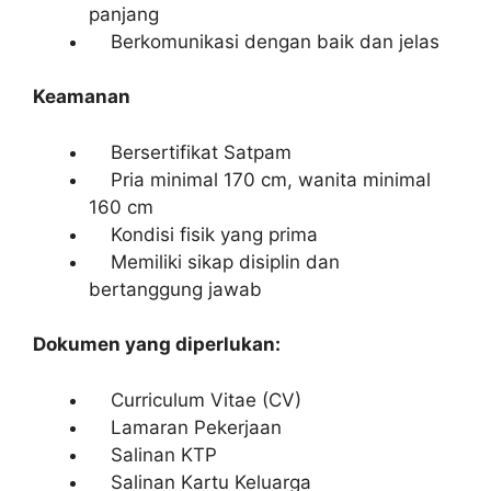
panjang
Berkomunikasi dengan baik dan jelas
Keamanan
Bersertifikat Satpam
Pria minimal 170 cm, wanita minimal
160 cm
Kondisi fisik yang prima
Memiliki sikap disiplin dan
bertanggung jawab
Dokumen yang diperlukan:
Curriculum Vitae (CV)
Lamaran Pekerjaan
Salinan KTP
Salinan Kartu Keluarga