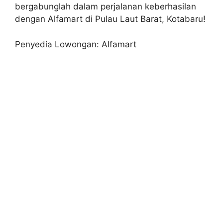
bergabunglah dalam perjalanan keberhasilan
dengan Alfamart di Pulau Laut Barat, Kotabaru!
Penyedia Lowongan: Alfamart