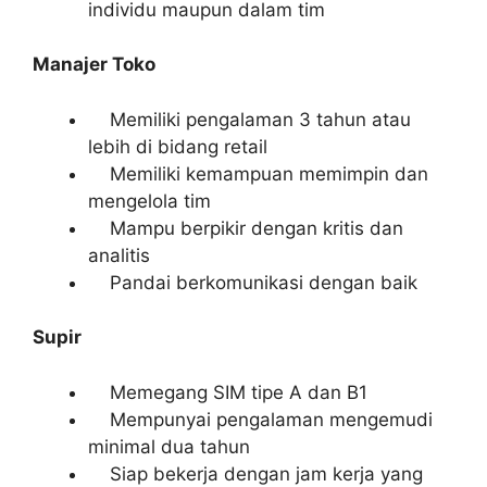
individu maupun dalam tim
Manajer Toko
Memiliki pengalaman 3 tahun atau
lebih di bidang retail
Memiliki kemampuan memimpin dan
mengelola tim
Mampu berpikir dengan kritis dan
analitis
Pandai berkomunikasi dengan baik
Supir
Memegang SIM tipe A dan B1
Mempunyai pengalaman mengemudi
minimal dua tahun
Siap bekerja dengan jam kerja yang