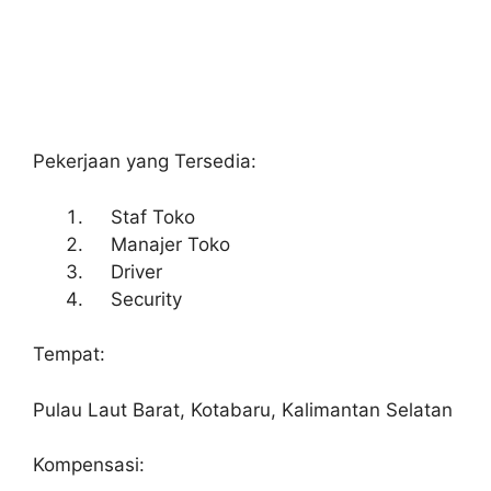
Pekerjaan yang Tersedia:
Staf Toko
Manajer Toko
Driver
Security
Tempat:
Pulau Laut Barat, Kotabaru, Kalimantan Selatan
Kompensasi: