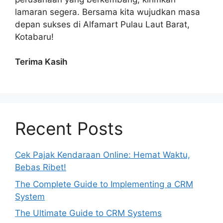
lamaran segera. Bersama kita wujudkan masa
depan sukses di Alfamart Pulau Laut Barat,
Kotabaru!
Terima Kasih
Recent Posts
Cek Pajak Kendaraan Online: Hemat Waktu,
Bebas Ribet!
The Complete Guide to Implementing a CRM
System
The Ultimate Guide to CRM Systems