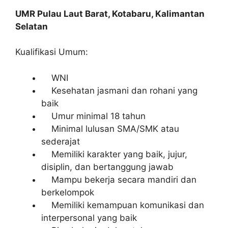
UMR Pulau Laut Barat, Kotabaru, Kalimantan
Selatan
Kualifikasi Umum:
WNI
Kesehatan jasmani dan rohani yang
baik
Umur minimal 18 tahun
Minimal lulusan SMA/SMK atau
sederajat
Memiliki karakter yang baik, jujur,
disiplin, dan bertanggung jawab
Mampu bekerja secara mandiri dan
berkelompok
Memiliki kemampuan komunikasi dan
interpersonal yang baik