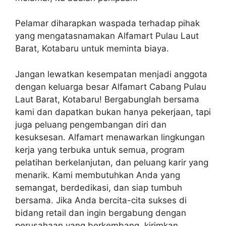
Pelamar diharapkan waspada terhadap pihak
yang mengatasnamakan Alfamart Pulau Laut
Barat, Kotabaru untuk meminta biaya.
Jangan lewatkan kesempatan menjadi anggota
dengan keluarga besar Alfamart Cabang Pulau
Laut Barat, Kotabaru! Bergabunglah bersama
kami dan dapatkan bukan hanya pekerjaan, tapi
juga peluang pengembangan diri dan
kesuksesan. Alfamart menawarkan lingkungan
kerja yang terbuka untuk semua, program
pelatihan berkelanjutan, dan peluang karir yang
menarik. Kami membutuhkan Anda yang
semangat, berdedikasi, dan siap tumbuh
bersama. Jika Anda bercita-cita sukses di
bidang retail dan ingin bergabung dengan
perusahaan yang berkembang, kirimkan