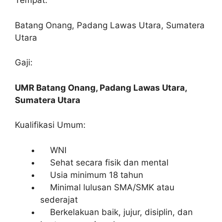
Tempat:
Batang Onang, Padang Lawas Utara, Sumatera
Utara
Gaji:
UMR Batang Onang, Padang Lawas Utara,
Sumatera Utara
Kualifikasi Umum:
WNI
Sehat secara fisik dan mental
Usia minimum 18 tahun
Minimal lulusan SMA/SMK atau
sederajat
Berkelakuan baik, jujur, disiplin, dan