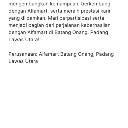
mengembangkan kemampuan, berkembang
dengan Alfamart, serta meraih prestasi karir
yang diidamkan. Mari berpartisipasi serta
menjadi bagian dari perjalanan keberhasilan
dengan Alfamart di Batang Onang, Padang
Lawas Utara!
Perusahaan: Alfamart Batang Onang, Padang
Lawas Utara