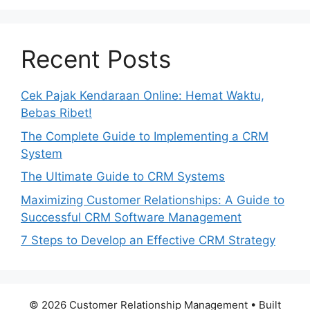
Recent Posts
Cek Pajak Kendaraan Online: Hemat Waktu,
Bebas Ribet!
The Complete Guide to Implementing a CRM
System
The Ultimate Guide to CRM Systems
Maximizing Customer Relationships: A Guide to
Successful CRM Software Management
7 Steps to Develop an Effective CRM Strategy
© 2026 Customer Relationship Management
• Built