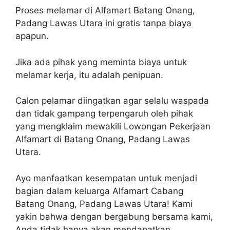
Proses melamar di Alfamart Batang Onang,
Padang Lawas Utara ini gratis tanpa biaya
apapun.
Jika ada pihak yang meminta biaya untuk
melamar kerja, itu adalah penipuan.
Calon pelamar diingatkan agar selalu waspada
dan tidak gampang terpengaruh oleh pihak
yang mengklaim mewakili Lowongan Pekerjaan
Alfamart di Batang Onang, Padang Lawas
Utara.
Ayo manfaatkan kesempatan untuk menjadi
bagian dalam keluarga Alfamart Cabang
Batang Onang, Padang Lawas Utara! Kami
yakin bahwa dengan bergabung bersama kami,
Anda tidak hanya akan mendapatkan