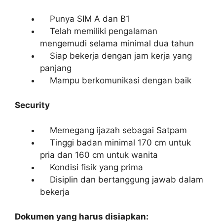
Punya SIM A dan B1
Telah memiliki pengalaman
mengemudi selama minimal dua tahun
Siap bekerja dengan jam kerja yang
panjang
Mampu berkomunikasi dengan baik
Security
Memegang ijazah sebagai Satpam
Tinggi badan minimal 170 cm untuk
pria dan 160 cm untuk wanita
Kondisi fisik yang prima
Disiplin dan bertanggung jawab dalam
bekerja
Dokumen yang harus disiapkan: