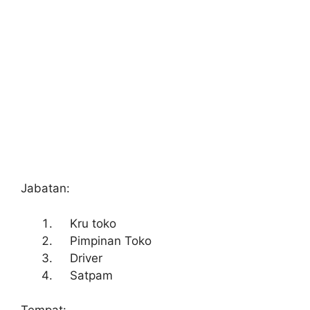
Jabatan:
Kru toko
Pimpinan Toko
Driver
Satpam