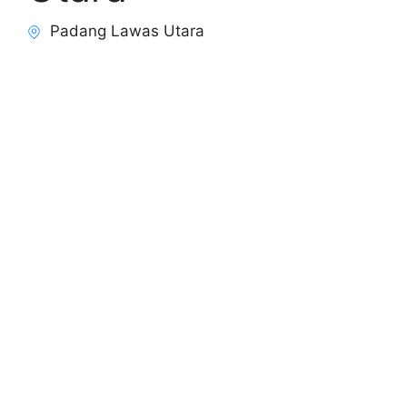
Padang Lawas Utara