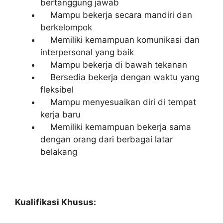
bertanggung jawab
Mampu bekerja secara mandiri dan
berkelompok
Memiliki kemampuan komunikasi dan
interpersonal yang baik
Mampu bekerja di bawah tekanan
Bersedia bekerja dengan waktu yang
fleksibel
Mampu menyesuaikan diri di tempat
kerja baru
Memiliki kemampuan bekerja sama
dengan orang dari berbagai latar
belakang
Kualifikasi Khusus: