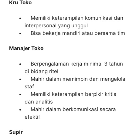
Kru Toko
Memiliki keterampilan komunikasi dan
interpersonal yang unggul
Bisa bekerja mandiri atau bersama tim
Manajer Toko
Berpengalaman kerja minimal 3 tahun
di bidang ritel
Mahir dalam memimpin dan mengelola
staf
Memiliki keterampilan berpikir kritis
dan analitis
Mahir dalam berkomunikasi secara
efektif
Supir