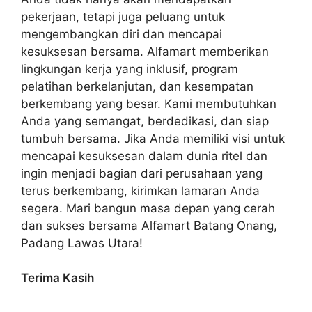
pekerjaan, tetapi juga peluang untuk
mengembangkan diri dan mencapai
kesuksesan bersama. Alfamart memberikan
lingkungan kerja yang inklusif, program
pelatihan berkelanjutan, dan kesempatan
berkembang yang besar. Kami membutuhkan
Anda yang semangat, berdedikasi, dan siap
tumbuh bersama. Jika Anda memiliki visi untuk
mencapai kesuksesan dalam dunia ritel dan
ingin menjadi bagian dari perusahaan yang
terus berkembang, kirimkan lamaran Anda
segera. Mari bangun masa depan yang cerah
dan sukses bersama Alfamart Batang Onang,
Padang Lawas Utara!
Terima Kasih