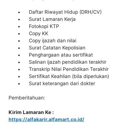
Daftar Riwayat Hidup (DRH/CV)
Surat Lamaran Kerja
Fotokopi KTP
Copy KK
Copy ijazah dan nilai
Surat Catatan Kepolisian
Penghargaan atau sertifikat
Salinan ijazah pendidikan terakhir
Transkrip Nilai Pendidikan Terakhir
Sertifikat Keahlian (bila diperlukan)
Surat keterangan dari dokter
Pemberitahuan:
Kirim Lamaran Ke :
https://alfakarir.alfamart.co.id/