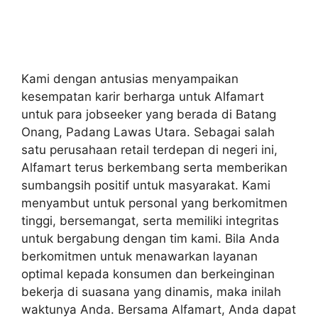
Kami dengan antusias menyampaikan
kesempatan karir berharga untuk Alfamart
untuk para jobseeker yang berada di Batang
Onang, Padang Lawas Utara. Sebagai salah
satu perusahaan retail terdepan di negeri ini,
Alfamart terus berkembang serta memberikan
sumbangsih positif untuk masyarakat. Kami
menyambut untuk personal yang berkomitmen
tinggi, bersemangat, serta memiliki integritas
untuk bergabung dengan tim kami. Bila Anda
berkomitmen untuk menawarkan layanan
optimal kepada konsumen dan berkeinginan
bekerja di suasana yang dinamis, maka inilah
waktunya Anda. Bersama Alfamart, Anda dapat