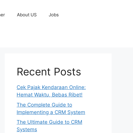
mer
About US
Jobs
Recent Posts
Cek Pajak Kendaraan Online:
Hemat Waktu, Bebas Ribet!
The Complete Guide to
Implementing a CRM System
The Ultimate Guide to CRM
Systems