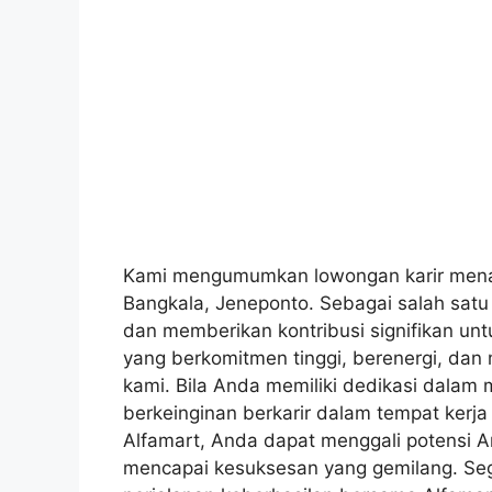
Kami mengumumkan lowongan karir menari
Bangkala, Jeneponto. Sebagai salah satu r
dan memberikan kontribusi signifikan un
yang berkomitmen tinggi, berenergi, dan 
kami. Bila Anda memiliki dedikasi dala
berkeinginan berkarir dalam tempat kerja
Alfamart, Anda dapat menggali potensi 
mencapai kesuksesan yang gemilang. Sege