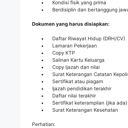
Kondisi fisik yang prima
Berdisiplin dan bertanggung jaw
Dokumen yang harus disiapkan:
Daftar Riwayat Hidup (DRH/CV)
Lamaran Pekerjaan
Copy KTP
Salinan Kartu Keluarga
Copy ijazah dan nilai
Surat Keterangan Catatan Kepoli
Sertifikat atau piagam
Ijazah pendidikan terakhir
Daftar nilai terakhir
Sertifikat keterampilan (jika ada)
Surat Keterangan Kesehatan
Perhatian: