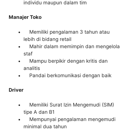
individu maupun dalam tim
Manajer Toko
Memiliki pengalaman 3 tahun atau
lebih di bidang retail
Mahir dalam memimpin dan mengelola
staf
Mampu berpikir dengan kritis dan
analitis
Pandai berkomunikasi dengan baik
Driver
Memiliki Surat Izin Mengemudi (SIM)
tipe A dan B1
Mempunyai pengalaman mengemudi
minimal dua tahun