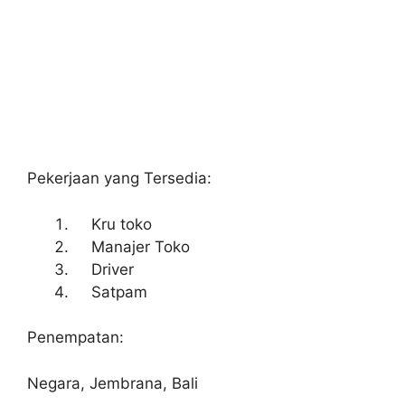
Pekerjaan yang Tersedia:
Kru toko
Manajer Toko
Driver
Satpam
Penempatan:
Negara, Jembrana, Bali