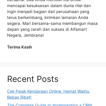
mencapai kesuksesan dalam dunia ritel dan
ingin menjadi bagian dari perusahaan yang
terus berkembang, kirimkan lamaran Anda
segera. Mari bersama-sama membangun masa
depan yang cerah dan sukses di Alfamart
Negara, Jembrana!
Terima Kasih
Recent Posts
Cek Pajak Kendaraan Online: Hemat Waktu,
Bebas Ribet!
The Complete Guide to Implementing a CRM