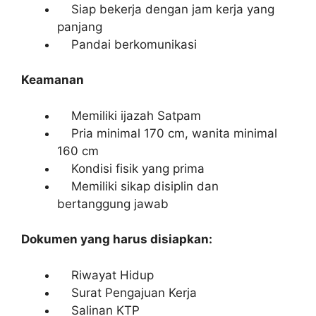
Siap bekerja dengan jam kerja yang
panjang
Pandai berkomunikasi
Keamanan
Memiliki ijazah Satpam
Pria minimal 170 cm, wanita minimal
160 cm
Kondisi fisik yang prima
Memiliki sikap disiplin dan
bertanggung jawab
Dokumen yang harus disiapkan:
Riwayat Hidup
Surat Pengajuan Kerja
Salinan KTP