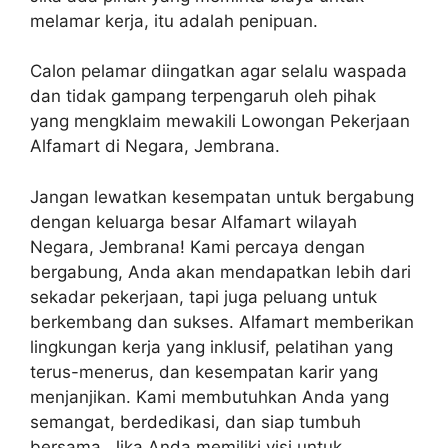
melamar kerja, itu adalah penipuan.
Calon pelamar diingatkan agar selalu waspada
dan tidak gampang terpengaruh oleh pihak
yang mengklaim mewakili Lowongan Pekerjaan
Alfamart di Negara, Jembrana.
Jangan lewatkan kesempatan untuk bergabung
dengan keluarga besar Alfamart wilayah
Negara, Jembrana! Kami percaya dengan
bergabung, Anda akan mendapatkan lebih dari
sekadar pekerjaan, tapi juga peluang untuk
berkembang dan sukses. Alfamart memberikan
lingkungan kerja yang inklusif, pelatihan yang
terus-menerus, dan kesempatan karir yang
menjanjikan. Kami membutuhkan Anda yang
semangat, berdedikasi, dan siap tumbuh
bersama. Jika Anda memiliki visi untuk