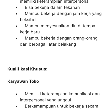
memiliki keterampilan interpersonal
Bisa bekerja dalam tekanan
Mampu bekerja dengan jam kerja yang
fleksibel
Mampu menyesuaikan diri di tempat
kerja baru
Mampu bekerja dengan orang-orang
dari berbagai latar belakang
Kualifikasi Khusus:
Karyawan Toko
Memiliki keterampilan komunikasi dan
interpersonal yang unggul
Berkemampuan untuk bekerja secara