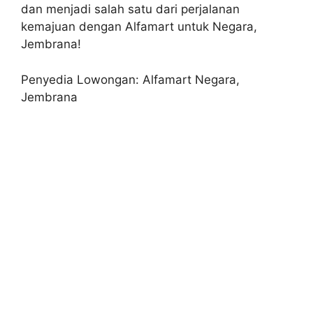
dan menjadi salah satu dari perjalanan
kemajuan dengan Alfamart untuk Negara,
Jembrana!
Penyedia Lowongan: Alfamart Negara,
Jembrana