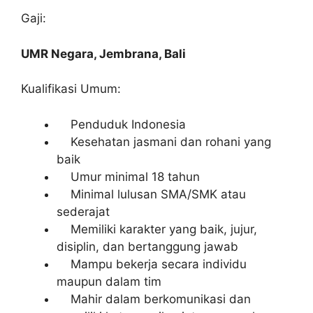
Gaji:
UMR Negara, Jembrana, Bali
Kualifikasi Umum:
Penduduk Indonesia
Kesehatan jasmani dan rohani yang
baik
Umur minimal 18 tahun
Minimal lulusan SMA/SMK atau
sederajat
Memiliki karakter yang baik, jujur,
disiplin, dan bertanggung jawab
Mampu bekerja secara individu
maupun dalam tim
Mahir dalam berkomunikasi dan