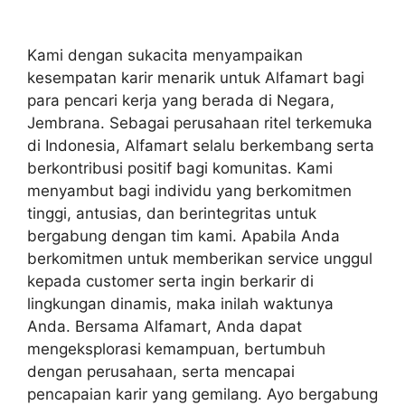
Kami dengan sukacita menyampaikan
kesempatan karir menarik untuk Alfamart bagi
para pencari kerja yang berada di Negara,
Jembrana. Sebagai perusahaan ritel terkemuka
di Indonesia, Alfamart selalu berkembang serta
berkontribusi positif bagi komunitas. Kami
menyambut bagi individu yang berkomitmen
tinggi, antusias, dan berintegritas untuk
bergabung dengan tim kami. Apabila Anda
berkomitmen untuk memberikan service unggul
kepada customer serta ingin berkarir di
lingkungan dinamis, maka inilah waktunya
Anda. Bersama Alfamart, Anda dapat
mengeksplorasi kemampuan, bertumbuh
dengan perusahaan, serta mencapai
pencapaian karir yang gemilang. Ayo bergabung