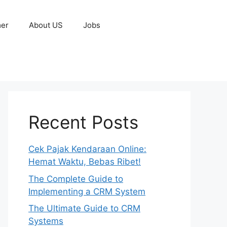
mer
About US
Jobs
Recent Posts
Cek Pajak Kendaraan Online:
Hemat Waktu, Bebas Ribet!
The Complete Guide to
Implementing a CRM System
The Ultimate Guide to CRM
Systems