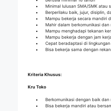
Minimal lulusan SMA/SMK atau s
Berperilaku baik, jujur, disiplin,
Mampu bekerja secara mandiri d
Mahir dalam berkomunikasi dan me
Mampu menghadapi tekanan ker
Mampu bekerja dengan jam kerja 
Cepat beradaptasi di lingkungan 
Bisa bekerja sama dengan rekan ke
Kriteria Khusus:
Kru Toko
Berkomunikasi dengan baik dan m
Bisa bekerja mandiri atau bersa