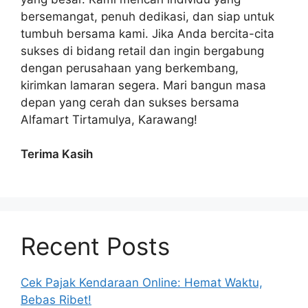
bersemangat, penuh dedikasi, dan siap untuk
tumbuh bersama kami. Jika Anda bercita-cita
sukses di bidang retail dan ingin bergabung
dengan perusahaan yang berkembang,
kirimkan lamaran segera. Mari bangun masa
depan yang cerah dan sukses bersama
Alfamart Tirtamulya, Karawang!
Terima Kasih
Recent Posts
Cek Pajak Kendaraan Online: Hemat Waktu,
Bebas Ribet!