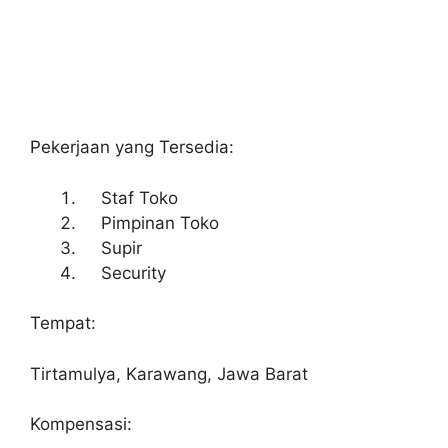
Pekerjaan yang Tersedia:
Staf Toko
Pimpinan Toko
Supir
Security
Tempat:
Tirtamulya, Karawang, Jawa Barat
Kompensasi: