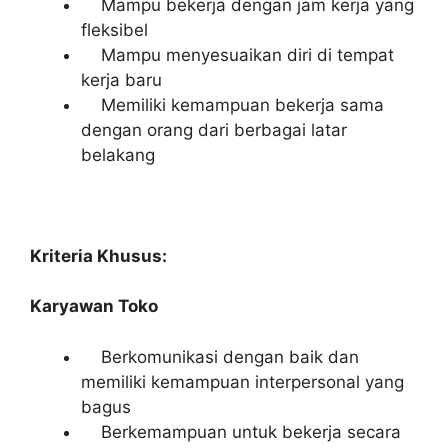
Mampu bekerja dengan jam kerja yang
fleksibel
Mampu menyesuaikan diri di tempat
kerja baru
Memiliki kemampuan bekerja sama
dengan orang dari berbagai latar
belakang
Kriteria Khusus:
Karyawan Toko
Berkomunikasi dengan baik dan
memiliki kemampuan interpersonal yang
bagus
Berkemampuan untuk bekerja secara