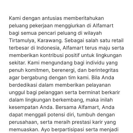
Kami dengan antusias memberitahukan
peluang pekerjaan menggiurkan di Alfamart
bagi semua pencari peluang di wilayah
Tirtamulya, Karawang. Sebagai salah satu retail
terbesar di Indonesia, Alfamart terus maju serta
memberikan kontribusi positif untuk lingkungan
sekitar. Kami mengundang bagi individu yang
penuh komitmen, berenergi, dan berintegritas
agar bergabung dengan tim kami. Bila Anda
berdedikasi dalam memberikan pelayanan
unggul bagi pelanggan serta berminat berkarir
dalam lingkungan berkembang, maka inilah
kesempatan Anda. Bersama Alfamart, Anda
dapat menggali potensi diri, tumbuh dengan
perusahaan, serta meraih prestasi karir yang
memuaskan. Ayo berpartisipasi serta menjadi