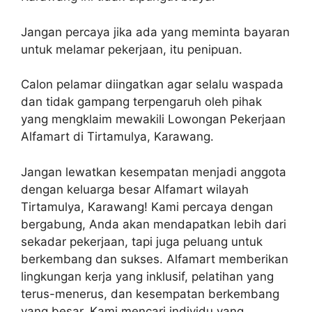
Jangan percaya jika ada yang meminta bayaran
untuk melamar pekerjaan, itu penipuan.
Calon pelamar diingatkan agar selalu waspada
dan tidak gampang terpengaruh oleh pihak
yang mengklaim mewakili Lowongan Pekerjaan
Alfamart di Tirtamulya, Karawang.
Jangan lewatkan kesempatan menjadi anggota
dengan keluarga besar Alfamart wilayah
Tirtamulya, Karawang! Kami percaya dengan
bergabung, Anda akan mendapatkan lebih dari
sekadar pekerjaan, tapi juga peluang untuk
berkembang dan sukses. Alfamart memberikan
lingkungan kerja yang inklusif, pelatihan yang
terus-menerus, dan kesempatan berkembang
yang besar. Kami mencari individu yang