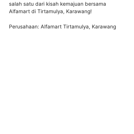
salah satu dari kisah kemajuan bersama
Alfamart di Tirtamulya, Karawang!
Perusahaan: Alfamart Tirtamulya, Karawang