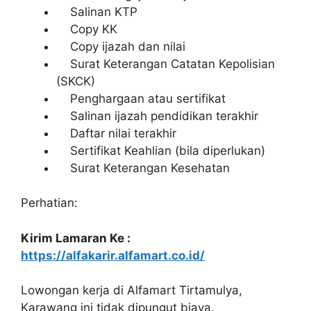
Salinan KTP
Copy KK
Copy ijazah dan nilai
Surat Keterangan Catatan Kepolisian
(SKCK)
Penghargaan atau sertifikat
Salinan ijazah pendidikan terakhir
Daftar nilai terakhir
Sertifikat Keahlian (bila diperlukan)
Surat Keterangan Kesehatan
Perhatian:
Kirim Lamaran Ke :
https://alfakarir.alfamart.co.id/
Lowongan kerja di Alfamart Tirtamulya,
Karawang ini tidak dipungut biaya.