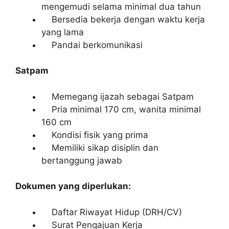
mengemudi selama minimal dua tahun
Bersedia bekerja dengan waktu kerja
yang lama
Pandai berkomunikasi
Satpam
Memegang ijazah sebagai Satpam
Pria minimal 170 cm, wanita minimal
160 cm
Kondisi fisik yang prima
Memiliki sikap disiplin dan
bertanggung jawab
Dokumen yang diperlukan:
Daftar Riwayat Hidup (DRH/CV)
Surat Pengajuan Kerja