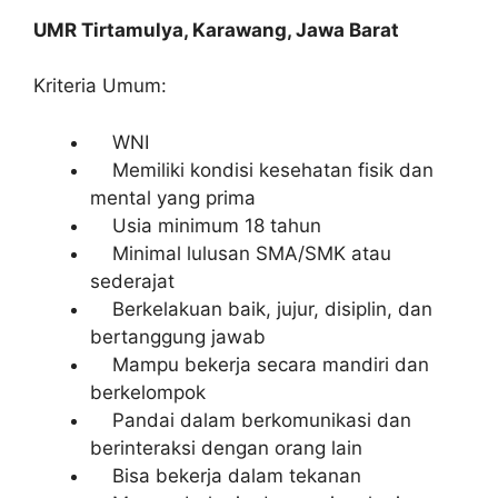
UMR Tirtamulya, Karawang, Jawa Barat
Kriteria Umum:
WNI
Memiliki kondisi kesehatan fisik dan
mental yang prima
Usia minimum 18 tahun
Minimal lulusan SMA/SMK atau
sederajat
Berkelakuan baik, jujur, disiplin, dan
bertanggung jawab
Mampu bekerja secara mandiri dan
berkelompok
Pandai dalam berkomunikasi dan
berinteraksi dengan orang lain
Bisa bekerja dalam tekanan