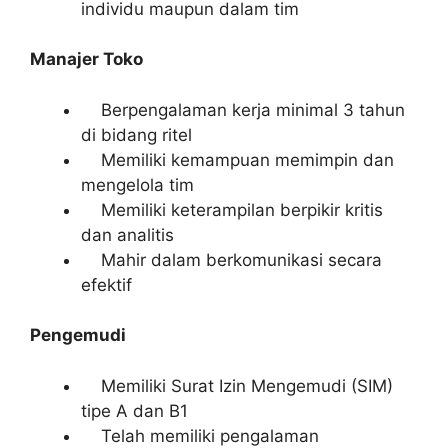
individu maupun dalam tim
Manajer Toko
Berpengalaman kerja minimal 3 tahun
di bidang ritel
Memiliki kemampuan memimpin dan
mengelola tim
Memiliki keterampilan berpikir kritis
dan analitis
Mahir dalam berkomunikasi secara
efektif
Pengemudi
Memiliki Surat Izin Mengemudi (SIM)
tipe A dan B1
Telah memiliki pengalaman