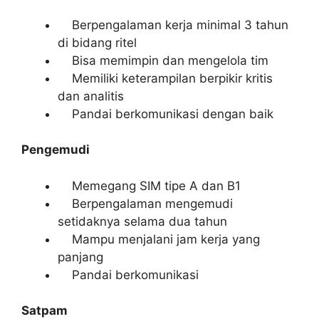
Berpengalaman kerja minimal 3 tahun
di bidang ritel
Bisa memimpin dan mengelola tim
Memiliki keterampilan berpikir kritis
dan analitis
Pandai berkomunikasi dengan baik
Pengemudi
Memegang SIM tipe A dan B1
Berpengalaman mengemudi
setidaknya selama dua tahun
Mampu menjalani jam kerja yang
panjang
Pandai berkomunikasi
Satpam