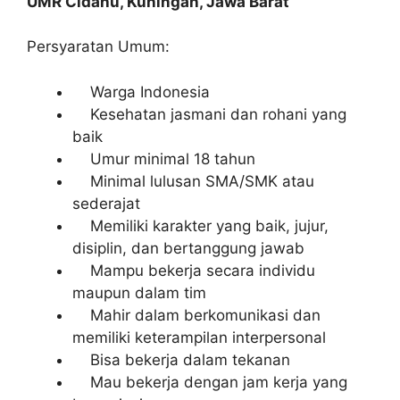
UMR Cidahu, Kuningan, Jawa Barat
Persyaratan Umum:
Warga Indonesia
Kesehatan jasmani dan rohani yang
baik
Umur minimal 18 tahun
Minimal lulusan SMA/SMK atau
sederajat
Memiliki karakter yang baik, jujur,
disiplin, dan bertanggung jawab
Mampu bekerja secara individu
maupun dalam tim
Mahir dalam berkomunikasi dan
memiliki keterampilan interpersonal
Bisa bekerja dalam tekanan
Mau bekerja dengan jam kerja yang