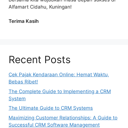
Alfamart Cidahu, Kuningan!
Terima Kasih
Recent Posts
Cek Pajak Kendaraan Online: Hemat Waktu,
Bebas Ribet!
The Complete Guide to Implementing a CRM
System
The Ultimate Guide to CRM Systems
Maximizing Customer Relationships: A Guide to
Successful CRM Software Management