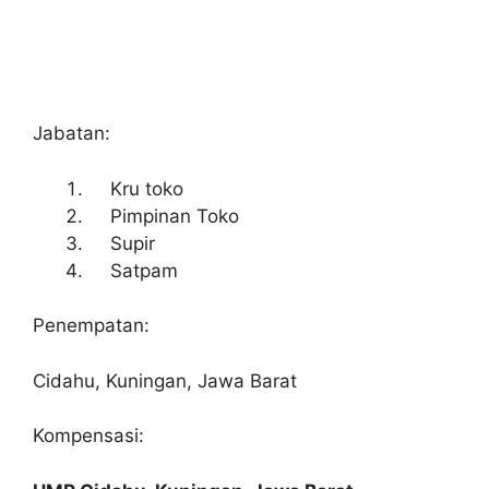
Jabatan:
Kru toko
Pimpinan Toko
Supir
Satpam
Penempatan:
Cidahu, Kuningan, Jawa Barat
Kompensasi: