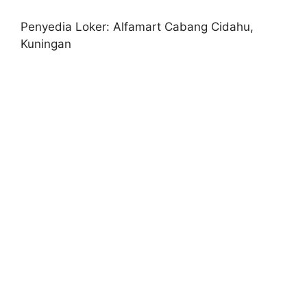
Penyedia Loker: Alfamart Cabang Cidahu,
Kuningan