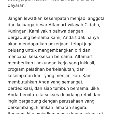
bayaran.
Jangan lewatkan kesempatan menjadi anggota
dari keluarga besar Alfamart wilayah Cidahu,
Kuningan! Kami yakin bahwa dengan
bergabung bersama kami, Anda tidak hanya
akan mendapatkan pekerjaan, tetapi juga
peluang untuk mengembangkan diri dan
mencapai kesuksesan bersama. Alfamart
memberikan lingkungan kerja yang inklusif,
program pelatihan berkelanjutan, dan
kesempatan karir yang menjanjikan. Kami
membutuhkan Anda yang semangat,
berdedikasi, dan siap tumbuh bersama. Jika
Anda bercita-cita sukses di bidang retail dan
ingin bergabung dengan perusahaan yang
berkembang, kirimkan lamaran segera.
Bersama kita wujudkan masa depan sukses di