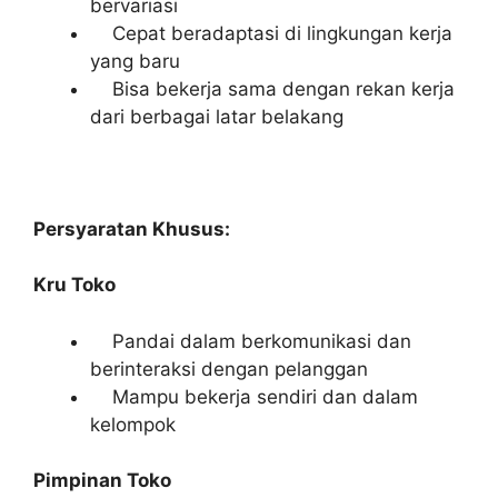
bervariasi
Cepat beradaptasi di lingkungan kerja
yang baru
Bisa bekerja sama dengan rekan kerja
dari berbagai latar belakang
Persyaratan Khusus:
Kru Toko
Pandai dalam berkomunikasi dan
berinteraksi dengan pelanggan
Mampu bekerja sendiri dan dalam
kelompok
Pimpinan Toko