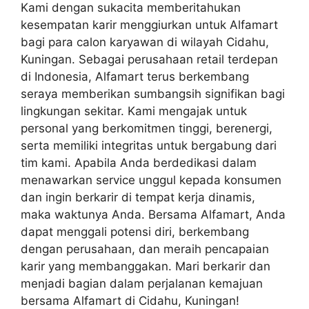
Kami dengan sukacita memberitahukan
kesempatan karir menggiurkan untuk Alfamart
bagi para calon karyawan di wilayah Cidahu,
Kuningan. Sebagai perusahaan retail terdepan
di Indonesia, Alfamart terus berkembang
seraya memberikan sumbangsih signifikan bagi
lingkungan sekitar. Kami mengajak untuk
personal yang berkomitmen tinggi, berenergi,
serta memiliki integritas untuk bergabung dari
tim kami. Apabila Anda berdedikasi dalam
menawarkan service unggul kepada konsumen
dan ingin berkarir di tempat kerja dinamis,
maka waktunya Anda. Bersama Alfamart, Anda
dapat menggali potensi diri, berkembang
dengan perusahaan, dan meraih pencapaian
karir yang membanggakan. Mari berkarir dan
menjadi bagian dalam perjalanan kemajuan
bersama Alfamart di Cidahu, Kuningan!