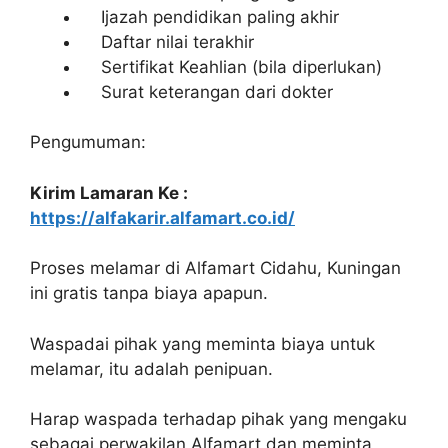
Ijazah pendidikan paling akhir
Daftar nilai terakhir
Sertifikat Keahlian (bila diperlukan)
Surat keterangan dari dokter
Pengumuman:
Kirim Lamaran Ke :
https://alfakarir.alfamart.co.id/
Proses melamar di Alfamart Cidahu, Kuningan
ini gratis tanpa biaya apapun.
Waspadai pihak yang meminta biaya untuk
melamar, itu adalah penipuan.
Harap waspada terhadap pihak yang mengaku
sebagai perwakilan Alfamart dan meminta