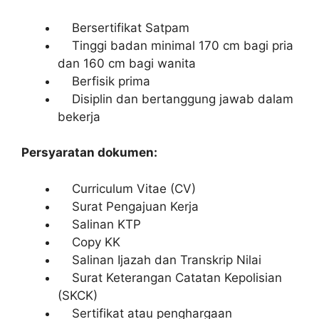
Bersertifikat Satpam
Tinggi badan minimal 170 cm bagi pria
dan 160 cm bagi wanita
Berfisik prima
Disiplin dan bertanggung jawab dalam
bekerja
Persyaratan dokumen:
Curriculum Vitae (CV)
Surat Pengajuan Kerja
Salinan KTP
Copy KK
Salinan Ijazah dan Transkrip Nilai
Surat Keterangan Catatan Kepolisian
(SKCK)
Sertifikat atau penghargaan