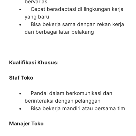
bervariasi
Cepat beradaptasi di lingkungan kerja
yang baru
Bisa bekerja sama dengan rekan kerja
dari berbagai latar belakang
Kualifikasi Khusus:
Staf Toko
Pandai dalam berkomunikasi dan
berinteraksi dengan pelanggan
Bisa bekerja mandiri atau bersama tim
Manajer Toko