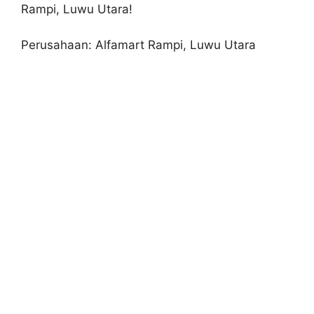
Rampi, Luwu Utara!
Perusahaan: Alfamart Rampi, Luwu Utara