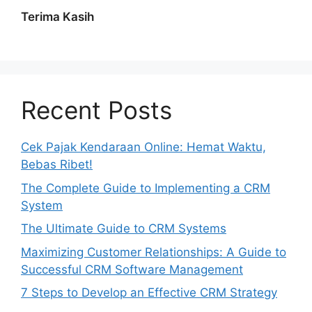
Terima Kasih
Recent Posts
Cek Pajak Kendaraan Online: Hemat Waktu,
Bebas Ribet!
The Complete Guide to Implementing a CRM
System
The Ultimate Guide to CRM Systems
Maximizing Customer Relationships: A Guide to
Successful CRM Software Management
7 Steps to Develop an Effective CRM Strategy