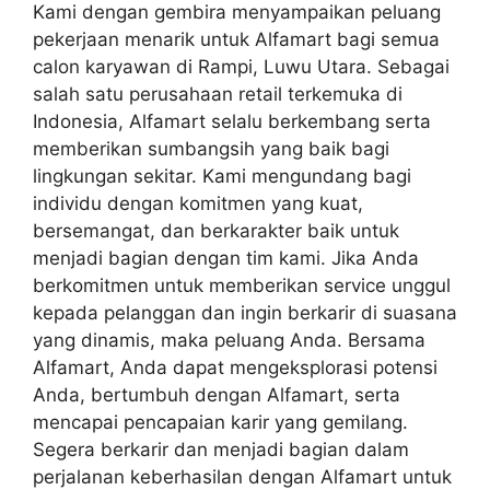
Kami dengan gembira menyampaikan peluang
pekerjaan menarik untuk Alfamart bagi semua
calon karyawan di Rampi, Luwu Utara. Sebagai
salah satu perusahaan retail terkemuka di
Indonesia, Alfamart selalu berkembang serta
memberikan sumbangsih yang baik bagi
lingkungan sekitar. Kami mengundang bagi
individu dengan komitmen yang kuat,
bersemangat, dan berkarakter baik untuk
menjadi bagian dengan tim kami. Jika Anda
berkomitmen untuk memberikan service unggul
kepada pelanggan dan ingin berkarir di suasana
yang dinamis, maka peluang Anda. Bersama
Alfamart, Anda dapat mengeksplorasi potensi
Anda, bertumbuh dengan Alfamart, serta
mencapai pencapaian karir yang gemilang.
Segera berkarir dan menjadi bagian dalam
perjalanan keberhasilan dengan Alfamart untuk