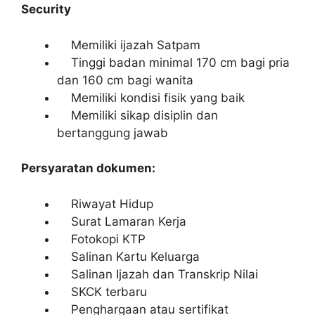
Security
Memiliki ijazah Satpam
Tinggi badan minimal 170 cm bagi pria
dan 160 cm bagi wanita
Memiliki kondisi fisik yang baik
Memiliki sikap disiplin dan
bertanggung jawab
Persyaratan dokumen:
Riwayat Hidup
Surat Lamaran Kerja
Fotokopi KTP
Salinan Kartu Keluarga
Salinan Ijazah dan Transkrip Nilai
SKCK terbaru
Penghargaan atau sertifikat