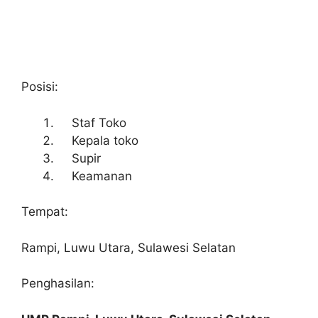
Posisi:
Staf Toko
Kepala toko
Supir
Keamanan
Tempat:
Rampi, Luwu Utara, Sulawesi Selatan
Penghasilan: