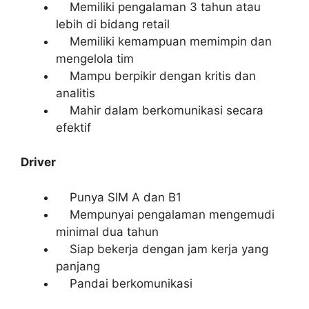
Memiliki pengalaman 3 tahun atau
lebih di bidang retail
Memiliki kemampuan memimpin dan
mengelola tim
Mampu berpikir dengan kritis dan
analitis
Mahir dalam berkomunikasi secara
efektif
Driver
Punya SIM A dan B1
Mempunyai pengalaman mengemudi
minimal dua tahun
Siap bekerja dengan jam kerja yang
panjang
Pandai berkomunikasi