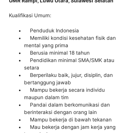
UMR Rampi, Luwu Utara, Sulawesi Selatan
Kualifikasi Umum:
Penduduk Indonesia
Memiliki kondisi kesehatan fisik dan
mental yang prima
Berusia minimal 18 tahun
Pendidikan minimal SMA/SMK atau
setara
Berperilaku baik, jujur, disiplin, dan
bertanggung jawab
Mampu bekerja secara individu
maupun dalam tim
Pandai dalam berkomunikasi dan
berinteraksi dengan orang lain
Mampu bekerja di bawah tekanan
Mau bekerja dengan jam kerja yang