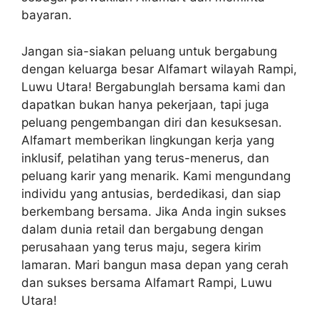
bayaran.
Jangan sia-siakan peluang untuk bergabung
dengan keluarga besar Alfamart wilayah Rampi,
Luwu Utara! Bergabunglah bersama kami dan
dapatkan bukan hanya pekerjaan, tapi juga
peluang pengembangan diri dan kesuksesan.
Alfamart memberikan lingkungan kerja yang
inklusif, pelatihan yang terus-menerus, dan
peluang karir yang menarik. Kami mengundang
individu yang antusias, berdedikasi, dan siap
berkembang bersama. Jika Anda ingin sukses
dalam dunia retail dan bergabung dengan
perusahaan yang terus maju, segera kirim
lamaran. Mari bangun masa depan yang cerah
dan sukses bersama Alfamart Rampi, Luwu
Utara!