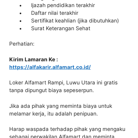
Ijazah pendidikan terakhir
Daftar nilai terakhir
Sertifikat keahlian (jika dibutuhkan)
Surat Keterangan Sehat
Perhatian:
Kirim Lamaran Ke :
https://alfakarir.alfamart.co.id/
Loker Alfamart Rampi, Luwu Utara ini gratis
tanpa dipungut biaya sepeserpun.
Jika ada pihak yang meminta biaya untuk
melamar kerja, itu adalah penipuan.
Harap waspada terhadap pihak yang mengaku
sebagai perwakilan Alfamart dan meminta