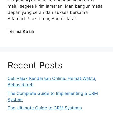
maju, segera kirim lamaran. Mari bangun masa
depan yang cerah dan sukses bersama
Alfamart Pirak Timur, Aceh Utara!
Terima Kasih
Recent Posts
Cek Pajak Kendaraan Online: Hemat Waktu,
Bebas Ribet!
The Complete Guide to Implementing a CRM
System
The Ultimate Guide to CRM Systems