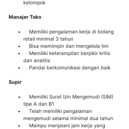
kelompok
Manajer Toko
Memiliki pengalaman kerja di bidang
retail minimal 3 tahun
Bisa memimpin dan mengelola tim
Memiliki keterampilan berpikir kritis
dan analitis
Pandai berkomunikasi dengan baik
Supir
Memiliki Surat Izin Mengemudi (SIM)
tipe A dan B1
Telah memiliki pengalaman
mengemudi selama minimal dua tahun
Mampu menjalani jam kerja yang