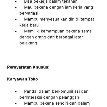
Bisa bekerja dalam tekanan
Mau bekerja dengan jam kerja yang
bervariasi
Mampu menyesuaikan diri di tempat
kerja baru
Memiliki kemampuan bekerja sama
dengan orang dari berbagai latar
belakang
Persyaratan Khusus:
Karyawan Toko
Pandai dalam berkomunikasi dan
berinteraksi dengan pelanggan
Mampu bekerja sendiri dan dalam