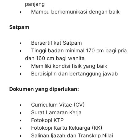
panjang
Mampu berkomunikasi dengan baik
Satpam
Bersertifikat Satpam
Tinggi badan minimal 170 cm bagi pria
dan 160 cm bagi wanita
Memiliki kondisi fisik yang baik
Berdisiplin dan bertanggung jawab
Dokumen yang diperlukan:
Curriculum Vitae (CV)
Surat Lamaran Kerja
Fotokopi KTP
Fotokopi Kartu Keluarga (KK)
Salinan Ijazah dan Transkrip Nilai