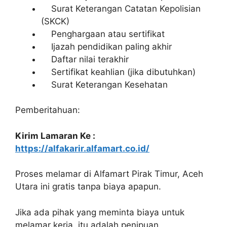
Surat Keterangan Catatan Kepolisian
(SKCK)
Penghargaan atau sertifikat
Ijazah pendidikan paling akhir
Daftar nilai terakhir
Sertifikat keahlian (jika dibutuhkan)
Surat Keterangan Kesehatan
Pemberitahuan:
Kirim Lamaran Ke :
https://alfakarir.alfamart.co.id/
Proses melamar di Alfamart Pirak Timur, Aceh
Utara ini gratis tanpa biaya apapun.
Jika ada pihak yang meminta biaya untuk
melamar kerja, itu adalah penipuan.