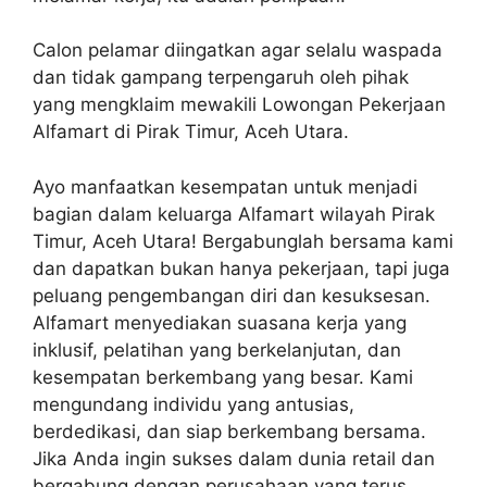
Calon pelamar diingatkan agar selalu waspada
dan tidak gampang terpengaruh oleh pihak
yang mengklaim mewakili Lowongan Pekerjaan
Alfamart di Pirak Timur, Aceh Utara.
Ayo manfaatkan kesempatan untuk menjadi
bagian dalam keluarga Alfamart wilayah Pirak
Timur, Aceh Utara! Bergabunglah bersama kami
dan dapatkan bukan hanya pekerjaan, tapi juga
peluang pengembangan diri dan kesuksesan.
Alfamart menyediakan suasana kerja yang
inklusif, pelatihan yang berkelanjutan, dan
kesempatan berkembang yang besar. Kami
mengundang individu yang antusias,
berdedikasi, dan siap berkembang bersama.
Jika Anda ingin sukses dalam dunia retail dan
bergabung dengan perusahaan yang terus