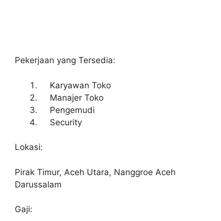
Pekerjaan yang Tersedia:
Karyawan Toko
Manajer Toko
Pengemudi
Security
Lokasi:
Pirak Timur, Aceh Utara, Nanggroe Aceh
Darussalam
Gaji: