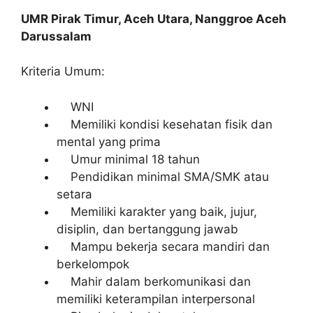
UMR Pirak Timur, Aceh Utara, Nanggroe Aceh
Darussalam
Kriteria Umum:
WNI
Memiliki kondisi kesehatan fisik dan
mental yang prima
Umur minimal 18 tahun
Pendidikan minimal SMA/SMK atau
setara
Memiliki karakter yang baik, jujur,
disiplin, dan bertanggung jawab
Mampu bekerja secara mandiri dan
berkelompok
Mahir dalam berkomunikasi dan
memiliki keterampilan interpersonal