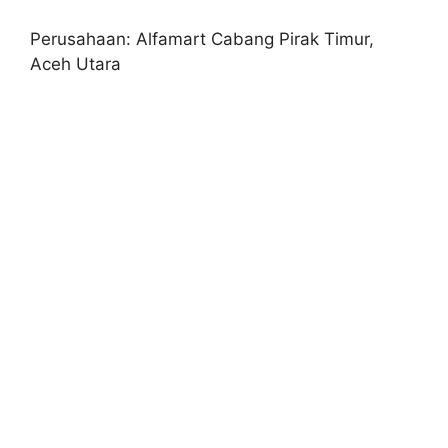
Perusahaan: Alfamart Cabang Pirak Timur,
Aceh Utara