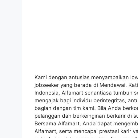
Kami dengan antusias menyampaikan lowo
jobseeker yang berada di Mendawai, Kati
Indonesia, Alfamart senantiasa tumbuh se
mengajak bagi individu berintegritas, ant
bagian dengan tim kami. Bila Anda berk
pelanggan dan berkeinginan berkarir di 
Bersama Alfamart, Anda dapat mengemba
Alfamart, serta mencapai prestasi karir 