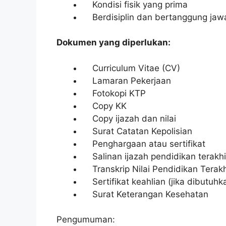
Kondisi fisik yang prima
Berdisiplin dan bertanggung jaw
Dokumen yang diperlukan:
Curriculum Vitae (CV)
Lamaran Pekerjaan
Fotokopi KTP
Copy KK
Copy ijazah dan nilai
Surat Catatan Kepolisian
Penghargaan atau sertifikat
Salinan ijazah pendidikan terakhi
Transkrip Nilai Pendidikan Terakh
Sertifikat keahlian (jika dibutuhk
Surat Keterangan Kesehatan
Pengumuman: