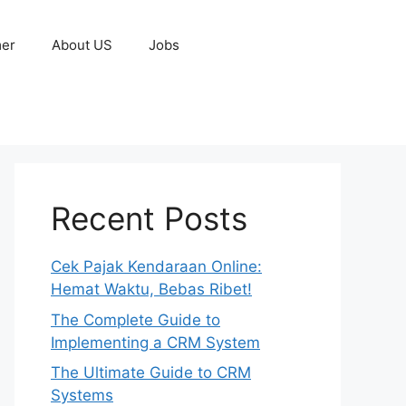
mer
About US
Jobs
Recent Posts
Cek Pajak Kendaraan Online:
Hemat Waktu, Bebas Ribet!
The Complete Guide to
Implementing a CRM System
The Ultimate Guide to CRM
Systems