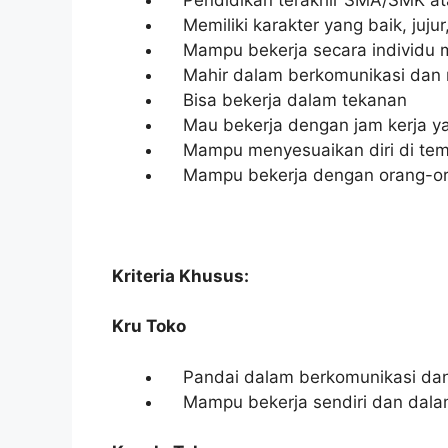
Memiliki karakter yang baik, jujur
Mampu bekerja secara individu 
Mahir dalam berkomunikasi dan me
Bisa bekerja dalam tekanan
Mau bekerja dengan jam kerja ya
Mampu menyesuaikan diri di temp
Mampu bekerja dengan orang-oran
Kriteria Khusus:
Kru Toko
Pandai dalam berkomunikasi dan 
Mampu bekerja sendiri dan dala