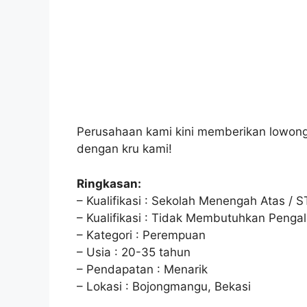
Perusahaan kami kini memberikan lowong
dengan kru kami!
Ringkasan:
– Kualifikasi : Sekolah Menengah Atas / 
– Kualifikasi : Tidak Membutuhkan Peng
– Kategori : Perempuan
– Usia : 20-35 tahun
– Pendapatan : Menarik
– Lokasi : Bojongmangu, Bekasi