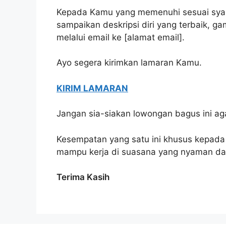
Kepada Kamu yang memenuhi sesuai syara
sampaikan deskripsi diri yang terbaik, gam
melalui email ke [alamat email].
Ayo segera kirimkan lamaran Kamu.
KIRIM LAMARAN
Jangan sia-siakan lowongan bagus ini ag
Kesempatan yang satu ini khusus kepada
mampu kerja di suasana yang nyaman dan
Terima Kasih