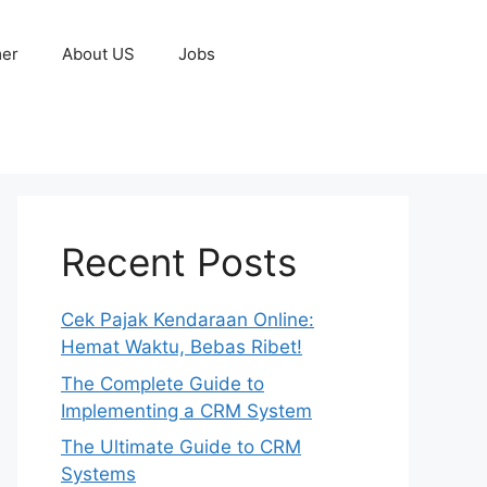
mer
About US
Jobs
Recent Posts
Cek Pajak Kendaraan Online:
Hemat Waktu, Bebas Ribet!
The Complete Guide to
Implementing a CRM System
The Ultimate Guide to CRM
Systems