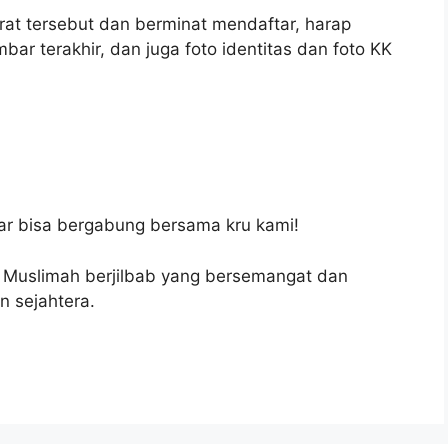
t tersebut dan berminat mendaftar, harap
bar terakhir, dan juga foto identitas dan foto KK
ar bisa bergabung bersama kru kami!
 Muslimah berjilbab yang bersemangat dan
 sejahtera.