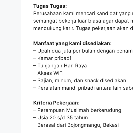
Tugas Tugas:
Perusahaan kami mencari kandidat yang 
semangat bekerja luar biasa agar dapat 
mendukung karir. Tugas pekerjaan akan d
Manfaat yang kami disediakan:
– Upah dua juta per bulan dengan penam
– Kamar pribadi
– Tunjangan Hari Raya
– Akses WiFi
– Sajian, minum, dan snack disediakan
– Peralatan mandi pribadi antara lain sa
Kriteria Pekerjaan:
– Perempuan Muslimah berkerudung
– Usia 20 s/d 35 tahun
– Berasal dari Bojongmangu, Bekasi