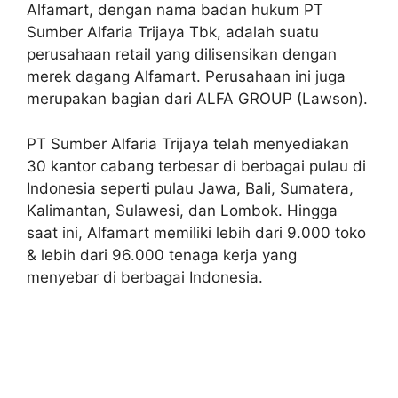
Alfamart, dengan nama badan hukum PT
Sumber Alfaria Trijaya Tbk, adalah suatu
perusahaan retail yang dilisensikan dengan
merek dagang Alfamart. Perusahaan ini juga
merupakan bagian dari ALFA GROUP (Lawson).
PT Sumber Alfaria Trijaya telah menyediakan
30 kantor cabang terbesar di berbagai pulau di
Indonesia seperti pulau Jawa, Bali, Sumatera,
Kalimantan, Sulawesi, dan Lombok. Hingga
saat ini, Alfamart memiliki lebih dari 9.000 toko
& lebih dari 96.000 tenaga kerja yang
menyebar di berbagai Indonesia.