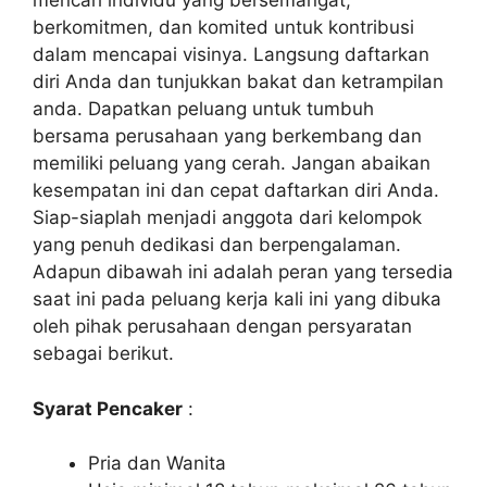
mencari individu yang bersemangat,
berkomitmen, dan komited untuk kontribusi
dalam mencapai visinya. Langsung daftarkan
diri Anda dan tunjukkan bakat dan ketrampilan
anda. Dapatkan peluang untuk tumbuh
bersama perusahaan yang berkembang dan
memiliki peluang yang cerah. Jangan abaikan
kesempatan ini dan cepat daftarkan diri Anda.
Siap-siaplah menjadi anggota dari kelompok
yang penuh dedikasi dan berpengalaman.
Adapun dibawah ini adalah peran yang tersedia
saat ini pada peluang kerja kali ini yang dibuka
oleh pihak perusahaan dengan persyaratan
sebagai berikut.
Syarat Pencaker
:
Pria dan Wanita