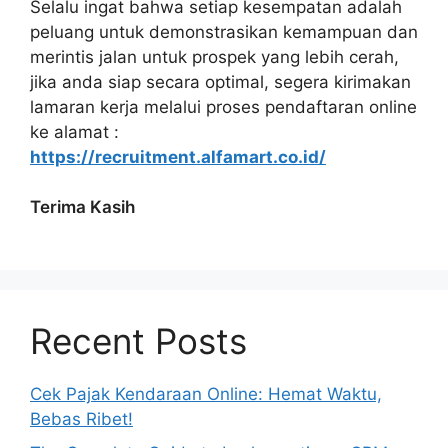
Selalu ingat bahwa setiap kesempatan adalah
peluang untuk demonstrasikan kemampuan dan
merintis jalan untuk prospek yang lebih cerah,
jika anda siap secara optimal, segera kirimakan
lamaran kerja melalui proses pendaftaran online
ke alamat :
https://recruitment.alfamart.co.id/
Terima Kasih
Recent Posts
Cek Pajak Kendaraan Online: Hemat Waktu,
Bebas Ribet!