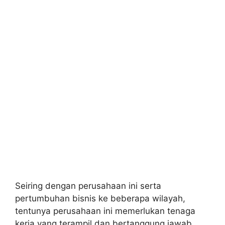
Seiring dengan perusahaan ini serta
pertumbuhan bisnis ke beberapa wilayah,
tentunya perusahaan ini memerlukan tenaga
kerja yang terampil dan bertanggung jawab,