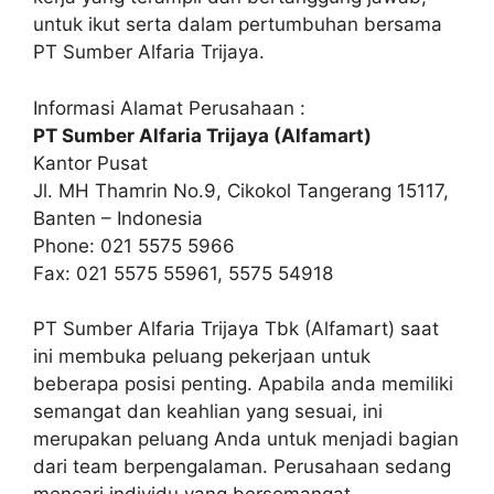
untuk ikut serta dalam pertumbuhan bersama
PT Sumber Alfaria Trijaya.
Informasi Alamat Perusahaan :
PT Sumber Alfaria Trijaya (Alfamart)
Kantor Pusat
Jl. MH Thamrin No.9, Cikokol Tangerang 15117,
Banten – Indonesia
Phone: 021 5575 5966
Fax: 021 5575 55961, 5575 54918
PT Sumber Alfaria Trijaya Tbk (Alfamart) saat
ini membuka peluang pekerjaan untuk
beberapa posisi penting. Apabila anda memiliki
semangat dan keahlian yang sesuai, ini
merupakan peluang Anda untuk menjadi bagian
dari team berpengalaman. Perusahaan sedang