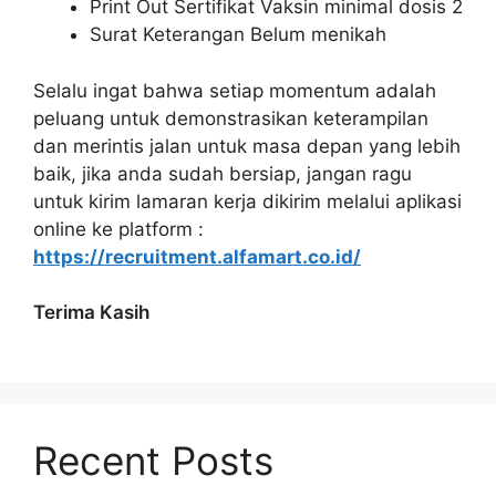
Print Out Sertifikat Vaksin minimal dosis 2
Surat Keterangan Belum menikah
Selalu ingat bahwa setiap momentum adalah
peluang untuk demonstrasikan keterampilan
dan merintis jalan untuk masa depan yang lebih
baik, jika anda sudah bersiap, jangan ragu
untuk kirim lamaran kerja dikirim melalui aplikasi
online ke platform :
https://recruitment.alfamart.co.id/
Terima Kasih
Recent Posts