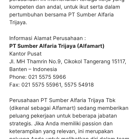
kompeten dan andal, untuk ikut serta dalam
pertumbuhan bersama PT Sumber Alfaria
Trijaya.
Informasi Alamat Perusahaan :
PT Sumber Alfaria Trijaya (Alfamart)
Kantor Pusat
Jl. MH Thamrin No.9, Cikokol Tangerang 15117,
Banten – Indonesia
Phone: 021 5575 5966
Fax: 021 5575 55961, 5575 54918
Perusahaan PT Sumber Alfaria Trijaya Tbk
(dikenal sebagai Alfamart) sedang memberikan
peluang pekerjaan untuk beberapa jabatan
strategis. Jika Anda memiliki passion dan
keterampilan yang relevan, ini merupakan