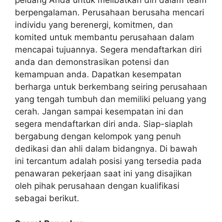
peluang Anda untuk melibatkan diri dalam team
berpengalaman. Perusahaan berusaha mencari
individu yang berenergi, komitmen, dan
komited untuk membantu perusahaan dalam
mencapai tujuannya. Segera mendaftarkan diri
anda dan demonstrasikan potensi dan
kemampuan anda. Dapatkan kesempatan
berharga untuk berkembang seiring perusahaan
yang tengah tumbuh dan memiliki peluang yang
cerah. Jangan sampai kesempatan ini dan
segera mendaftarkan diri anda. Siap-siaplah
bergabung dengan kelompok yang penuh
dedikasi dan ahli dalam bidangnya. Di bawah
ini tercantum adalah posisi yang tersedia pada
penawaran pekerjaan saat ini yang disajikan
oleh pihak perusahaan dengan kualifikasi
sebagai berikut.