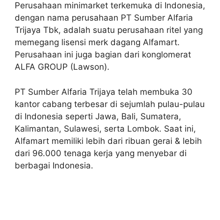
Perusahaan minimarket terkemuka di Indonesia,
dengan nama perusahaan PT Sumber Alfaria
Trijaya Tbk, adalah suatu perusahaan ritel yang
memegang lisensi merk dagang Alfamart.
Perusahaan ini juga bagian dari konglomerat
ALFA GROUP (Lawson).
PT Sumber Alfaria Trijaya telah membuka 30
kantor cabang terbesar di sejumlah pulau-pulau
di Indonesia seperti Jawa, Bali, Sumatera,
Kalimantan, Sulawesi, serta Lombok. Saat ini,
Alfamart memiliki lebih dari ribuan gerai & lebih
dari 96.000 tenaga kerja yang menyebar di
berbagai Indonesia.