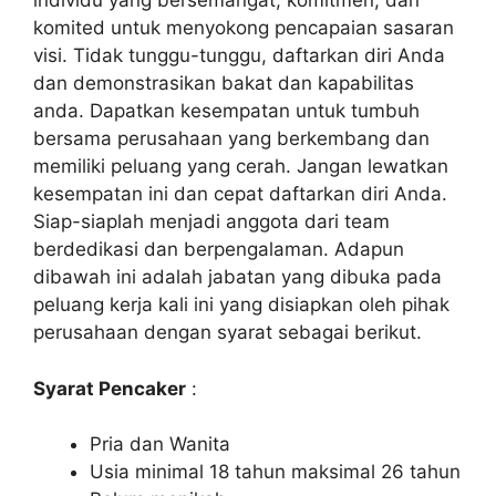
individu yang bersemangat, komitmen, dan
komited untuk menyokong pencapaian sasaran
visi. Tidak tunggu-tunggu, daftarkan diri Anda
dan demonstrasikan bakat dan kapabilitas
anda. Dapatkan kesempatan untuk tumbuh
bersama perusahaan yang berkembang dan
memiliki peluang yang cerah. Jangan lewatkan
kesempatan ini dan cepat daftarkan diri Anda.
Siap-siaplah menjadi anggota dari team
berdedikasi dan berpengalaman. Adapun
dibawah ini adalah jabatan yang dibuka pada
peluang kerja kali ini yang disiapkan oleh pihak
perusahaan dengan syarat sebagai berikut.
Syarat Pencaker
:
Pria dan Wanita
Usia minimal 18 tahun maksimal 26 tahun