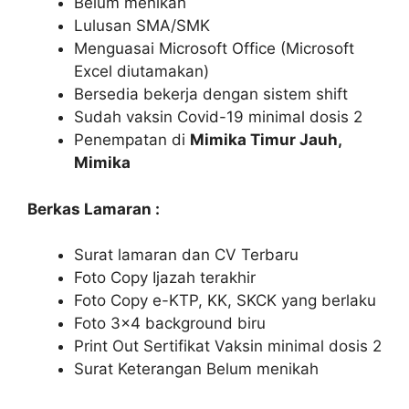
Belum menikah
Lulusan SMA/SMK
Menguasai Microsoft Office (Microsoft
Excel diutamakan)
Bersedia bekerja dengan sistem shift
Sudah vaksin Covid-19 minimal dosis 2
Penempatan di
Mimika Timur Jauh,
Mimika
Berkas Lamaran :
Surat lamaran dan CV Terbaru
Foto Copy Ijazah terakhir
Foto Copy e-KTP, KK, SKCK yang berlaku
Foto 3×4 background biru
Print Out Sertifikat Vaksin minimal dosis 2
Surat Keterangan Belum menikah