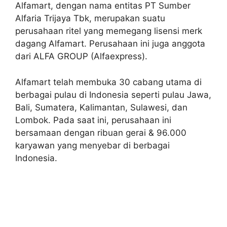
Alfamart, dengan nama entitas PT Sumber
Alfaria Trijaya Tbk, merupakan suatu
perusahaan ritel yang memegang lisensi merk
dagang Alfamart. Perusahaan ini juga anggota
dari ALFA GROUP (Alfaexpress).
Alfamart telah membuka 30 cabang utama di
berbagai pulau di Indonesia seperti pulau Jawa,
Bali, Sumatera, Kalimantan, Sulawesi, dan
Lombok. Pada saat ini, perusahaan ini
bersamaan dengan ribuan gerai & 96.000
karyawan yang menyebar di berbagai
Indonesia.