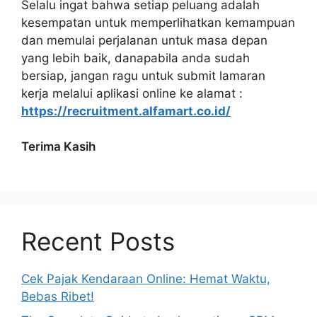
Selalu ingat bahwa setiap peluang adalah
kesempatan untuk memperlihatkan kemampuan
dan memulai perjalanan untuk masa depan
yang lebih baik, danapabila anda sudah
bersiap, jangan ragu untuk submit lamaran
kerja melalui aplikasi online ke alamat :
https://recruitment.alfamart.co.id/
Terima Kasih
Recent Posts
Cek Pajak Kendaraan Online: Hemat Waktu,
Bebas Ribet!