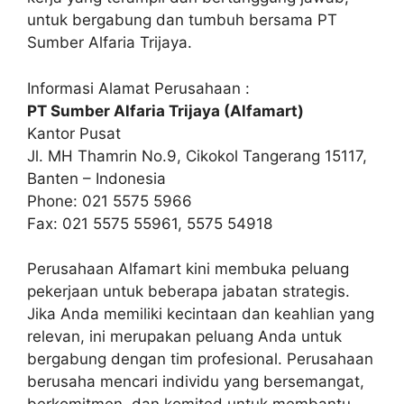
untuk bergabung dan tumbuh bersama PT
Sumber Alfaria Trijaya.
Informasi Alamat Perusahaan :
PT Sumber Alfaria Trijaya (Alfamart)
Kantor Pusat
Jl. MH Thamrin No.9, Cikokol Tangerang 15117,
Banten – Indonesia
Phone: 021 5575 5966
Fax: 021 5575 55961, 5575 54918
Perusahaan Alfamart kini membuka peluang
pekerjaan untuk beberapa jabatan strategis.
Jika Anda memiliki kecintaan dan keahlian yang
relevan, ini merupakan peluang Anda untuk
bergabung dengan tim profesional. Perusahaan
berusaha mencari individu yang bersemangat,