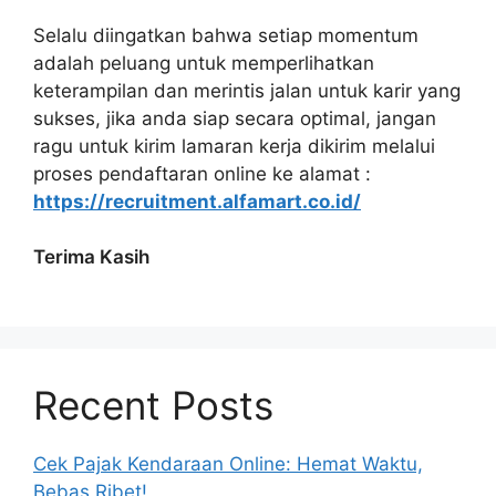
Selalu diingatkan bahwa setiap momentum
adalah peluang untuk memperlihatkan
keterampilan dan merintis jalan untuk karir yang
sukses, jika anda siap secara optimal, jangan
ragu untuk kirim lamaran kerja dikirim melalui
proses pendaftaran online ke alamat :
https://recruitment.alfamart.co.id/
Terima Kasih
Recent Posts
Cek Pajak Kendaraan Online: Hemat Waktu,
Bebas Ribet!