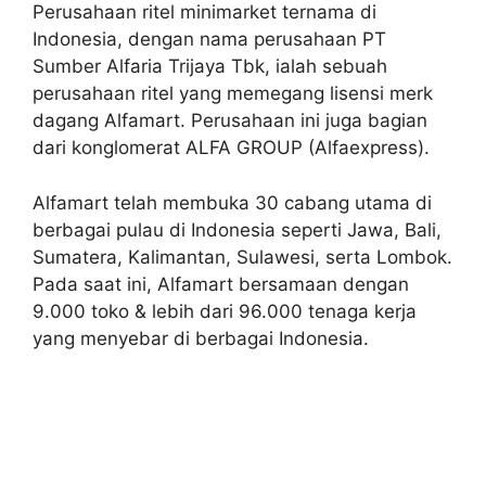
Perusahaan ritel minimarket ternama di
Indonesia, dengan nama perusahaan PT
Sumber Alfaria Trijaya Tbk, ialah sebuah
perusahaan ritel yang memegang lisensi merk
dagang Alfamart. Perusahaan ini juga bagian
dari konglomerat ALFA GROUP (Alfaexpress).
Alfamart telah membuka 30 cabang utama di
berbagai pulau di Indonesia seperti Jawa, Bali,
Sumatera, Kalimantan, Sulawesi, serta Lombok.
Pada saat ini, Alfamart bersamaan dengan
9.000 toko & lebih dari 96.000 tenaga kerja
yang menyebar di berbagai Indonesia.