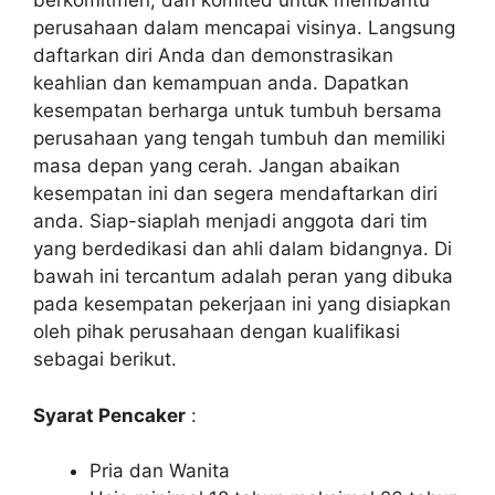
berkomitmen, dan komited untuk membantu
perusahaan dalam mencapai visinya. Langsung
daftarkan diri Anda dan demonstrasikan
keahlian dan kemampuan anda. Dapatkan
kesempatan berharga untuk tumbuh bersama
perusahaan yang tengah tumbuh dan memiliki
masa depan yang cerah. Jangan abaikan
kesempatan ini dan segera mendaftarkan diri
anda. Siap-siaplah menjadi anggota dari tim
yang berdedikasi dan ahli dalam bidangnya. Di
bawah ini tercantum adalah peran yang dibuka
pada kesempatan pekerjaan ini yang disiapkan
oleh pihak perusahaan dengan kualifikasi
sebagai berikut.
Syarat Pencaker
:
Pria dan Wanita