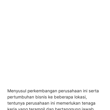
Menyusul perkembangan perusahaan ini serta
pertumbuhan bisnis ke beberapa lokasi,
tentunya perusahaan ini memerlukan tenaga
kerja yang terampil dan bertanggung jawab,