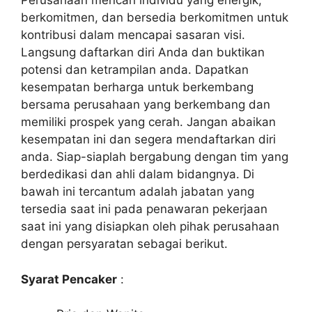
Perusahaan mencari individu yang energik,
berkomitmen, dan bersedia berkomitmen untuk
kontribusi dalam mencapai sasaran visi.
Langsung daftarkan diri Anda dan buktikan
potensi dan ketrampilan anda. Dapatkan
kesempatan berharga untuk berkembang
bersama perusahaan yang berkembang dan
memiliki prospek yang cerah. Jangan abaikan
kesempatan ini dan segera mendaftarkan diri
anda. Siap-siaplah bergabung dengan tim yang
berdedikasi dan ahli dalam bidangnya. Di
bawah ini tercantum adalah jabatan yang
tersedia saat ini pada penawaran pekerjaan
saat ini yang disiapkan oleh pihak perusahaan
dengan persyaratan sebagai berikut.
Syarat Pencaker
: