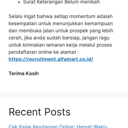
Surat Keterangan Belum menikah
Selalu ingat bahwa setiap momentum adalah
kesempatan untuk menunjukkan kemampuan
dan membuka jalan untuk prospek yang lebih
cerah, jika anda sudah bersiap, jangan ragu
untuk kirimakan lamaran kerja melalui proses
pendaftaran online ke alamat :
https://recruitment.alfamart.co.id/
Terima Kasih
Recent Posts
Cek Pajak Kendaraan Online: Hemat Waktu,