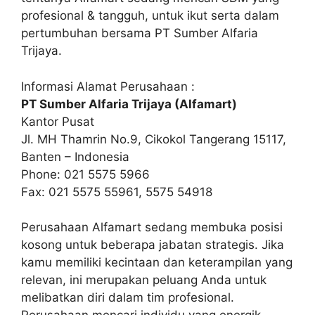
profesional & tangguh, untuk ikut serta dalam
pertumbuhan bersama PT Sumber Alfaria
Trijaya.
Informasi Alamat Perusahaan :
PT Sumber Alfaria Trijaya (Alfamart)
Kantor Pusat
Jl. MH Thamrin No.9, Cikokol Tangerang 15117,
Banten – Indonesia
Phone: 021 5575 5966
Fax: 021 5575 55961, 5575 54918
Perusahaan Alfamart sedang membuka posisi
kosong untuk beberapa jabatan strategis. Jika
kamu memiliki kecintaan dan keterampilan yang
relevan, ini merupakan peluang Anda untuk
melibatkan diri dalam tim profesional.