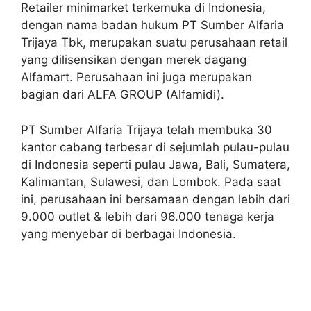
Retailer minimarket terkemuka di Indonesia,
dengan nama badan hukum PT Sumber Alfaria
Trijaya Tbk, merupakan suatu perusahaan retail
yang dilisensikan dengan merek dagang
Alfamart. Perusahaan ini juga merupakan
bagian dari ALFA GROUP (Alfamidi).
PT Sumber Alfaria Trijaya telah membuka 30
kantor cabang terbesar di sejumlah pulau-pulau
di Indonesia seperti pulau Jawa, Bali, Sumatera,
Kalimantan, Sulawesi, dan Lombok. Pada saat
ini, perusahaan ini bersamaan dengan lebih dari
9.000 outlet & lebih dari 96.000 tenaga kerja
yang menyebar di berbagai Indonesia.