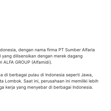
Indonesia, dengan nama firma PT Sumber Alfaria
el yang dilisensikan dengan merek dagang
ari ALFA GROUP (Alfamidi).
di berbagai pulau di Indonesia seperti Jawa,
ta Lombok. Saat ini, perusahaan ini memiliki lebih
aga kerja yang menyebar di berbagai Indonesia.