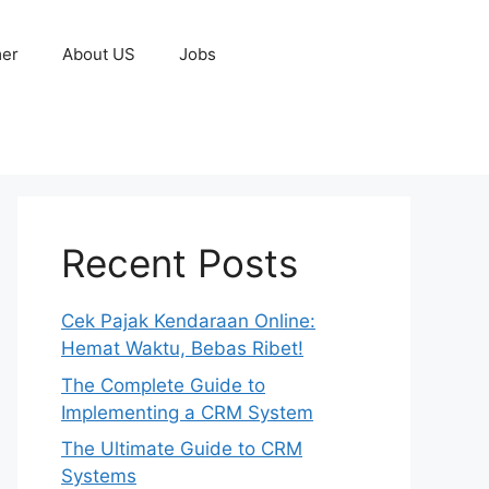
mer
About US
Jobs
Recent Posts
Cek Pajak Kendaraan Online:
Hemat Waktu, Bebas Ribet!
The Complete Guide to
Implementing a CRM System
The Ultimate Guide to CRM
Systems