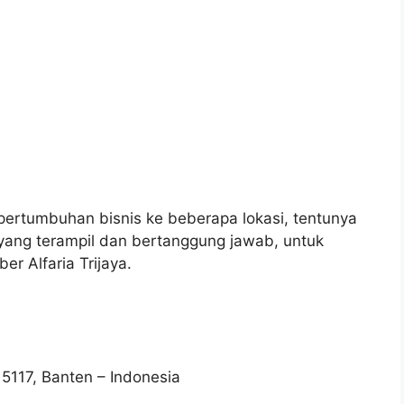
ertumbuhan bisnis ke beberapa lokasi, tentunya
yang terampil dan bertanggung jawab, untuk
 Alfaria Trijaya.
5117, Banten – Indonesia