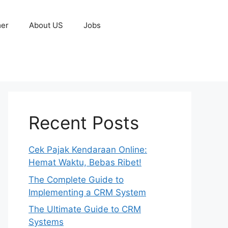
mer
About US
Jobs
Recent Posts
Cek Pajak Kendaraan Online:
Hemat Waktu, Bebas Ribet!
The Complete Guide to
Implementing a CRM System
The Ultimate Guide to CRM
Systems