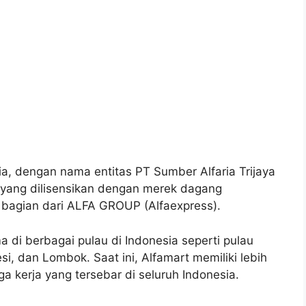
ia, dengan nama entitas PT Sumber Alfaria Trijaya
 yang dilisensikan dengan merek dagang
 bagian dari ALFA GROUP (Alfaexpress).
di berbagai pulau di Indonesia seperti pulau
i, dan Lombok. Saat ini, Alfamart memiliki lebih
ga kerja yang tersebar di seluruh Indonesia.