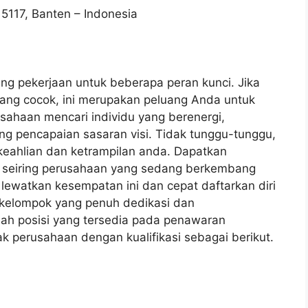
5117, Banten – Indonesia
g pekerjaan untuk beberapa peran kunci. Jika
ng cocok, ini merupakan peluang Anda untuk
usahaan mencari individu yang berenergi,
g pencapaian sasaran visi. Tidak tunggu-tunggu,
keahlian dan ketrampilan anda. Dapatkan
seiring perusahaan yang sedang berkembang
lewatkan kesempatan ini dan cepat daftarkan diri
 kelompok yang penuh dedikasi dan
ah posisi yang tersedia pada penawaran
hak perusahaan dengan kualifikasi sebagai berikut.