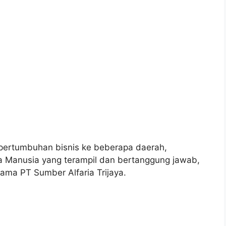
pertumbuhan bisnis ke beberapa daerah,
 Manusia yang terampil dan bertanggung jawab,
ama PT Sumber Alfaria Trijaya.