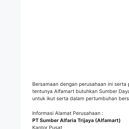
Bersamaan dengan perusahaan ini serta 
tentunya Alfamart butuhkan Sumber Daya
untuk ikut serta dalam pertumbuhan bers
Informasi Alamat Perusahaan :
PT Sumber Alfaria Trijaya (Alfamart)
Kantor Pusat