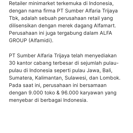
Retailer minimarket terkemuka di Indonesia,
dengan nama firma PT Sumber Alfaria Trijaya
Tbk, adalah sebuah perusahaan retail yang
dilisensikan dengan merek dagang Alfamart.
Perusahaan ini juga tergabung dalam ALFA
GROUP (Alfamidi).
PT Sumber Alfaria Trijaya telah menyediakan
30 kantor cabang terbesar di sejumlah pulau-
pulau di Indonesia seperti pulau Jawa, Bali,
Sumatera, Kalimantan, Sulawesi, dan Lombok.
Pada saat ini, perusahaan ini bersamaan
dengan 9.000 toko & 96.000 karyawan yang
menyebar di berbagai Indonesia.