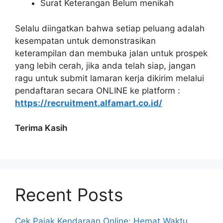
Surat Keterangan Belum menikah
Selalu diingatkan bahwa setiap peluang adalah
kesempatan untuk demonstrasikan
keterampilan dan membuka jalan untuk prospek
yang lebih cerah, jika anda telah siap, jangan
ragu untuk submit lamaran kerja dikirim melalui
pendaftaran secara ONLINE ke platform :
https://recruitment.alfamart.co.id/
Terima Kasih
Recent Posts
Cek Pajak Kendaraan Online: Hemat Waktu,