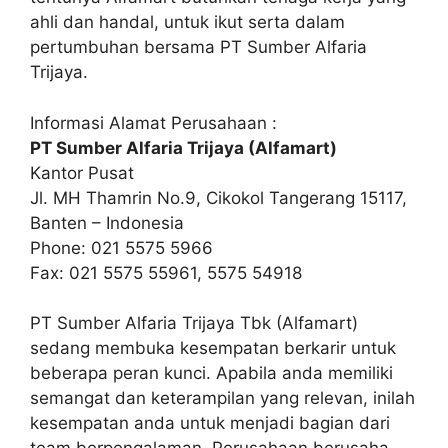
ahli dan handal, untuk ikut serta dalam
pertumbuhan bersama PT Sumber Alfaria
Trijaya.
Informasi Alamat Perusahaan :
PT Sumber Alfaria Trijaya (Alfamart)
Kantor Pusat
Jl. MH Thamrin No.9, Cikokol Tangerang 15117,
Banten – Indonesia
Phone: 021 5575 5966
Fax: 021 5575 55961, 5575 54918
PT Sumber Alfaria Trijaya Tbk (Alfamart)
sedang membuka kesempatan berkarir untuk
beberapa peran kunci. Apabila anda memiliki
semangat dan keterampilan yang relevan, inilah
kesempatan anda untuk menjadi bagian dari