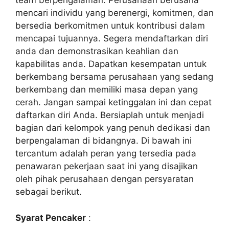
team berpengalaman. Perusahaan berusaha
mencari individu yang berenergi, komitmen, dan
bersedia berkomitmen untuk kontribusi dalam
mencapai tujuannya. Segera mendaftarkan diri
anda dan demonstrasikan keahlian dan
kapabilitas anda. Dapatkan kesempatan untuk
berkembang bersama perusahaan yang sedang
berkembang dan memiliki masa depan yang
cerah. Jangan sampai ketinggalan ini dan cepat
daftarkan diri Anda. Bersiaplah untuk menjadi
bagian dari kelompok yang penuh dedikasi dan
berpengalaman di bidangnya. Di bawah ini
tercantum adalah peran yang tersedia pada
penawaran pekerjaan saat ini yang disajikan
oleh pihak perusahaan dengan persyaratan
sebagai berikut.
Syarat Pencaker
: