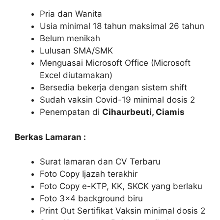
Pria dan Wanita
Usia minimal 18 tahun maksimal 26 tahun
Belum menikah
Lulusan SMA/SMK
Menguasai Microsoft Office (Microsoft
Excel diutamakan)
Bersedia bekerja dengan sistem shift
Sudah vaksin Covid-19 minimal dosis 2
Penempatan di
Cihaurbeuti, Ciamis
Berkas Lamaran :
Surat lamaran dan CV Terbaru
Foto Copy Ijazah terakhir
Foto Copy e-KTP, KK, SKCK yang berlaku
Foto 3×4 background biru
Print Out Sertifikat Vaksin minimal dosis 2