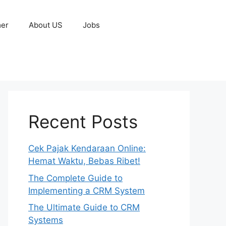
mer
About US
Jobs
Recent Posts
Cek Pajak Kendaraan Online:
Hemat Waktu, Bebas Ribet!
The Complete Guide to
Implementing a CRM System
The Ultimate Guide to CRM
Systems