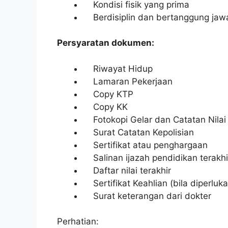
Kondisi fisik yang prima
Berdisiplin dan bertanggung jaw
Persyaratan dokumen:
Riwayat Hidup
Lamaran Pekerjaan
Copy KTP
Copy KK
Fotokopi Gelar dan Catatan Nilai
Surat Catatan Kepolisian
Sertifikat atau penghargaan
Salinan ijazah pendidikan terakhi
Daftar nilai terakhir
Sertifikat Keahlian (bila diperluka
Surat keterangan dari dokter
Perhatian: