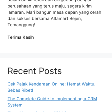
perusahaan yang terus maju, segera kirim
lamaran. Mari bangun masa depan yang cerah
dan sukses bersama Alfamart Bejen,
Temanggung!
Terima Kasih
Recent Posts
Cek Pajak Kendaraan Online: Hemat Waktu,
Bebas Ribet!
The Complete Guide to Implementing a CRM
System