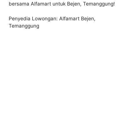
bersama Alfamart untuk Bejen, Temanggung!
Penyedia Lowongan: Alfamart Bejen,
Temanggung