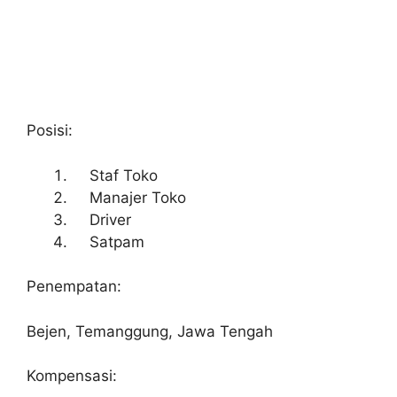
Posisi:
Staf Toko
Manajer Toko
Driver
Satpam
Penempatan:
Bejen, Temanggung, Jawa Tengah
Kompensasi: