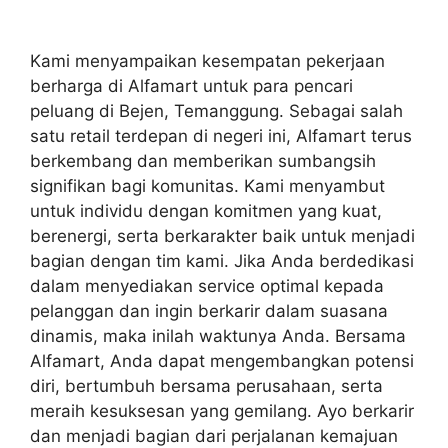
Kami menyampaikan kesempatan pekerjaan
berharga di Alfamart untuk para pencari
peluang di Bejen, Temanggung. Sebagai salah
satu retail terdepan di negeri ini, Alfamart terus
berkembang dan memberikan sumbangsih
signifikan bagi komunitas. Kami menyambut
untuk individu dengan komitmen yang kuat,
berenergi, serta berkarakter baik untuk menjadi
bagian dengan tim kami. Jika Anda berdedikasi
dalam menyediakan service optimal kepada
pelanggan dan ingin berkarir dalam suasana
dinamis, maka inilah waktunya Anda. Bersama
Alfamart, Anda dapat mengembangkan potensi
diri, bertumbuh bersama perusahaan, serta
meraih kesuksesan yang gemilang. Ayo berkarir
dan menjadi bagian dari perjalanan kemajuan