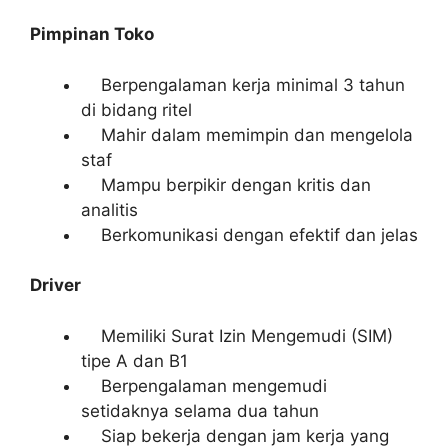
Pimpinan Toko
Berpengalaman kerja minimal 3 tahun
di bidang ritel
Mahir dalam memimpin dan mengelola
staf
Mampu berpikir dengan kritis dan
analitis
Berkomunikasi dengan efektif dan jelas
Driver
Memiliki Surat Izin Mengemudi (SIM)
tipe A dan B1
Berpengalaman mengemudi
setidaknya selama dua tahun
Siap bekerja dengan jam kerja yang