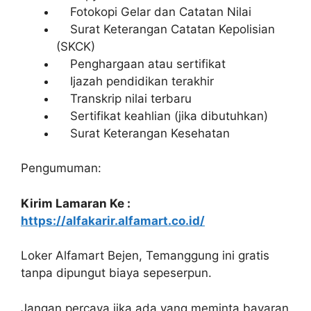
Fotokopi Gelar dan Catatan Nilai
Surat Keterangan Catatan Kepolisian
(SKCK)
Penghargaan atau sertifikat
Ijazah pendidikan terakhir
Transkrip nilai terbaru
Sertifikat keahlian (jika dibutuhkan)
Surat Keterangan Kesehatan
Pengumuman:
Kirim Lamaran Ke :
https://alfakarir.alfamart.co.id/
Loker Alfamart Bejen, Temanggung ini gratis
tanpa dipungut biaya sepeserpun.
Jangan percaya jika ada yang meminta bayaran