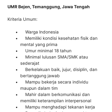
UMR Bejen, Temanggung, Jawa Tengah
Kriteria Umum:
Warga Indonesia
Memiliki kondisi kesehatan fisik dan
mental yang prima
Umur minimal 18 tahun
Minimal lulusan SMA/SMK atau
sederajat
Berkelakuan baik, jujur, disiplin, dan
bertanggung jawab
Mampu bekerja secara individu
maupun dalam tim
Mahir dalam berkomunikasi dan
memiliki keterampilan interpersonal
Mampu menghadapi tekanan kerja