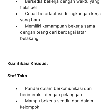
Bersedia bekerja dengan waktu yang
fleksibel
Cepat beradaptasi di lingkungan kerja
yang baru
Memiliki kemampuan bekerja sama
dengan orang dari berbagai latar
belakang
Kualifikasi Khusus:
Staf Toko
Pandai dalam berkomunikasi dan
berinteraksi dengan pelanggan
Mampu bekerja sendiri dan dalam
kelompok