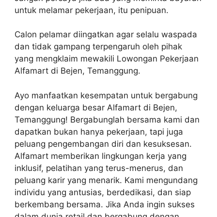
untuk melamar pekerjaan, itu penipuan.
Calon pelamar diingatkan agar selalu waspada
dan tidak gampang terpengaruh oleh pihak
yang mengklaim mewakili Lowongan Pekerjaan
Alfamart di Bejen, Temanggung.
Ayo manfaatkan kesempatan untuk bergabung
dengan keluarga besar Alfamart di Bejen,
Temanggung! Bergabunglah bersama kami dan
dapatkan bukan hanya pekerjaan, tapi juga
peluang pengembangan diri dan kesuksesan.
Alfamart memberikan lingkungan kerja yang
inklusif, pelatihan yang terus-menerus, dan
peluang karir yang menarik. Kami mengundang
individu yang antusias, berdedikasi, dan siap
berkembang bersama. Jika Anda ingin sukses
dalam dunia retail dan bergabung dengan