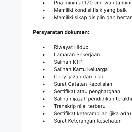
Pria minimal 170 cm, wanita min
Memiliki kondisi fisik yang baik
Memiliki sikap disiplin dan bert
Persyaratan dokumen:
Riwayat Hidup
Lamaran Pekerjaan
Salinan KTP
Salinan Kartu Keluarga
Copy ijazah dan nilai
Surat Catatan Kepolisian
Sertifikat atau penghargaan
Salinan ijazah pendidikan terakhi
Transkrip nilai terbaru
Sertifikat keterampilan (jika ada)
Surat Keterangan Kesehatan