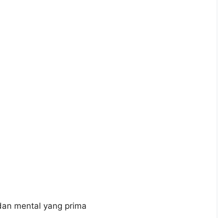
dan mental yang prima