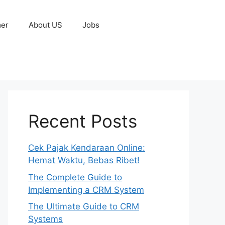
mer
About US
Jobs
Recent Posts
Cek Pajak Kendaraan Online:
Hemat Waktu, Bebas Ribet!
The Complete Guide to
Implementing a CRM System
The Ultimate Guide to CRM
Systems