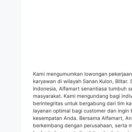
Kami mengumumkan lowongan pekerjaan b
karyawan di wilayah Sanan Kulon, Blitar. 
Indonesia, Alfamart senantiasa tumbuh s
masyarakat. Kami mengundang bagi indiv
berintegritas untuk bergabung dari tim 
layanan optimal bagi customer dan ingin 
kesempatan Anda. Bersama Alfamart, And
berkembang dengan perusahaan, serta me