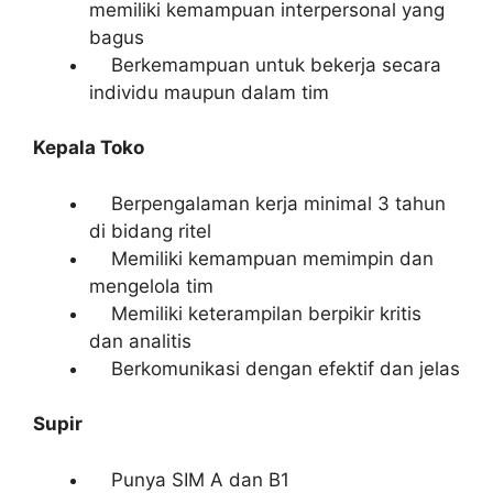
memiliki kemampuan interpersonal yang
bagus
Berkemampuan untuk bekerja secara
individu maupun dalam tim
Kepala Toko
Berpengalaman kerja minimal 3 tahun
di bidang ritel
Memiliki kemampuan memimpin dan
mengelola tim
Memiliki keterampilan berpikir kritis
dan analitis
Berkomunikasi dengan efektif dan jelas
Supir
Punya SIM A dan B1