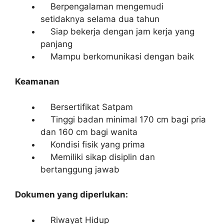
Berpengalaman mengemudi
setidaknya selama dua tahun
Siap bekerja dengan jam kerja yang
panjang
Mampu berkomunikasi dengan baik
Keamanan
Bersertifikat Satpam
Tinggi badan minimal 170 cm bagi pria
dan 160 cm bagi wanita
Kondisi fisik yang prima
Memiliki sikap disiplin dan
bertanggung jawab
Dokumen yang diperlukan:
Riwayat Hidup