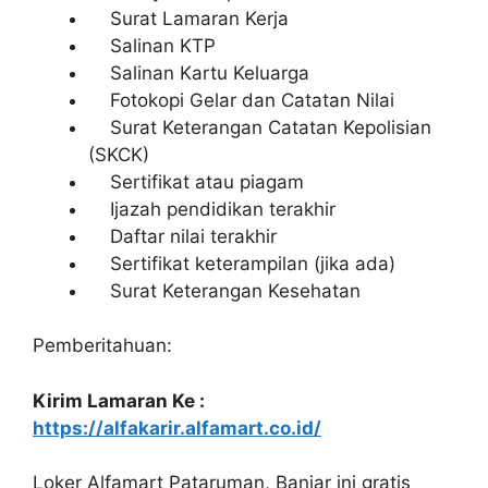
Surat Lamaran Kerja
Salinan KTP
Salinan Kartu Keluarga
Fotokopi Gelar dan Catatan Nilai
Surat Keterangan Catatan Kepolisian
(SKCK)
Sertifikat atau piagam
Ijazah pendidikan terakhir
Daftar nilai terakhir
Sertifikat keterampilan (jika ada)
Surat Keterangan Kesehatan
Pemberitahuan:
Kirim Lamaran Ke :
https://alfakarir.alfamart.co.id/
Loker Alfamart Pataruman, Banjar ini gratis