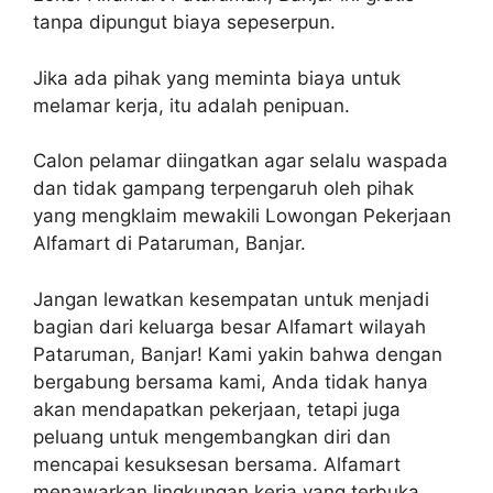
tanpa dipungut biaya sepeserpun.
Jika ada pihak yang meminta biaya untuk
melamar kerja, itu adalah penipuan.
Calon pelamar diingatkan agar selalu waspada
dan tidak gampang terpengaruh oleh pihak
yang mengklaim mewakili Lowongan Pekerjaan
Alfamart di Pataruman, Banjar.
Jangan lewatkan kesempatan untuk menjadi
bagian dari keluarga besar Alfamart wilayah
Pataruman, Banjar! Kami yakin bahwa dengan
bergabung bersama kami, Anda tidak hanya
akan mendapatkan pekerjaan, tetapi juga
peluang untuk mengembangkan diri dan
mencapai kesuksesan bersama. Alfamart
menawarkan lingkungan kerja yang terbuka