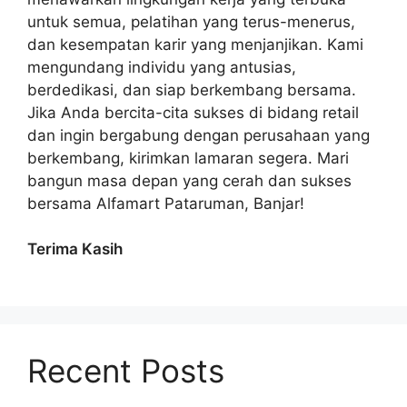
untuk semua, pelatihan yang terus-menerus,
dan kesempatan karir yang menjanjikan. Kami
mengundang individu yang antusias,
berdedikasi, dan siap berkembang bersama.
Jika Anda bercita-cita sukses di bidang retail
dan ingin bergabung dengan perusahaan yang
berkembang, kirimkan lamaran segera. Mari
bangun masa depan yang cerah dan sukses
bersama Alfamart Pataruman, Banjar!
Terima Kasih
Recent Posts