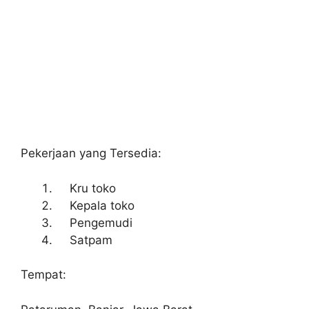
Pekerjaan yang Tersedia:
Kru toko
Kepala toko
Pengemudi
Satpam
Tempat: