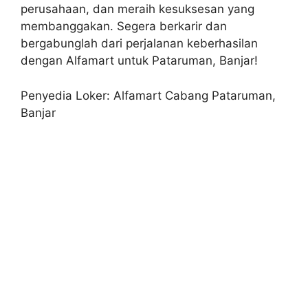
perusahaan, dan meraih kesuksesan yang
membanggakan. Segera berkarir dan
bergabunglah dari perjalanan keberhasilan
dengan Alfamart untuk Pataruman, Banjar!
Penyedia Loker: Alfamart Cabang Pataruman,
Banjar