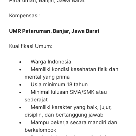
Pataruman, Banjar, Jawa Barat
Kompensasi:
UMR Pataruman, Banjar, Jawa Barat
Kualifikasi Umum:
Warga Indonesia
Memiliki kondisi kesehatan fisik dan
mental yang prima
Usia minimum 18 tahun
Minimal lulusan SMA/SMK atau
sederajat
Memiliki karakter yang baik, jujur,
disiplin, dan bertanggung jawab
Mampu bekerja secara mandiri dan
berkelompok