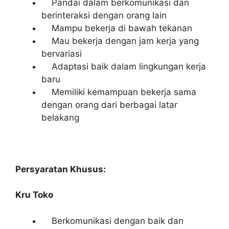
Pandai dalam berkomunikasi dan
berinteraksi dengan orang lain
Mampu bekerja di bawah tekanan
Mau bekerja dengan jam kerja yang
bervariasi
Adaptasi baik dalam lingkungan kerja
baru
Memiliki kemampuan bekerja sama
dengan orang dari berbagai latar
belakang
Persyaratan Khusus:
Kru Toko
Berkomunikasi dengan baik dan