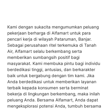
Kami dengan sukacita mengumumkan peluang
pekerjaan berharga di Alfamart untuk para
pencari kerja di wilayah Pataruman, Banjar.
Sebagai perusahaan ritel terkemuka di Tanah
Air, Alfamart selalu berkembang serta
memberikan sumbangsih positif bagi
masyarakat. Kami membuka pintu bagi individu
berdedikasi tinggi, antusias, dan berkarakter
baik untuk bergabung dengan tim kami. Jika
Anda berdedikasi untuk memberikan layanan
terbaik kepada konsumen serta berminat
bekerja di lingkungan berkembang, maka inilah
peluang Anda. Bersama Alfamart, Anda dapat
mengeksplorasi potensi Anda, tumbuh bersama