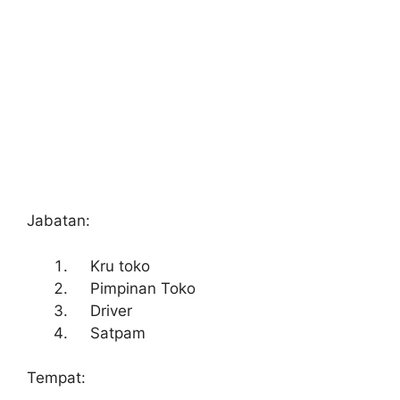
Jabatan:
Kru toko
Pimpinan Toko
Driver
Satpam
Tempat: