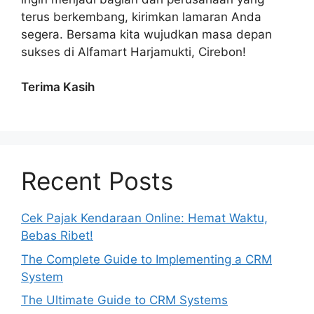
terus berkembang, kirimkan lamaran Anda
segera. Bersama kita wujudkan masa depan
sukses di Alfamart Harjamukti, Cirebon!
Terima Kasih
Recent Posts
Cek Pajak Kendaraan Online: Hemat Waktu,
Bebas Ribet!
The Complete Guide to Implementing a CRM
System
The Ultimate Guide to CRM Systems