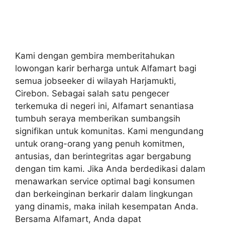
Kami dengan gembira memberitahukan
lowongan karir berharga untuk Alfamart bagi
semua jobseeker di wilayah Harjamukti,
Cirebon. Sebagai salah satu pengecer
terkemuka di negeri ini, Alfamart senantiasa
tumbuh seraya memberikan sumbangsih
signifikan untuk komunitas. Kami mengundang
untuk orang-orang yang penuh komitmen,
antusias, dan berintegritas agar bergabung
dengan tim kami. Jika Anda berdedikasi dalam
menawarkan service optimal bagi konsumen
dan berkeinginan berkarir dalam lingkungan
yang dinamis, maka inilah kesempatan Anda.
Bersama Alfamart, Anda dapat