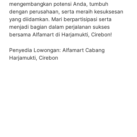
mengembangkan potensi Anda, tumbuh
dengan perusahaan, serta meraih kesuksesan
yang diidamkan. Mari berpartisipasi serta
menjadi bagian dalam perjalanan sukses
bersama Alfamart di Harjamukti, Cirebon!
Penyedia Lowongan: Alfamart Cabang
Harjamukti, Cirebon