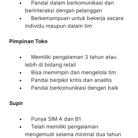
Pandai dalam berkomunikasi dan
berinteraksi dengan pelanggan
Berkemampuan untuk bekerja secara
individu maupun dalam tim
Pimpinan Toko
Memiliki pengalaman 3 tahun atau
lebih di bidang retail
Bisa memimpin dan mengelola tim
Pandai berpikir kritis dan analitis
Pandai berkomunikasi dengan baik
Supir
Punya SIM A dan B1
Telah memiliki pengalaman
mengemudi selama minimal dua tahun