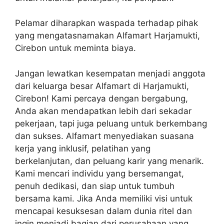
Pelamar diharapkan waspada terhadap pihak
yang mengatasnamakan Alfamart Harjamukti,
Cirebon untuk meminta biaya.
Jangan lewatkan kesempatan menjadi anggota
dari keluarga besar Alfamart di Harjamukti,
Cirebon! Kami percaya dengan bergabung,
Anda akan mendapatkan lebih dari sekadar
pekerjaan, tapi juga peluang untuk berkembang
dan sukses. Alfamart menyediakan suasana
kerja yang inklusif, pelatihan yang
berkelanjutan, dan peluang karir yang menarik.
Kami mencari individu yang bersemangat,
penuh dedikasi, dan siap untuk tumbuh
bersama kami. Jika Anda memiliki visi untuk
mencapai kesuksesan dalam dunia ritel dan
ingin menjadi bagian dari perusahaan yang