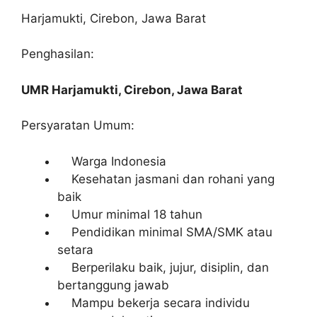
Harjamukti, Cirebon, Jawa Barat
Penghasilan:
UMR Harjamukti, Cirebon, Jawa Barat
Persyaratan Umum:
Warga Indonesia
Kesehatan jasmani dan rohani yang
baik
Umur minimal 18 tahun
Pendidikan minimal SMA/SMK atau
setara
Berperilaku baik, jujur, disiplin, dan
bertanggung jawab
Mampu bekerja secara individu