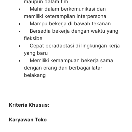
maupun dalam tim
Mahir dalam berkomunikasi dan
memiliki keterampilan interpersonal
Mampu bekerja di bawah tekanan
Bersedia bekerja dengan waktu yang
fleksibel
Cepat beradaptasi di lingkungan kerja
yang baru
Memiliki kemampuan bekerja sama
dengan orang dari berbagai latar
belakang
Kriteria Khusus:
Karyawan Toko