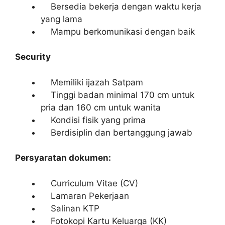
Bersedia bekerja dengan waktu kerja
yang lama
Mampu berkomunikasi dengan baik
Security
Memiliki ijazah Satpam
Tinggi badan minimal 170 cm untuk
pria dan 160 cm untuk wanita
Kondisi fisik yang prima
Berdisiplin dan bertanggung jawab
Persyaratan dokumen:
Curriculum Vitae (CV)
Lamaran Pekerjaan
Salinan KTP
Fotokopi Kartu Keluarga (KK)