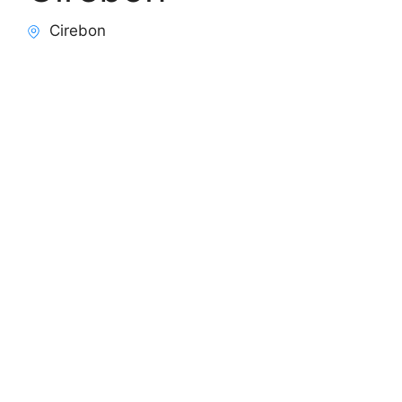
Cirebon