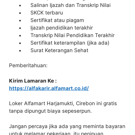
Salinan Ijazah dan Transkrip Nilai
SKCK terbaru
Sertifikat atau piagam
Ijazah pendidikan terakhir
Transkrip Nilai Pendidikan Terakhir
Sertifikat keterampilan (jika ada)
Surat Keterangan Sehat
Pemberitahuan:
Kirim Lamaran Ke :
https://alfakarir.alfamart.co.id/
Loker Alfamart Harjamukti, Cirebon ini gratis
tanpa dipungut biaya sepeserpun.
Jangan percaya jika ada yang meminta bayaran
untuk melamar pekerjaan, itu penipuan.