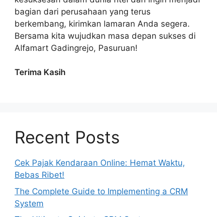
bagian dari perusahaan yang terus
berkembang, kirimkan lamaran Anda segera.
Bersama kita wujudkan masa depan sukses di
Alfamart Gadingrejo, Pasuruan!
Terima Kasih
Recent Posts
Cek Pajak Kendaraan Online: Hemat Waktu,
Bebas Ribet!
The Complete Guide to Implementing a CRM
System