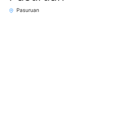
Pasuruan