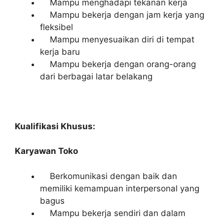
Mampu menghadapi tekanan kerja
Mampu bekerja dengan jam kerja yang
fleksibel
Mampu menyesuaikan diri di tempat
kerja baru
Mampu bekerja dengan orang-orang
dari berbagai latar belakang
Kualifikasi Khusus:
Karyawan Toko
Berkomunikasi dengan baik dan
memiliki kemampuan interpersonal yang
bagus
Mampu bekerja sendiri dan dalam