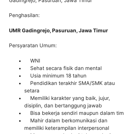
Gadingrejo, Pasuruan, Jawa Timur
Penghasilan:
UMR Gadingrejo, Pasuruan, Jawa Timur
Persyaratan Umum:
WNI
Sehat secara fisik dan mental
Usia minimum 18 tahun
Pendidikan terakhir SMA/SMK atau
setara
Memiliki karakter yang baik, jujur,
disiplin, dan bertanggung jawab
Bisa bekerja sendiri maupun dalam tim
Mahir dalam berkomunikasi dan
memiliki keterampilan interpersonal