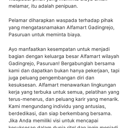
melamar, itu adalah penipuan.
Pelamar diharapkan waspada terhadap pihak
yang mengatasnamakan Alfamart Gadingrejo,
Pasuruan untuk meminta biaya.
Ayo manfaatkan kesempatan untuk menjadi
bagian dengan keluarga besar Alfamart wilayah
Gadingrejo, Pasuruan! Bergabunglah bersama
kami dan dapatkan bukan hanya pekerjaan, tapi
juga peluang pengembangan diri dan
kesuksesan. Alfamart menawarkan lingkungan
kerja yang terbuka untuk semua, pelatihan yang
terus-menerus, dan peluang karir yang menarik.
Kami mengundang individu yang antusias,
berdedikasi, dan siap berkembang bersama.
Jika Anda memiliki visi untuk mencapai
kesuksesan dalam dunia ritel dan ingin menjadi