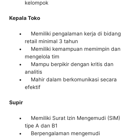
kelompok
Kepala Toko
Memiliki pengalaman kerja di bidang
retail minimal 3 tahun
Memiliki kemampuan memimpin dan
mengelola tim
Mampu berpikir dengan kritis dan
analitis
Mahir dalam berkomunikasi secara
efektif
Supir
Memiliki Surat Izin Mengemudi (SIM)
tipe A dan B1
Berpengalaman mengemudi