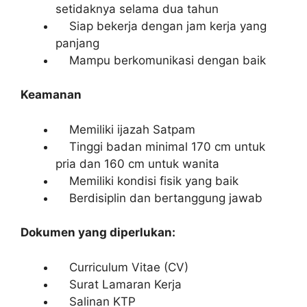
setidaknya selama dua tahun
Siap bekerja dengan jam kerja yang
panjang
Mampu berkomunikasi dengan baik
Keamanan
Memiliki ijazah Satpam
Tinggi badan minimal 170 cm untuk
pria dan 160 cm untuk wanita
Memiliki kondisi fisik yang baik
Berdisiplin dan bertanggung jawab
Dokumen yang diperlukan:
Curriculum Vitae (CV)
Surat Lamaran Kerja
Salinan KTP