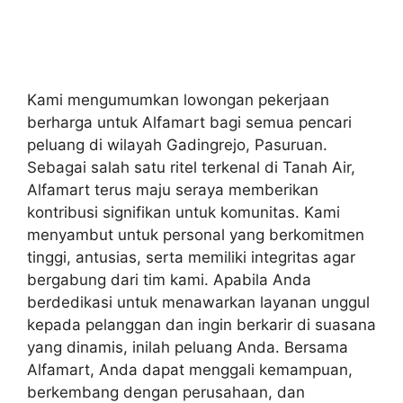
Kami mengumumkan lowongan pekerjaan
berharga untuk Alfamart bagi semua pencari
peluang di wilayah Gadingrejo, Pasuruan.
Sebagai salah satu ritel terkenal di Tanah Air,
Alfamart terus maju seraya memberikan
kontribusi signifikan untuk komunitas. Kami
menyambut untuk personal yang berkomitmen
tinggi, antusias, serta memiliki integritas agar
bergabung dari tim kami. Apabila Anda
berdedikasi untuk menawarkan layanan unggul
kepada pelanggan dan ingin berkarir di suasana
yang dinamis, inilah peluang Anda. Bersama
Alfamart, Anda dapat menggali kemampuan,
berkembang dengan perusahaan, dan