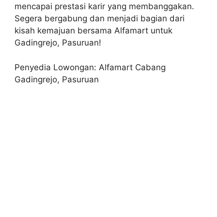
mencapai prestasi karir yang membanggakan.
Segera bergabung dan menjadi bagian dari
kisah kemajuan bersama Alfamart untuk
Gadingrejo, Pasuruan!
Penyedia Lowongan: Alfamart Cabang
Gadingrejo, Pasuruan