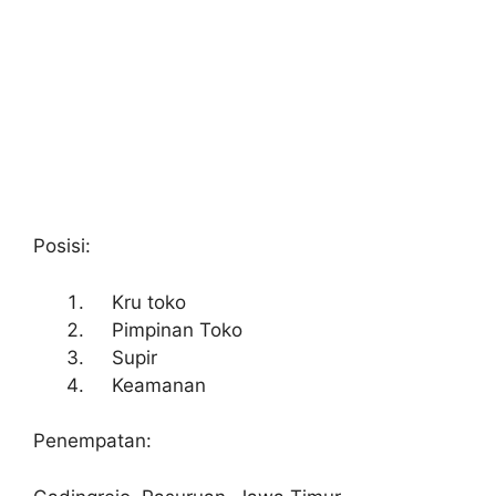
Posisi:
Kru toko
Pimpinan Toko
Supir
Keamanan
Penempatan: