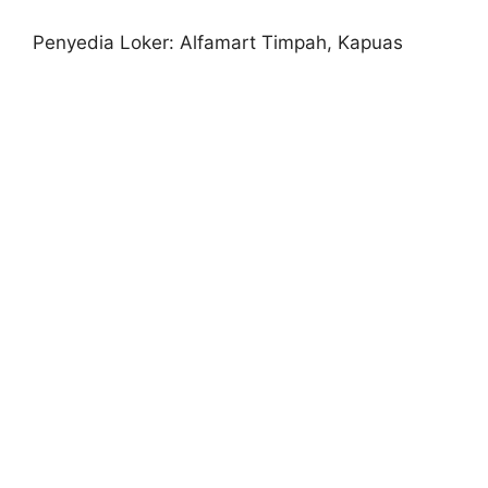
Penyedia Loker: Alfamart Timpah, Kapuas