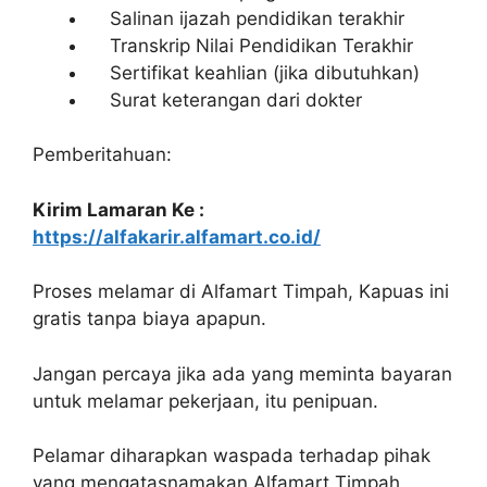
Salinan ijazah pendidikan terakhir
Transkrip Nilai Pendidikan Terakhir
Sertifikat keahlian (jika dibutuhkan)
Surat keterangan dari dokter
Pemberitahuan:
Kirim Lamaran Ke :
https://alfakarir.alfamart.co.id/
Proses melamar di Alfamart Timpah, Kapuas ini
gratis tanpa biaya apapun.
Jangan percaya jika ada yang meminta bayaran
untuk melamar pekerjaan, itu penipuan.
Pelamar diharapkan waspada terhadap pihak
yang mengatasnamakan Alfamart Timpah,