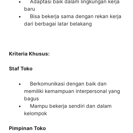
Adaptasi baik dalam lingkungan kerja
baru
Bisa bekerja sama dengan rekan kerja
dari berbagai latar belakang
Kriteria Khusus:
Staf Toko
Berkomunikasi dengan baik dan
memiliki kemampuan interpersonal yang
bagus
Mampu bekerja sendiri dan dalam
kelompok
Pimpinan Toko