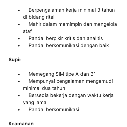
Berpengalaman kerja minimal 3 tahun
di bidang ritel
Mahir dalam memimpin dan mengelola
staf
Pandai berpikir kritis dan analitis
Pandai berkomunikasi dengan baik
Supir
Memegang SIM tipe A dan B1
Mempunyai pengalaman mengemudi
minimal dua tahun
Bersedia bekerja dengan waktu kerja
yang lama
Pandai berkomunikasi
Keamanan