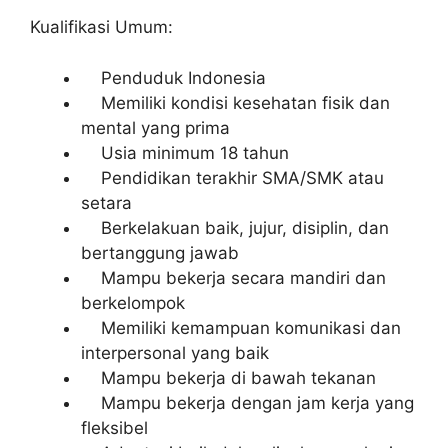
Kualifikasi Umum:
Penduduk Indonesia
Memiliki kondisi kesehatan fisik dan
mental yang prima
Usia minimum 18 tahun
Pendidikan terakhir SMA/SMK atau
setara
Berkelakuan baik, jujur, disiplin, dan
bertanggung jawab
Mampu bekerja secara mandiri dan
berkelompok
Memiliki kemampuan komunikasi dan
interpersonal yang baik
Mampu bekerja di bawah tekanan
Mampu bekerja dengan jam kerja yang
fleksibel