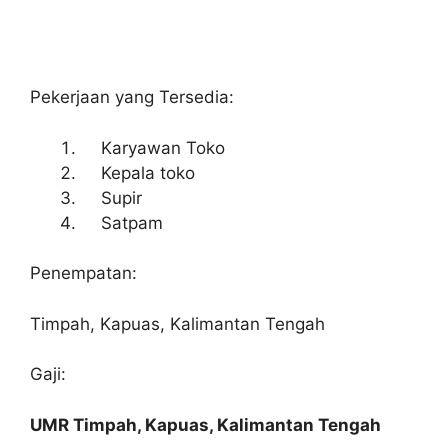
Pekerjaan yang Tersedia:
Karyawan Toko
Kepala toko
Supir
Satpam
Penempatan:
Timpah, Kapuas, Kalimantan Tengah
Gaji:
UMR Timpah, Kapuas, Kalimantan Tengah