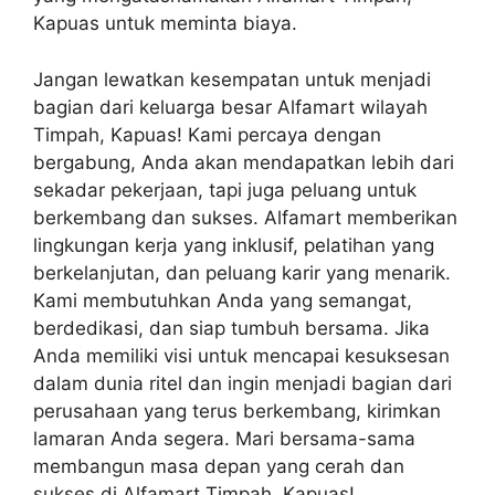
Kapuas untuk meminta biaya.
Jangan lewatkan kesempatan untuk menjadi
bagian dari keluarga besar Alfamart wilayah
Timpah, Kapuas! Kami percaya dengan
bergabung, Anda akan mendapatkan lebih dari
sekadar pekerjaan, tapi juga peluang untuk
berkembang dan sukses. Alfamart memberikan
lingkungan kerja yang inklusif, pelatihan yang
berkelanjutan, dan peluang karir yang menarik.
Kami membutuhkan Anda yang semangat,
berdedikasi, dan siap tumbuh bersama. Jika
Anda memiliki visi untuk mencapai kesuksesan
dalam dunia ritel dan ingin menjadi bagian dari
perusahaan yang terus berkembang, kirimkan
lamaran Anda segera. Mari bersama-sama
membangun masa depan yang cerah dan
sukses di Alfamart Timpah, Kapuas!