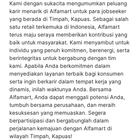
Kami dengan sukacita mengumumkan peluang
karir menarik di Alfamart untuk para jobseeker
yang berada di Timpah, Kapuas. Sebagai salah
satu retail terkemuka di Indonesia, Alfamart
terus maju seraya memberikan kontribusi yang
baik untuk masyarakat. Kami menyambut untuk
individu yang penuh komitmen, berenergi, serta
berintegritas untuk bergabung dengan tim
kami. Apabila Anda berkomitmen dalam
menyediakan layanan terbaik bagi konsumen
serta ingin berkarir dalam tempat kerja yang
dinamis, inilah waktunya Anda. Bersama
Alfamart, Anda dapat menggali potensi Anda,
tumbuh bersama perusahaan, dan meraih
kesuksesan yang memuaskan. Segera
berpartisipasi dan bergabunglah dalam
perjalanan kemajuan dengan Alfamart di
wilayah Timpah, Kapuas!