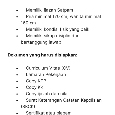
Memiliki ijazah Satpam
Pria minimal 170 cm, wanita minimal
160 cm
Memiliki kondisi fisik yang baik
Memiliki sikap disiplin dan
bertanggung jawab
Dokumen yang harus disiapkan:
Curriculum Vitae (CV)
Lamaran Pekerjaan
Copy KTP
Copy KK
Copy ijazah dan nilai
Surat Keterangan Catatan Kepolisian
(SKCK)
Sertifikat atau piagam