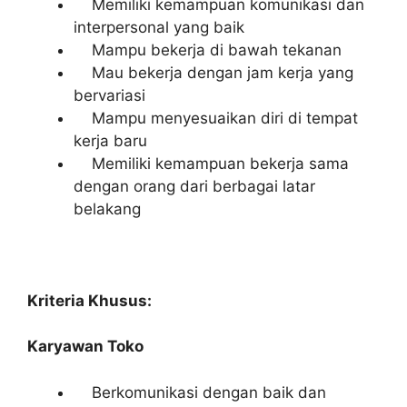
Memiliki kemampuan komunikasi dan
interpersonal yang baik
Mampu bekerja di bawah tekanan
Mau bekerja dengan jam kerja yang
bervariasi
Mampu menyesuaikan diri di tempat
kerja baru
Memiliki kemampuan bekerja sama
dengan orang dari berbagai latar
belakang
Kriteria Khusus:
Karyawan Toko
Berkomunikasi dengan baik dan