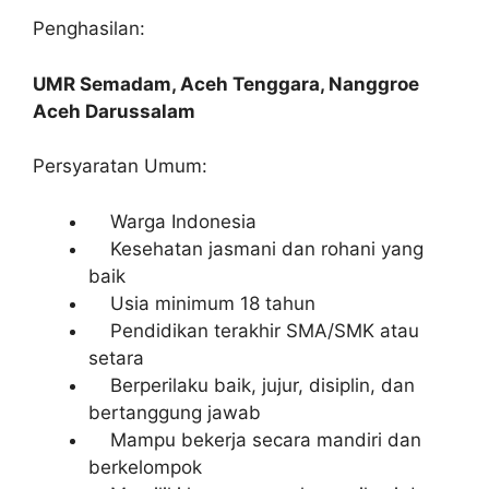
Penghasilan:
UMR Semadam, Aceh Tenggara, Nanggroe
Aceh Darussalam
Persyaratan Umum:
Warga Indonesia
Kesehatan jasmani dan rohani yang
baik
Usia minimum 18 tahun
Pendidikan terakhir SMA/SMK atau
setara
Berperilaku baik, jujur, disiplin, dan
bertanggung jawab
Mampu bekerja secara mandiri dan
berkelompok