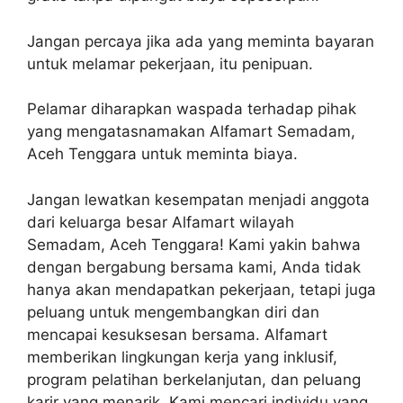
Jangan percaya jika ada yang meminta bayaran
untuk melamar pekerjaan, itu penipuan.
Pelamar diharapkan waspada terhadap pihak
yang mengatasnamakan Alfamart Semadam,
Aceh Tenggara untuk meminta biaya.
Jangan lewatkan kesempatan menjadi anggota
dari keluarga besar Alfamart wilayah
Semadam, Aceh Tenggara! Kami yakin bahwa
dengan bergabung bersama kami, Anda tidak
hanya akan mendapatkan pekerjaan, tetapi juga
peluang untuk mengembangkan diri dan
mencapai kesuksesan bersama. Alfamart
memberikan lingkungan kerja yang inklusif,
program pelatihan berkelanjutan, dan peluang
karir yang menarik. Kami mencari individu yang