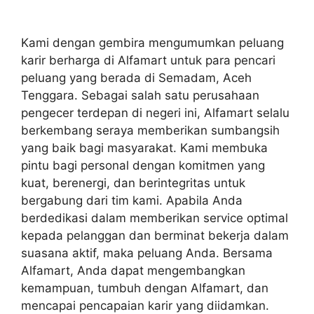
Kami dengan gembira mengumumkan peluang
karir berharga di Alfamart untuk para pencari
peluang yang berada di Semadam, Aceh
Tenggara. Sebagai salah satu perusahaan
pengecer terdepan di negeri ini, Alfamart selalu
berkembang seraya memberikan sumbangsih
yang baik bagi masyarakat. Kami membuka
pintu bagi personal dengan komitmen yang
kuat, berenergi, dan berintegritas untuk
bergabung dari tim kami. Apabila Anda
berdedikasi dalam memberikan service optimal
kepada pelanggan dan berminat bekerja dalam
suasana aktif, maka peluang Anda. Bersama
Alfamart, Anda dapat mengembangkan
kemampuan, tumbuh dengan Alfamart, dan
mencapai pencapaian karir yang diidamkan.