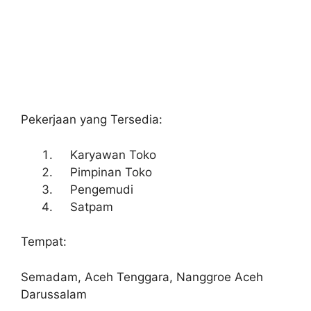
Pekerjaan yang Tersedia:
Karyawan Toko
Pimpinan Toko
Pengemudi
Satpam
Tempat:
Semadam, Aceh Tenggara, Nanggroe Aceh
Darussalam