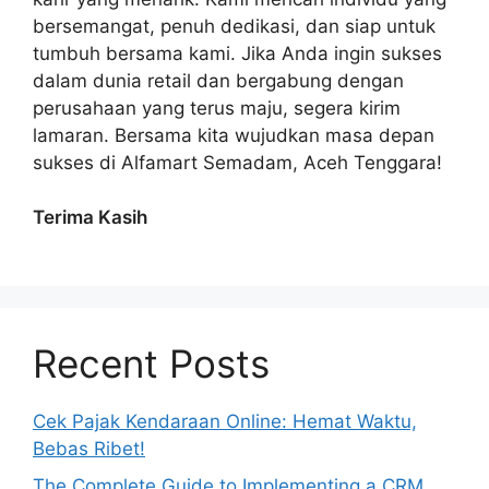
bersemangat, penuh dedikasi, dan siap untuk
tumbuh bersama kami. Jika Anda ingin sukses
dalam dunia retail dan bergabung dengan
perusahaan yang terus maju, segera kirim
lamaran. Bersama kita wujudkan masa depan
sukses di Alfamart Semadam, Aceh Tenggara!
Terima Kasih
Recent Posts
Cek Pajak Kendaraan Online: Hemat Waktu,
Bebas Ribet!
The Complete Guide to Implementing a CRM