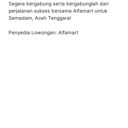
Segera bergabung serta bergabunglah dari
perjalanan sukses bersama Alfamart untuk
Semadam, Aceh Tenggara!
Penyedia Lowongan: Alfamart