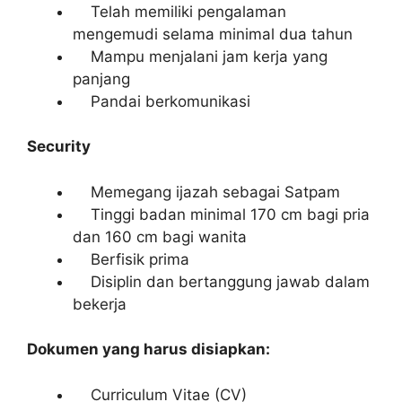
Telah memiliki pengalaman
mengemudi selama minimal dua tahun
Mampu menjalani jam kerja yang
panjang
Pandai berkomunikasi
Security
Memegang ijazah sebagai Satpam
Tinggi badan minimal 170 cm bagi pria
dan 160 cm bagi wanita
Berfisik prima
Disiplin dan bertanggung jawab dalam
bekerja
Dokumen yang harus disiapkan:
Curriculum Vitae (CV)