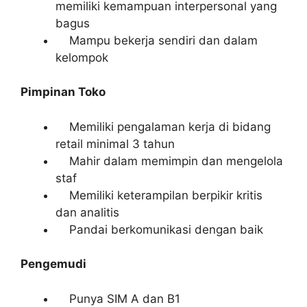
memiliki kemampuan interpersonal yang
bagus
Mampu bekerja sendiri dan dalam
kelompok
Pimpinan Toko
Memiliki pengalaman kerja di bidang
retail minimal 3 tahun
Mahir dalam memimpin dan mengelola
staf
Memiliki keterampilan berpikir kritis
dan analitis
Pandai berkomunikasi dengan baik
Pengemudi
Punya SIM A dan B1