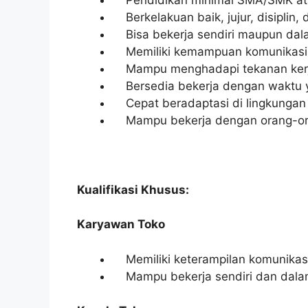
Berkelakuan baik, jujur, disiplin
Bisa bekerja sendiri maupun dal
Memiliki kemampuan komunikasi d
Mampu menghadapi tekanan ker
Bersedia bekerja dengan waktu y
Cepat beradaptasi di lingkungan 
Mampu bekerja dengan orang-oran
Kualifikasi Khusus:
Karyawan Toko
Memiliki keterampilan komunikasi
Mampu bekerja sendiri dan dala