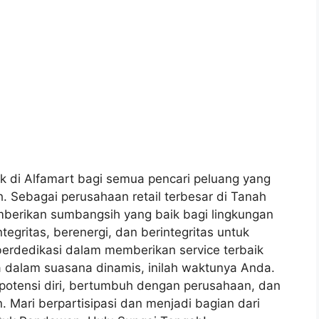
k di Alfamart bagi semua pencari peluang yang
 Sebagai perusahaan retail terbesar di Tanah
mberikan sumbangsih yang baik bagi lingkungan
tegritas, berenergi, dan berintegritas untuk
 berdedikasi dalam memberikan service terbaik
 dalam suasana dinamis, inilah waktunya Anda.
potensi diri, bertumbuh dengan perusahaan, dan
 Mari berpartisipasi dan menjadi bagian dari