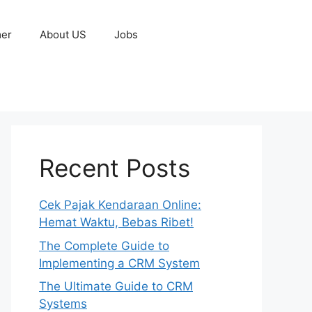
mer
About US
Jobs
Recent Posts
Cek Pajak Kendaraan Online:
Hemat Waktu, Bebas Ribet!
The Complete Guide to
Implementing a CRM System
The Ultimate Guide to CRM
Systems