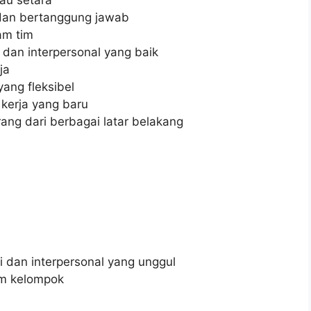
, dan bertanggung jawab
am tim
an interpersonal yang baik
ja
ang fleksibel
kerja yang baru
g dari berbagai latar belakang
 dan interpersonal yang unggul
m kelompok