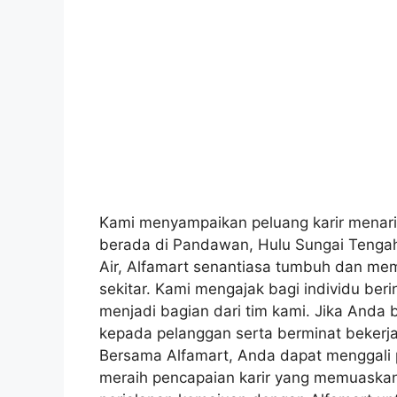
Kami menyampaikan peluang karir menari
berada di Pandawan, Hulu Sungai Tengah.
Air, Alfamart senantiasa tumbuh dan me
sekitar. Kami mengajak bagi individu berin
menjadi bagian dari tim kami. Jika Anda
kepada pelanggan serta berminat bekerja
Bersama Alfamart, Anda dapat menggali 
meraih pencapaian karir yang memuaskan.