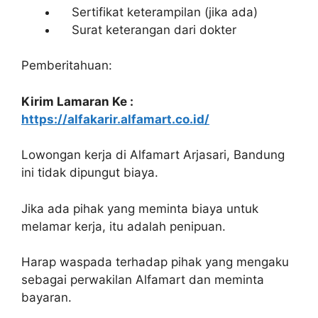
Sertifikat keterampilan (jika ada)
Surat keterangan dari dokter
Pemberitahuan:
Kirim Lamaran Ke :
https://alfakarir.alfamart.co.id/
Lowongan kerja di Alfamart Arjasari, Bandung
ini tidak dipungut biaya.
Jika ada pihak yang meminta biaya untuk
melamar kerja, itu adalah penipuan.
Harap waspada terhadap pihak yang mengaku
sebagai perwakilan Alfamart dan meminta
bayaran.