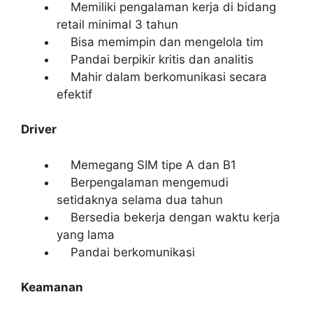
Memiliki pengalaman kerja di bidang
retail minimal 3 tahun
Bisa memimpin dan mengelola tim
Pandai berpikir kritis dan analitis
Mahir dalam berkomunikasi secara
efektif
Driver
Memegang SIM tipe A dan B1
Berpengalaman mengemudi
setidaknya selama dua tahun
Bersedia bekerja dengan waktu kerja
yang lama
Pandai berkomunikasi
Keamanan