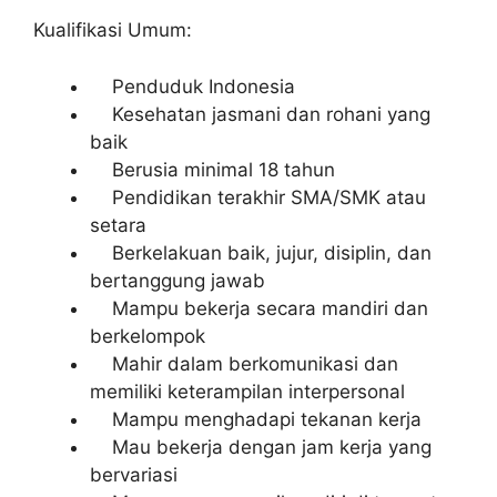
Kualifikasi Umum:
Penduduk Indonesia
Kesehatan jasmani dan rohani yang
baik
Berusia minimal 18 tahun
Pendidikan terakhir SMA/SMK atau
setara
Berkelakuan baik, jujur, disiplin, dan
bertanggung jawab
Mampu bekerja secara mandiri dan
berkelompok
Mahir dalam berkomunikasi dan
memiliki keterampilan interpersonal
Mampu menghadapi tekanan kerja
Mau bekerja dengan jam kerja yang
bervariasi