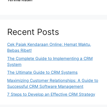
Recent Posts
Cek Pajak Kendaraan Online: Hemat Waktu,
Bebas Ribet!
The Complete Guide to Implementing a CRM
System
The Ultimate Guide to CRM Systems
Maximizing Customer Relationships: A Guide to
Successful CRM Software Management
7 Steps to Develop an Effective CRM Strategy