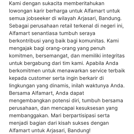
Kami dengan sukacita memberitahukan
lowongan karir berharga untuk Alfamart untuk
semua jobseeker di wilayah Arjasari, Bandung.
Sebagai perusahaan retail terkenal di negeri ini,
Alfamart senantiasa tumbuh seraya
berkontribusi yang baik bagi komunitas. Kami
mengajak bagi orang-orang yang penuh
komitmen, bersemangat, dan memiliki integritas
untuk bergabung dari tim kami. Apabila Anda
berkomitmen untuk menawarkan service terbaik
kepada customer serta ingin berkarir di
lingkungan yang dinamis, inilah waktunya Anda.
Bersama Alfamart, Anda dapat
mengembangkan potensi diri, tumbuh bersama
perusahaan, dan mencapai kesuksesan yang
membanggakan. Mari berpartisipasi serta
menjadi bagian dari kisah sukses dengan
Alfamart untuk Arjasari, Bandung!