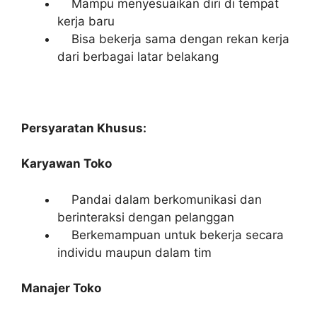
Mampu menyesuaikan diri di tempat
kerja baru
Bisa bekerja sama dengan rekan kerja
dari berbagai latar belakang
Persyaratan Khusus:
Karyawan Toko
Pandai dalam berkomunikasi dan
berinteraksi dengan pelanggan
Berkemampuan untuk bekerja secara
individu maupun dalam tim
Manajer Toko