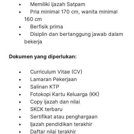
Memiliki ijazah Satpam
Pria minimal 170 cm, wanita minimal
160 cm
Berfisik prima
Disiplin dan bertanggung jawab dalam
bekerja
Dokumen yang diperlukan:
Curriculum Vitae (CV)
Lamaran Pekerjaan
Salinan KTP
Fotokopi Kartu Keluarga (KK)
Copy ijazah dan nilai
SKCK terbaru
Sertifikat atau penghargaan
Ijazah pendidikan terakhir
Daftar nilai terakhir