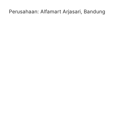
Perusahaan: Alfamart Arjasari, Bandung