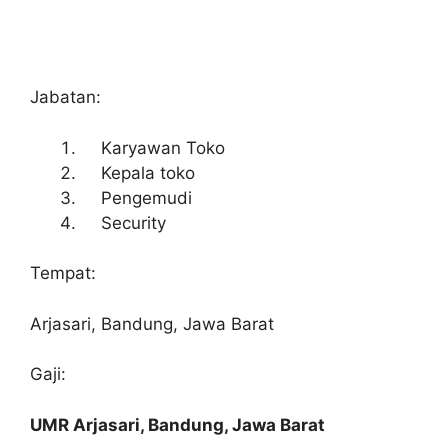
Jabatan:
Karyawan Toko
Kepala toko
Pengemudi
Security
Tempat:
Arjasari, Bandung, Jawa Barat
Gaji:
UMR Arjasari, Bandung, Jawa Barat