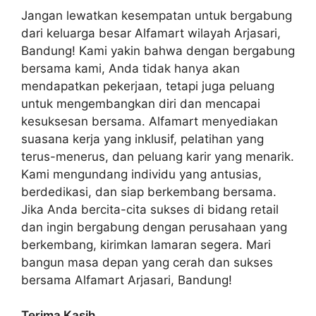
Jangan lewatkan kesempatan untuk bergabung
dari keluarga besar Alfamart wilayah Arjasari,
Bandung! Kami yakin bahwa dengan bergabung
bersama kami, Anda tidak hanya akan
mendapatkan pekerjaan, tetapi juga peluang
untuk mengembangkan diri dan mencapai
kesuksesan bersama. Alfamart menyediakan
suasana kerja yang inklusif, pelatihan yang
terus-menerus, dan peluang karir yang menarik.
Kami mengundang individu yang antusias,
berdedikasi, dan siap berkembang bersama.
Jika Anda bercita-cita sukses di bidang retail
dan ingin bergabung dengan perusahaan yang
berkembang, kirimkan lamaran segera. Mari
bangun masa depan yang cerah dan sukses
bersama Alfamart Arjasari, Bandung!
Terima Kasih