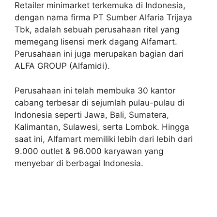
Retailer minimarket terkemuka di Indonesia,
dengan nama firma PT Sumber Alfaria Trijaya
Tbk, adalah sebuah perusahaan ritel yang
memegang lisensi merk dagang Alfamart.
Perusahaan ini juga merupakan bagian dari
ALFA GROUP (Alfamidi).
Perusahaan ini telah membuka 30 kantor
cabang terbesar di sejumlah pulau-pulau di
Indonesia seperti Jawa, Bali, Sumatera,
Kalimantan, Sulawesi, serta Lombok. Hingga
saat ini, Alfamart memiliki lebih dari lebih dari
9.000 outlet & 96.000 karyawan yang
menyebar di berbagai Indonesia.