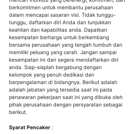
mencari individu yang berenergi, komitmen, dan
berkomitmen untuk membantu perusahaan
dalam mencapai sasaran visi. Tidak tunggu-
tunggu, daftarkan diri Anda dan tunjukkan
keahlian dan kapabilitas anda. Dapatkan
kesempatan berharga untuk berkembang
bersama perusahaan yang tengah tumbuh dan
memiliki peluang yang cerah. Jangan sampai
kesempatan ini dan segera mendaftarkan diri
anda. Siap-siaplah bergabung dengan
kelompok yang penuh dedikasi dan
berpengalaman di bidangnya. Berikut adalah
adalah jabatan yang tersedia saat ini pada
penawaran pekerjaan saat ini yang dibuka oleh
pihak perusahaan dengan persyaratan sebagai
berikut.
Syarat Pencaker
: