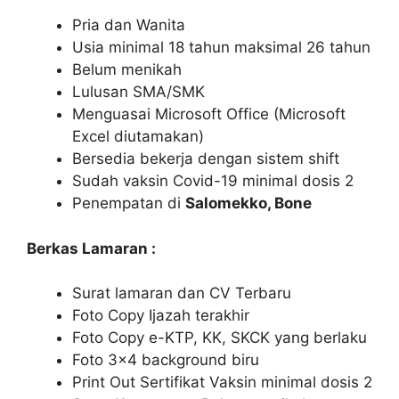
Pria dan Wanita
Usia minimal 18 tahun maksimal 26 tahun
Belum menikah
Lulusan SMA/SMK
Menguasai Microsoft Office (Microsoft
Excel diutamakan)
Bersedia bekerja dengan sistem shift
Sudah vaksin Covid-19 minimal dosis 2
Penempatan di
Salomekko, Bone
Berkas Lamaran :
Surat lamaran dan CV Terbaru
Foto Copy Ijazah terakhir
Foto Copy e-KTP, KK, SKCK yang berlaku
Foto 3×4 background biru
Print Out Sertifikat Vaksin minimal dosis 2