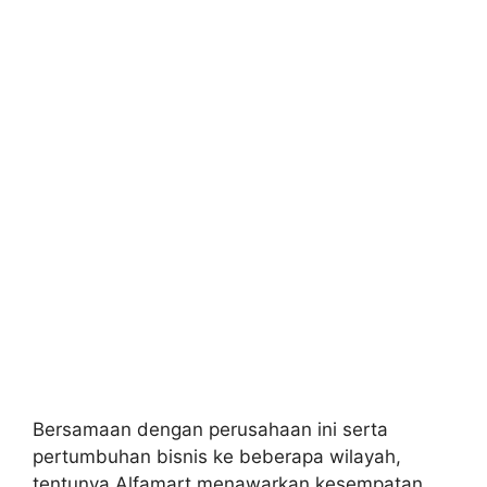
Bersamaan dengan perusahaan ini serta
pertumbuhan bisnis ke beberapa wilayah,
tentunya Alfamart menawarkan kesempatan