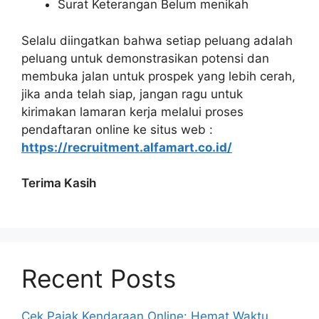
Surat Keterangan Belum menikah
Selalu diingatkan bahwa setiap peluang adalah
peluang untuk demonstrasikan potensi dan
membuka jalan untuk prospek yang lebih cerah,
jika anda telah siap, jangan ragu untuk
kirimakan lamaran kerja melalui proses
pendaftaran online ke situs web :
https://recruitment.alfamart.co.id/
Terima Kasih
Recent Posts
Cek Pajak Kendaraan Online: Hemat Waktu,