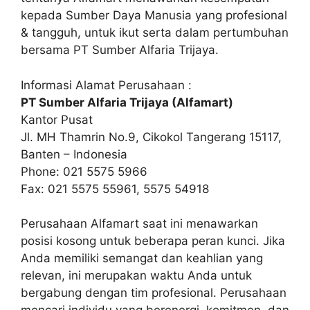
kepada Sumber Daya Manusia yang profesional
& tangguh, untuk ikut serta dalam pertumbuhan
bersama PT Sumber Alfaria Trijaya.
Informasi Alamat Perusahaan :
PT Sumber Alfaria Trijaya (Alfamart)
Kantor Pusat
Jl. MH Thamrin No.9, Cikokol Tangerang 15117,
Banten – Indonesia
Phone: 021 5575 5966
Fax: 021 5575 55961, 5575 54918
Perusahaan Alfamart saat ini menawarkan
posisi kosong untuk beberapa peran kunci. Jika
Anda memiliki semangat dan keahlian yang
relevan, ini merupakan waktu Anda untuk
bergabung dengan tim profesional. Perusahaan