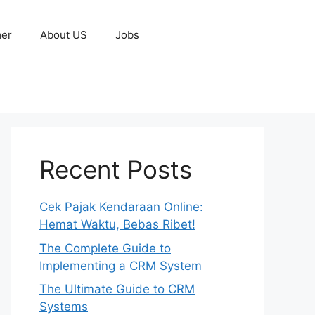
mer
About US
Jobs
Recent Posts
Cek Pajak Kendaraan Online:
Hemat Waktu, Bebas Ribet!
The Complete Guide to
Implementing a CRM System
The Ultimate Guide to CRM
Systems