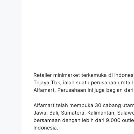
Retailer minimarket terkemuka di Indone
Trijaya Tbk, ialah suatu perusahaan reta
Alfamart. Perusahaan ini juga bagian da
Alfamart telah membuka 30 cabang utama 
Jawa, Bali, Sumatera, Kalimantan, Sulawe
bersamaan dengan lebih dari 9.000 outle
Indonesia.