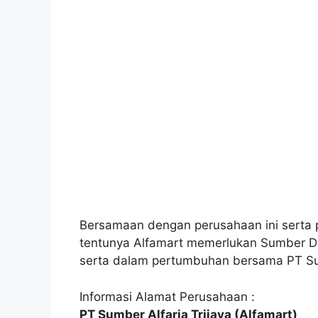
Bersamaan dengan perusahaan ini serta 
tentunya Alfamart memerlukan Sumber Da
serta dalam pertumbuhan bersama PT Sum
Informasi Alamat Perusahaan :
PT Sumber Alfaria Trijaya (Alfamart)