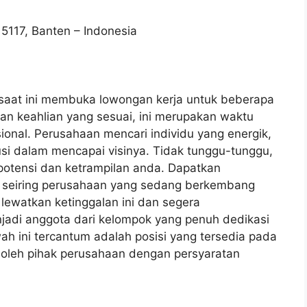
5117, Banten – Indonesia
) saat ini membuka lowongan kerja untuk beberapa
dan keahlian yang sesuai, ini merupakan waktu
onal. Perusahaan mencari individu yang energik,
si dalam mencapai visinya. Tidak tunggu-tunggu,
potensi dan ketrampilan anda. Dapatkan
seiring perusahaan yang sedang berkembang
lewatkan ketinggalan ini dan segera
njadi anggota dari kelompok yang penuh dedikasi
h ini tercantum adalah posisi yang tersedia pada
 oleh pihak perusahaan dengan persyaratan