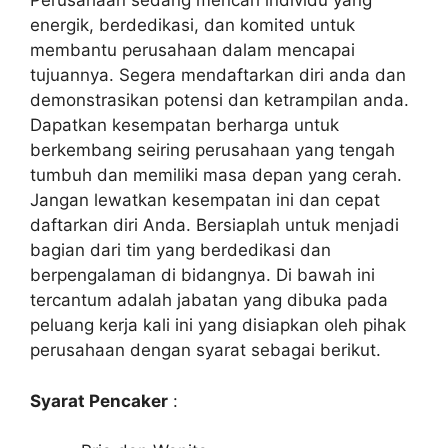
Perusahaan sedang mencari individu yang
energik, berdedikasi, dan komited untuk
membantu perusahaan dalam mencapai
tujuannya. Segera mendaftarkan diri anda dan
demonstrasikan potensi dan ketrampilan anda.
Dapatkan kesempatan berharga untuk
berkembang seiring perusahaan yang tengah
tumbuh dan memiliki masa depan yang cerah.
Jangan lewatkan kesempatan ini dan cepat
daftarkan diri Anda. Bersiaplah untuk menjadi
bagian dari tim yang berdedikasi dan
berpengalaman di bidangnya. Di bawah ini
tercantum adalah jabatan yang dibuka pada
peluang kerja kali ini yang disiapkan oleh pihak
perusahaan dengan syarat sebagai berikut.
Syarat Pencaker
: