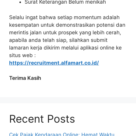
Surat Keterangan Belum menikah
Selalu ingat bahwa setiap momentum adalah
kesempatan untuk demonstrasikan potensi dan
merintis jalan untuk prospek yang lebih cerah,
apabila anda telah siap, silahkan submit
lamaran kerja dikirim melalui aplikasi online ke
situs web :
https://recruitment.alfamart.co.id/
Terima Kasih
Recent Posts
Cek Pajak Kendaraan Online: Hemat Waktu,