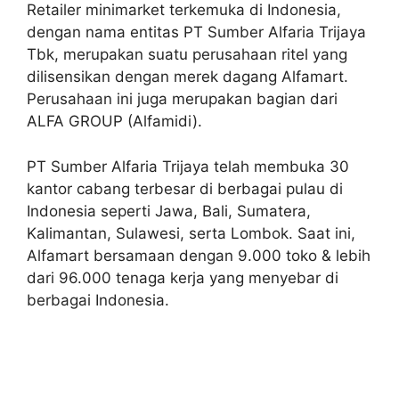
Retailer minimarket terkemuka di Indonesia,
dengan nama entitas PT Sumber Alfaria Trijaya
Tbk, merupakan suatu perusahaan ritel yang
dilisensikan dengan merek dagang Alfamart.
Perusahaan ini juga merupakan bagian dari
ALFA GROUP (Alfamidi).
PT Sumber Alfaria Trijaya telah membuka 30
kantor cabang terbesar di berbagai pulau di
Indonesia seperti Jawa, Bali, Sumatera,
Kalimantan, Sulawesi, serta Lombok. Saat ini,
Alfamart bersamaan dengan 9.000 toko & lebih
dari 96.000 tenaga kerja yang menyebar di
berbagai Indonesia.