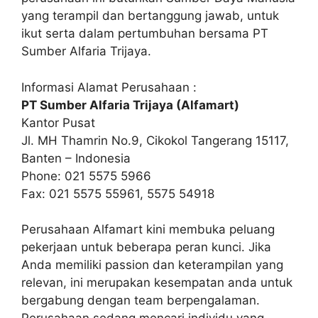
yang terampil dan bertanggung jawab, untuk
ikut serta dalam pertumbuhan bersama PT
Sumber Alfaria Trijaya.
Informasi Alamat Perusahaan :
PT Sumber Alfaria Trijaya (Alfamart)
Kantor Pusat
Jl. MH Thamrin No.9, Cikokol Tangerang 15117,
Banten – Indonesia
Phone: 021 5575 5966
Fax: 021 5575 55961, 5575 54918
Perusahaan Alfamart kini membuka peluang
pekerjaan untuk beberapa peran kunci. Jika
Anda memiliki passion dan keterampilan yang
relevan, ini merupakan kesempatan anda untuk
bergabung dengan team berpengalaman.