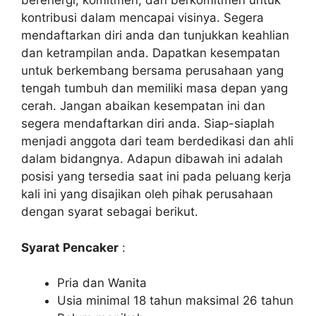
berenergi, komitmen, dan berkomitmen untuk
kontribusi dalam mencapai visinya. Segera
mendaftarkan diri anda dan tunjukkan keahlian
dan ketrampilan anda. Dapatkan kesempatan
untuk berkembang bersama perusahaan yang
tengah tumbuh dan memiliki masa depan yang
cerah. Jangan abaikan kesempatan ini dan
segera mendaftarkan diri anda. Siap-siaplah
menjadi anggota dari team berdedikasi dan ahli
dalam bidangnya. Adapun dibawah ini adalah
posisi yang tersedia saat ini pada peluang kerja
kali ini yang disajikan oleh pihak perusahaan
dengan syarat sebagai berikut.
Syarat Pencaker
:
Pria dan Wanita
Usia minimal 18 tahun maksimal 26 tahun