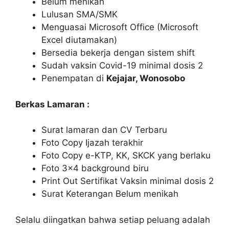
Belum menikah
Lulusan SMA/SMK
Menguasai Microsoft Office (Microsoft
Excel diutamakan)
Bersedia bekerja dengan sistem shift
Sudah vaksin Covid-19 minimal dosis 2
Penempatan di
Kejajar, Wonosobo
Berkas Lamaran :
Surat lamaran dan CV Terbaru
Foto Copy Ijazah terakhir
Foto Copy e-KTP, KK, SKCK yang berlaku
Foto 3×4 background biru
Print Out Sertifikat Vaksin minimal dosis 2
Surat Keterangan Belum menikah
Selalu diingatkan bahwa setiap peluang adalah