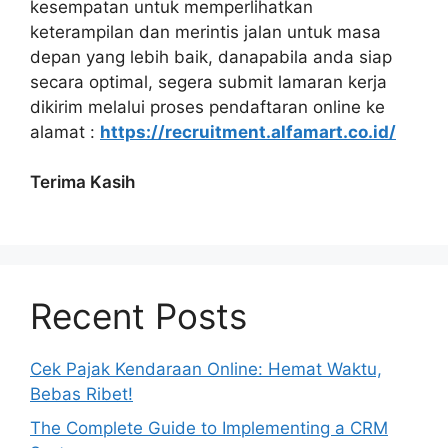
kesempatan untuk memperlihatkan
keterampilan dan merintis jalan untuk masa
depan yang lebih baik, danapabila anda siap
secara optimal, segera submit lamaran kerja
dikirim melalui proses pendaftaran online ke
alamat :
https://recruitment.alfamart.co.id/
Terima Kasih
Recent Posts
Cek Pajak Kendaraan Online: Hemat Waktu,
Bebas Ribet!
The Complete Guide to Implementing a CRM