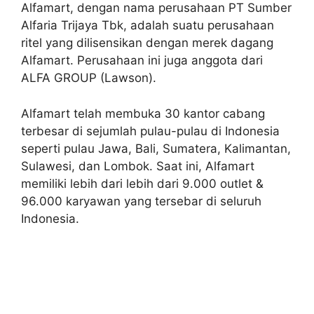
Alfamart, dengan nama perusahaan PT Sumber
Alfaria Trijaya Tbk, adalah suatu perusahaan
ritel yang dilisensikan dengan merek dagang
Alfamart. Perusahaan ini juga anggota dari
ALFA GROUP (Lawson).
Alfamart telah membuka 30 kantor cabang
terbesar di sejumlah pulau-pulau di Indonesia
seperti pulau Jawa, Bali, Sumatera, Kalimantan,
Sulawesi, dan Lombok. Saat ini, Alfamart
memiliki lebih dari lebih dari 9.000 outlet &
96.000 karyawan yang tersebar di seluruh
Indonesia.