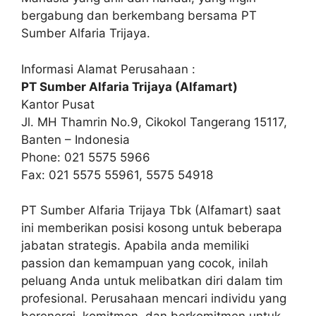
bergabung dan berkembang bersama PT
Sumber Alfaria Trijaya.
Informasi Alamat Perusahaan :
PT Sumber Alfaria Trijaya (Alfamart)
Kantor Pusat
Jl. MH Thamrin No.9, Cikokol Tangerang 15117,
Banten – Indonesia
Phone: 021 5575 5966
Fax: 021 5575 55961, 5575 54918
PT Sumber Alfaria Trijaya Tbk (Alfamart) saat
ini memberikan posisi kosong untuk beberapa
jabatan strategis. Apabila anda memiliki
passion dan kemampuan yang cocok, inilah
peluang Anda untuk melibatkan diri dalam tim
profesional. Perusahaan mencari individu yang